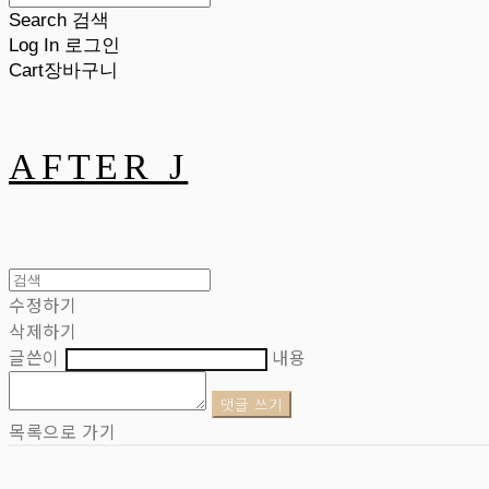
Search
검색
Log In
로그인
Cart
장바구니
AFTER J
수정하기
삭제하기
글쓴이
내용
댓글 쓰기
목록으로 가기