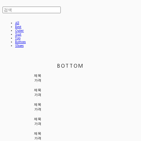
All
Best
Outer
Suit
Top
Bottom
Shoes
BOTTOM
제목
가격
제목
가격
제목
가격
제목
가격
제목
가격