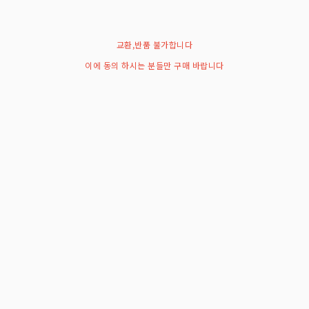
교환,반품 불가합니다
이에 동의 하시는 분들만 구매 바랍니다