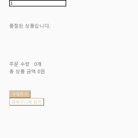
품절된 상품입니다.
주문 수량
0개
총 상품 금액
0원
구매하기
장바구니에 담기