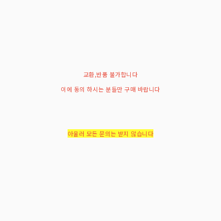
교환,반품 불가합니다
이에 동의 하시는 분들만 구매 바랍니다
아울러 모든 문의는 받지 않습니다