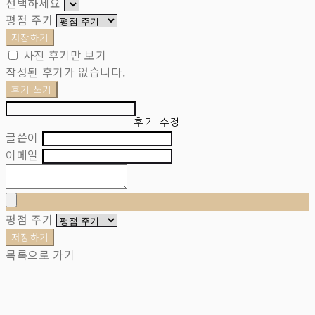
선택하세요
평점 주기
저장하기
사진 후기만 보기
작성된 후기가 없습니다.
후기 쓰기
후기 수정
글쓴이
이메일
평점 주기
저장하기
목록으로 가기