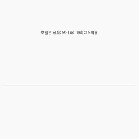
모델은 상의:95-100 하의:29 착용