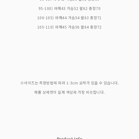
95-100) 어깨43 가슴52 팔62 총장70
100-105) 어깨44 가슴54 팔63 총장71
105-110) 어깨45 가슴56 팔64 총장72
※사이즈는 측정방법에 따라 1-3cm 오차가 있을 수 있습니다.
제품 상세컷이 실제 색상과 가장 비슷합니다.
Product Info