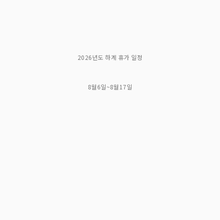
2026년도 하계 휴가 일정
8월6일~8월17일