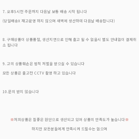
7. 오후5시전 주문까지 다음날 보통 배송 시작 됩니다
(당일배송X 재고운영 하지 않으며 새벽에 생산하여 다음날 배송합니다)
8. 구매상품이 상품품절, 생산지연으로 인해 출고 될 수 없을시 별도 안내없이 결제취
소 됩니다
9. 고의 상품훼손은 법적 처벌을 받으실 수 있습니다
모든 상품은 출고전 CCTV 촬영 하고 있습니다
10.문의 받지 않습니다
※
저희상품은 질좋은 원단으로 생산되고 있어 상품의 만족도가 높습니다
※
하지만 모든분들에게 만족시켜 드릴수는 없으며