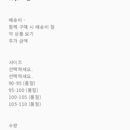
배송비
-
함께 구매 시 배송비 절
약 상품 보기
추가 금액
사이즈
선택하세요.
선택하세요.
90-95 (품절)
95-100 (품절)
100-105 (품절)
105-110 (품절)
수량