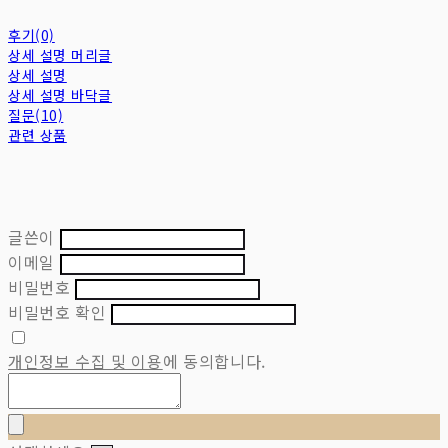
후기(0)
상세 설명 머리글
상세 설명
상세 설명 바닥글
질문(10)
관련 상품
글쓴이
이메일
비밀번호
비밀번호 확인
개인정보 수집 및 이용
에 동의합니다.