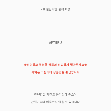
NU 슬림라인 블랙 자켓
AFTER J
★비슷하고 저렴한 상품과 비교하지 말아주세요★
저희는 고퀄리티 상품만을 취급합니다
린넨같은 재질로 통기성이 좋으며
간절기부터 여름까지 입을 수 있습니다