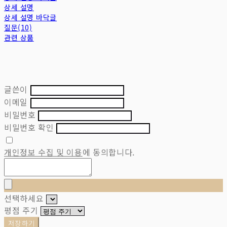
상세 설명
상세 설명 바닥글
질문(10)
관련 상품
글쓴이
이메일
비밀번호
비밀번호 확인
개인정보 수집 및 이용
에 동의합니다.
선택하세요
평점 주기
저장하기