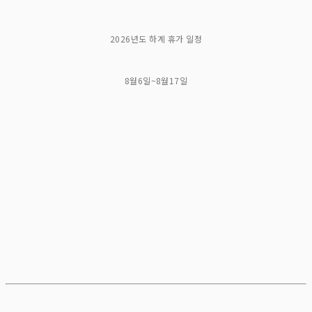
2026년도 하계 휴가 일정
8월6일~8월17일