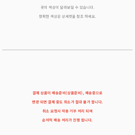
옷의 색상이 달라보일 수 있습니다.
정확한 색상은 상세컷을 참조 하세요.
결제 상품이 배송준비(상품준비), 배송중으로
변경 되면 결제 중도 취소가 절대 불가 합니다.
취소 요청시 자동 거부 처리 되며
순차적 배송 처리가 진행 됩니다.