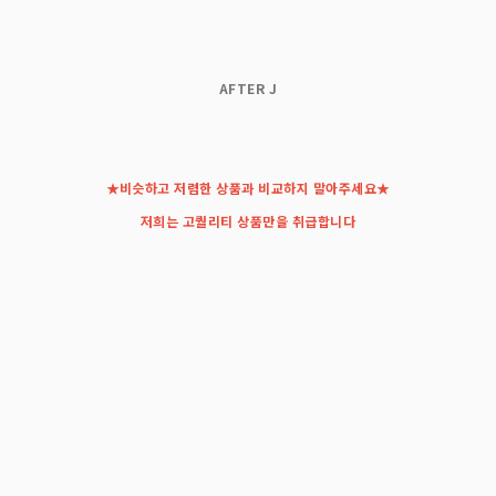
AFTER J
★비슷하고 저렴한 상품과 비교하지 말아주세요★
저희는 고퀄리티 상품만을 취급합니다