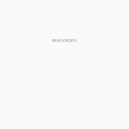
BXAFLCM1835