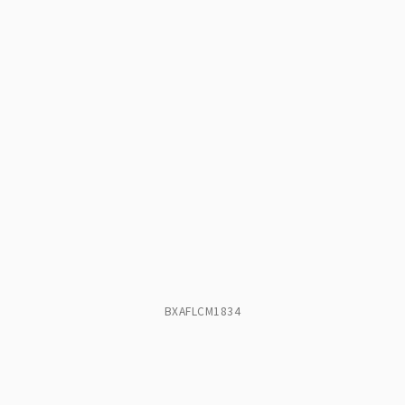
BXAFLCM1834