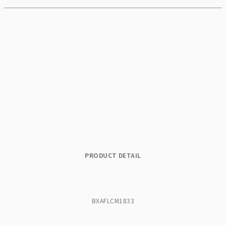
PRODUCT DETAIL
BXAFLCM1833