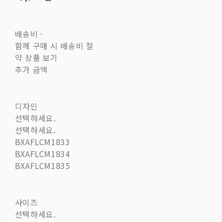
배송비
-
함께 구매 시 배송비 절
약 상품 보기
추가 금액
디자인
선택하세요.
선택하세요.
BXAFLCM1833
BXAFLCM1834
BXAFLCM1835
사이즈
선택하세요.