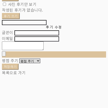
사진 후기만 보기
작성된 후기가 없습니다.
후기 쓰기
후기 수정
글쓴이
이메일
평점 주기
저장하기
목록으로 가기