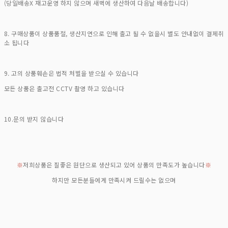
(당일배송X 재고운영 하지 않으며 새벽에 생산하여 다음날 배송합니다)
8. 구매상품이 상품품절, 생산지연으로 인해 출고 될 수 없을시 별도 안내없이 결제취
소 됩니다
9. 고의 상품훼손은 법적 처벌을 받으실 수 있습니다
모든 상품은 출고전 CCTV 촬영 하고 있습니다
10.문의 받지 않습니다
※
저희상품은 질좋은 원단으로 생산되고 있어 상품의 만족도가 높습니다
※
하지만 모든분들에게 만족시켜 드릴수는 없으며