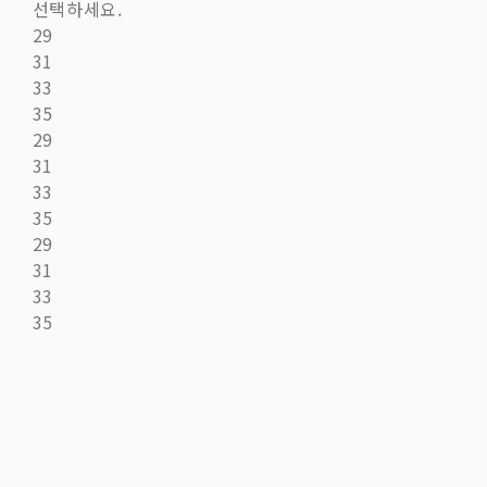
선택하세요.
29
31
33
35
29
31
33
35
29
31
33
35