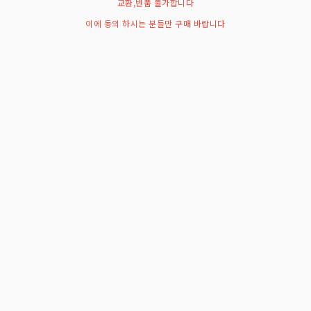
교환,반품 불가합니다
이에 동의 하시는 분들만 구매 바랍니다