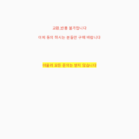
교환,반품 불가합니다
이에 동의 하시는 분들만 구매 바랍니다
아울러 모든 문의는 받지 않습니다