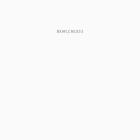
BXAFLCM1833