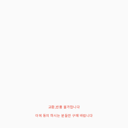
교환,반품 불가합니다
이에 동의 하시는 분들만 구매 바랍니다