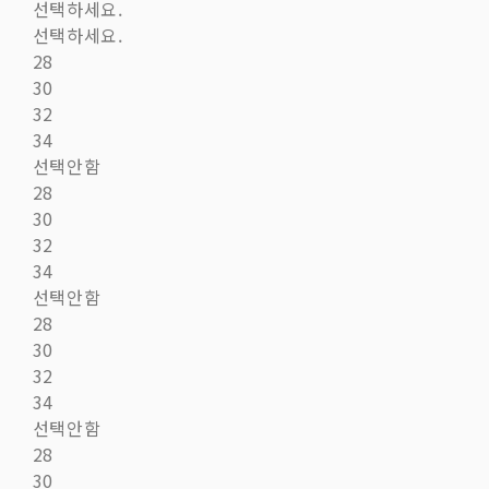
선택하세요.
선택하세요.
28
30
32
34
선택안함
28
30
32
34
선택안함
28
30
32
34
선택안함
28
30