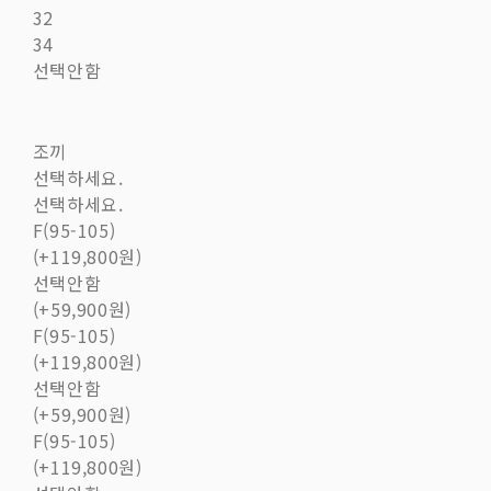
32
34
선택안함
조끼
선택하세요.
선택하세요.
F(95-105)
(+119,800원)
선택안함
(+59,900원)
F(95-105)
(+119,800원)
선택안함
(+59,900원)
F(95-105)
(+119,800원)