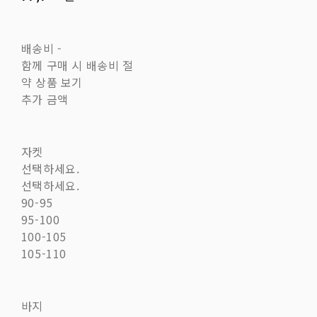
배송비
-
함께 구매 시 배송비 절
약 상품 보기
추가 금액
자켓
선택하세요.
선택하세요.
90-95
95-100
100-105
105-110
바지