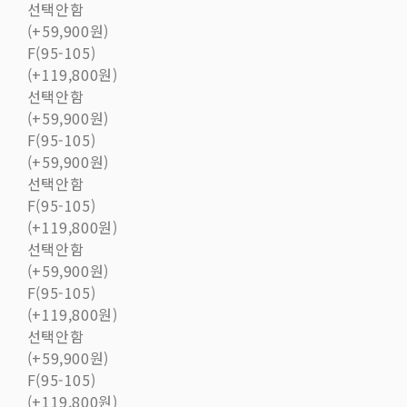
선택안함
(+59,900원)
F(95-105)
(+119,800원)
선택안함
(+59,900원)
F(95-105)
(+59,900원)
선택안함
F(95-105)
(+119,800원)
선택안함
(+59,900원)
F(95-105)
(+119,800원)
선택안함
(+59,900원)
F(95-105)
(+119,800원)