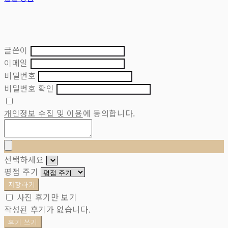
글쓴이
이메일
비밀번호
비밀번호 확인
개인정보 수집 및 이용
에 동의합니다.
선택하세요
평점 주기
저장하기
사진 후기만 보기
작성된 후기가 없습니다.
후기 쓰기