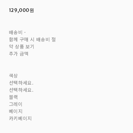
129,000원
배송비
-
함께 구매 시 배송비 절
약 상품 보기
추가 금액
색상
선택하세요.
선택하세요.
블랙
그레이
베이지
카키베이지