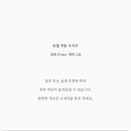
모델 착용 사이즈
코트:Free 바지:28
실외 또는 실내 조명에 따라
옷의 색상이 달라보일 수 있습니다.
정확한 색상은 상세컷을 참조 하세요.