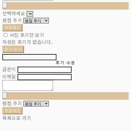
선택하세요
평점 주기
저장하기
사진 후기만 보기
작성된 후기가 없습니다.
후기 쓰기
후기 수정
글쓴이
이메일
평점 주기
저장하기
목록으로 가기