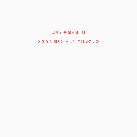
교환,반품 불가합니다
이에 동의 하시는 분들만 구매 바랍니다