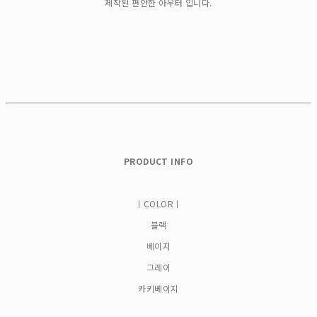
제작된 편안한 아우터 입니다.
PRODUCT INFO
ㅣCOLORㅣ
블랙
베이지
그레이
카키베이지