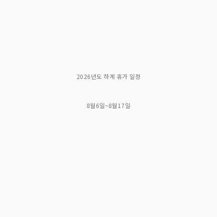
2026년도 하계 휴가 일정
8월6일~8월17일