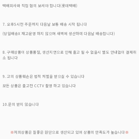
택배회사와 직접 협의 보셔야 합니다(롯데택배)
7. 오후5시전 주문까지 다음날 보통 배송 시작 됩니다
(당일배송X 재고운영 하지 않으며 새벽에 생산하여 다음날 배송합니다)
8. 구매상품이 상품품절, 생산지연으로 인해 출고 될 수 없을시 별도 안내없이 결제취
소 됩니다
9. 고의 상품훼손은 법적 처벌을 받으실 수 있습니다
모든 상품은 출고전 CCTV 촬영 하고 있습니다
10.문의 받지 않습니다
※
저희상품은 질좋은 원단으로 생산되고 있어 상품의 만족도가 높습니다
※