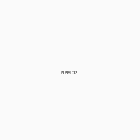
카키베이지