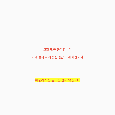
교환,반품 불가합니다
이에 동의 하시는 분들만 구매 바랍니다
아울러 모든 문의는 받지 않습니다