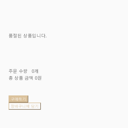
품절된 상품입니다.
주문 수량
0개
총 상품 금액
0원
구매하기
장바구니에 담기