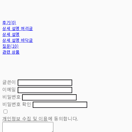
후기(0)
상세 설명 머리글
상세 설명
상세 설명 바닥글
질문(10)
관련 상품
글쓴이
이메일
비밀번호
비밀번호 확인
개인정보 수집 및 이용
에 동의합니다.