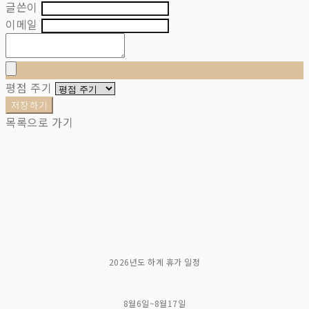
글쓴이
이메일
평점 주기
저장하기
목록으로 가기
2026년도 하계 휴가 일정
8월6일~8월17일