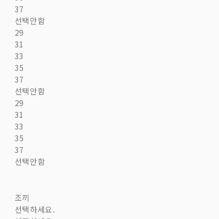
37
선택안함
29
31
33
35
37
선택안함
29
31
33
35
37
선택안함
조끼
선택하세요.