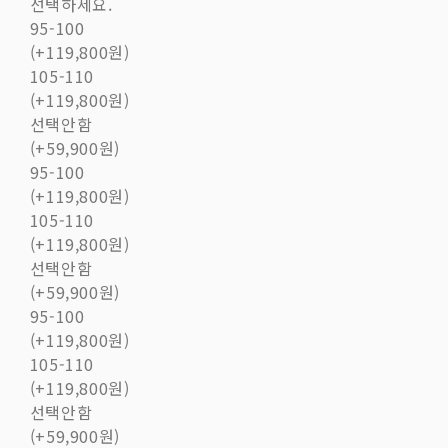
선택하세요.
95-100
(+119,800원)
105-110
(+119,800원)
선택안함
(+59,900원)
95-100
(+119,800원)
105-110
(+119,800원)
선택안함
(+59,900원)
95-100
(+119,800원)
105-110
(+119,800원)
선택안함
(+59,900원)