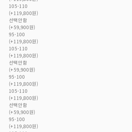
105-110
(+119,800원)
선택안함
(+59,900원)
95-100
(+119,800원)
105-110
(+119,800원)
선택안함
(+59,900원)
95-100
(+119,800원)
105-110
(+119,800원)
선택안함
(+59,900원)
95-100
(+119,800원)