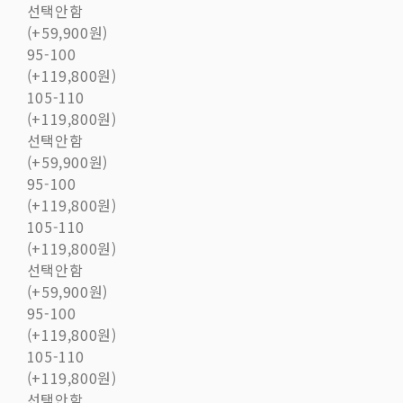
선택안함
(+59,900원)
95-100
(+119,800원)
105-110
(+119,800원)
선택안함
(+59,900원)
95-100
(+119,800원)
105-110
(+119,800원)
선택안함
(+59,900원)
95-100
(+119,800원)
105-110
(+119,800원)
선택안함