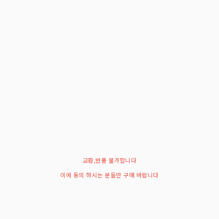
교환,반품 불가합니다
이에 동의 하시는 분들만 구매 바랍니다