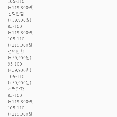
105-110
(+119,800원)
선택안함
(+59,900원)
95-100
(+119,800원)
105-110
(+119,800원)
선택안함
(+59,900원)
95-100
(+59,900원)
105-110
(+59,900원)
선택안함
95-100
(+119,800원)
105-110
(+119,800원)