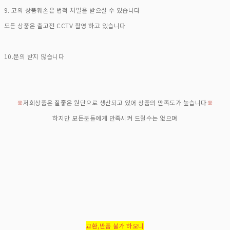
9. 고의 상품훼손은 법적 처벌을 받으실 수 있습니다
모든 상품은 출고전 CCTV 촬영 하고 있습니다
10.문의 받지 않습니다
※
저희상품은 질좋은 원단으로 생산되고 있어 상품의 만족도가 높습니다
※
하지만 모든분들에게 만족시켜 드릴수는 없으며
교환,반품 불가 하오니