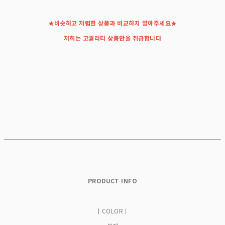
★비슷하고 저렴한 상품과 비교하지 말아주세요★
저희는 고퀄리티 상품만을 취급합니다
PRODUCT INFO
ㅣCOLORㅣ