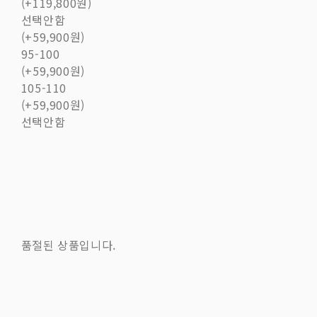
(+119,800원)
선택안함
(+59,900원)
95-100
(+59,900원)
105-110
(+59,900원)
선택안함
품절된 상품입니다.