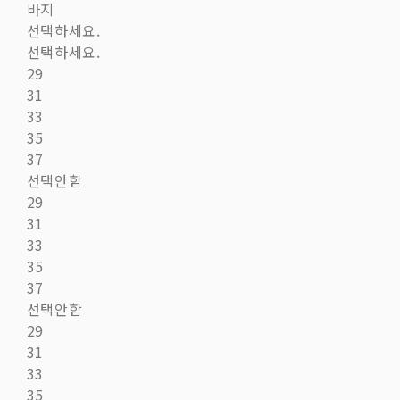
바지
선택하세요.
선택하세요.
29
31
33
35
37
선택안함
29
31
33
35
37
선택안함
29
31
33
35