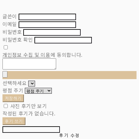
글쓴이
이메일
비밀번호
비밀번호 확인
개인정보 수집 및 이용
에 동의합니다.
선택하세요
평점 주기
저장하기
사진 후기만 보기
작성된 후기가 없습니다.
후기 쓰기
후기 수정