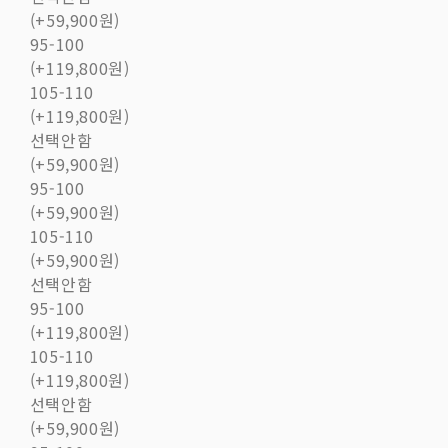
(+59,900원)
95-100
(+119,800원)
105-110
(+119,800원)
선택안함
(+59,900원)
95-100
(+59,900원)
105-110
(+59,900원)
선택안함
95-100
(+119,800원)
105-110
(+119,800원)
선택안함
(+59,900원)