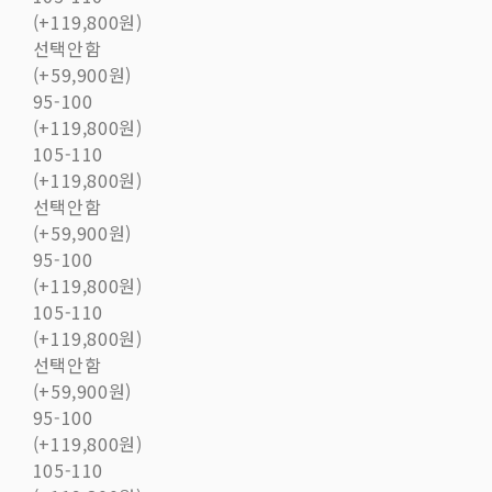
(+119,800원)
선택안함
(+59,900원)
95-100
(+119,800원)
105-110
(+119,800원)
선택안함
(+59,900원)
95-100
(+119,800원)
105-110
(+119,800원)
선택안함
(+59,900원)
95-100
(+119,800원)
105-110