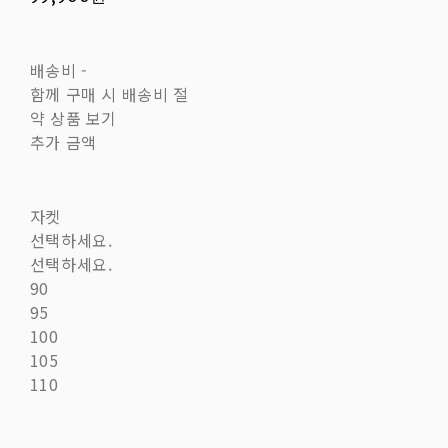
배송비
-
함께 구매 시 배송비 절
약 상품 보기
추가 금액
자켓
선택하세요.
선택하세요.
90
95
100
105
110