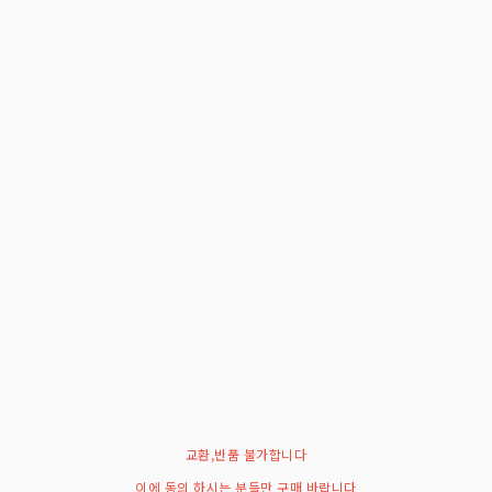
교환,반품 불가합니다
이에 동의 하시는 분들만 구매 바랍니다