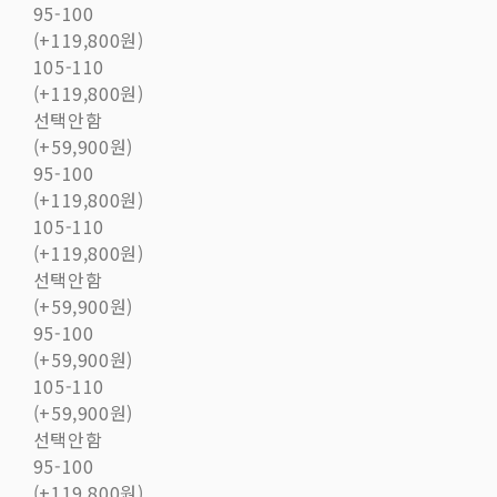
95-100
(+119,800원)
105-110
(+119,800원)
선택안함
(+59,900원)
95-100
(+119,800원)
105-110
(+119,800원)
선택안함
(+59,900원)
95-100
(+59,900원)
105-110
(+59,900원)
선택안함
95-100
(+119,800원)