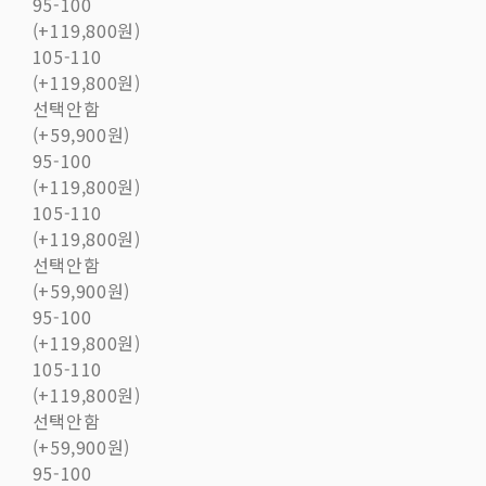
95-100
(+119,800원)
105-110
(+119,800원)
선택안함
(+59,900원)
95-100
(+119,800원)
105-110
(+119,800원)
선택안함
(+59,900원)
95-100
(+119,800원)
105-110
(+119,800원)
선택안함
(+59,900원)
95-100