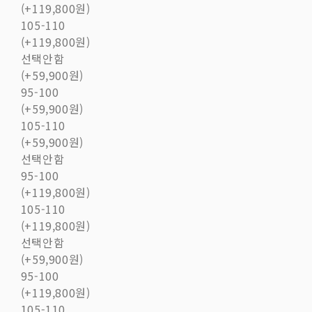
(+119,800원)
105-110
(+119,800원)
선택안함
(+59,900원)
95-100
(+59,900원)
105-110
(+59,900원)
선택안함
95-100
(+119,800원)
105-110
(+119,800원)
선택안함
(+59,900원)
95-100
(+119,800원)
105-110