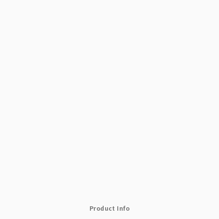
Product Info