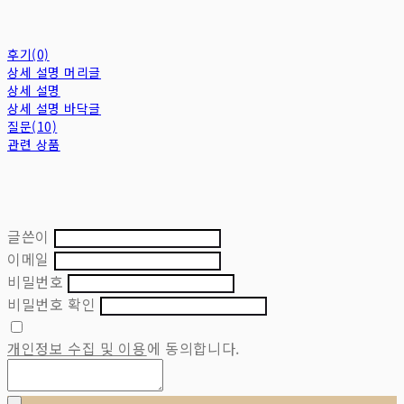
후기(0)
상세 설명 머리글
상세 설명
상세 설명 바닥글
질문(10)
관련 상품
글쓴이
이메일
비밀번호
비밀번호 확인
개인정보 수집 및 이용
에 동의합니다.