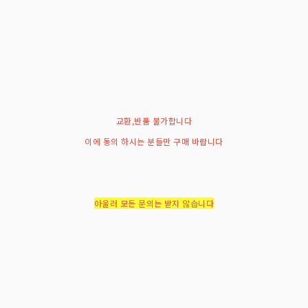
교환,반품 불가합니다
이에 동의 하시는 분들만 구매 바랍니다
아울러 모든 문의는 받지 않습니다