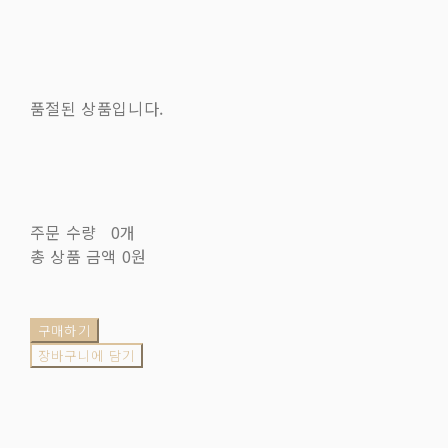
품절된 상품입니다.
주문 수량
0개
총 상품 금액
0원
구매하기
장바구니에 담기