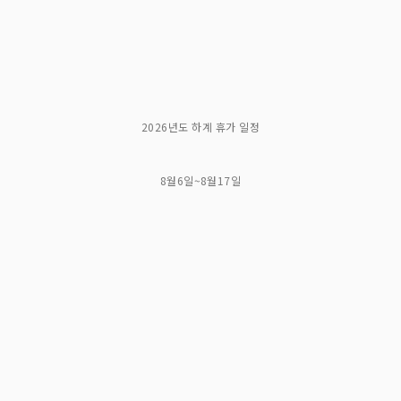
2026년도 하계 휴가 일정
8월6일~8월17일