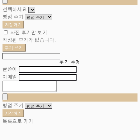
선택하세요
평점 주기
저장하기
사진 후기만 보기
작성된 후기가 없습니다.
후기 쓰기
후기 수정
글쓴이
이메일
평점 주기
저장하기
목록으로 가기