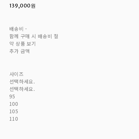
139,000원
배송비
-
함께 구매 시 배송비 절
약 상품 보기
추가 금액
사이즈
선택하세요.
선택하세요.
95
100
105
110