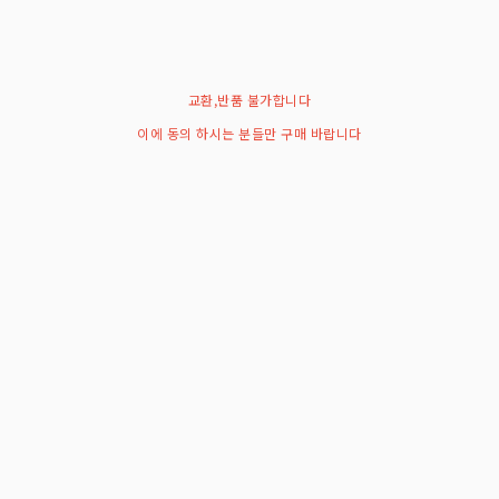
교환,반품 불가합니다
이에 동의 하시는 분들만 구매 바랍니다