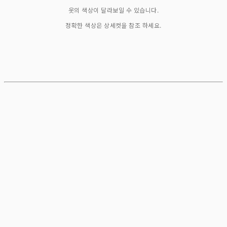
옷의 색상이 달라보일 수 있습니다.
정확한 색상은 상세컷을 참조 하세요.