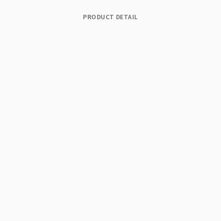
PRODUCT DETAIL