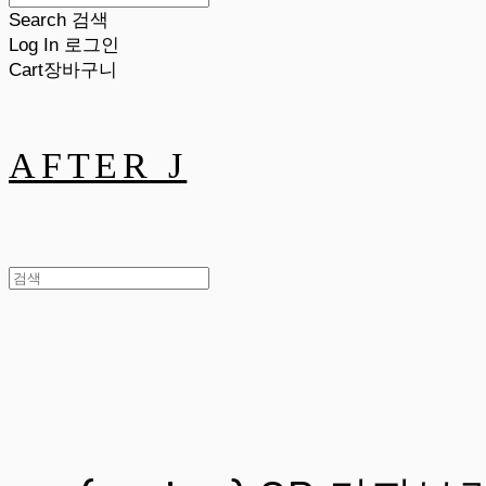
Search
검색
Log In
로그인
Cart
장바구니
AFTER J