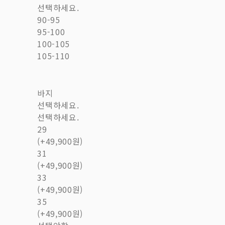
선택하세요.
90-95
95-100
100-105
105-110
바지
선택하세요.
선택하세요.
29
(+49,900원)
31
(+49,900원)
33
(+49,900원)
35
(+49,900원)