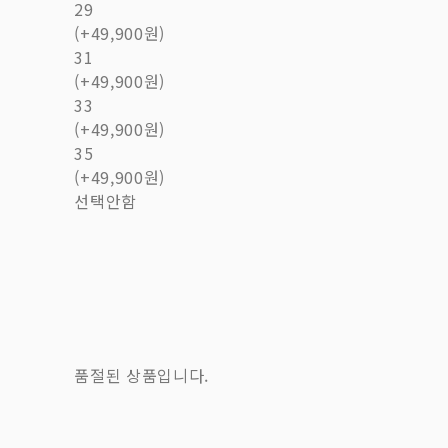
29
(+49,900원)
31
(+49,900원)
33
(+49,900원)
35
(+49,900원)
선택안함
품절된 상품입니다.