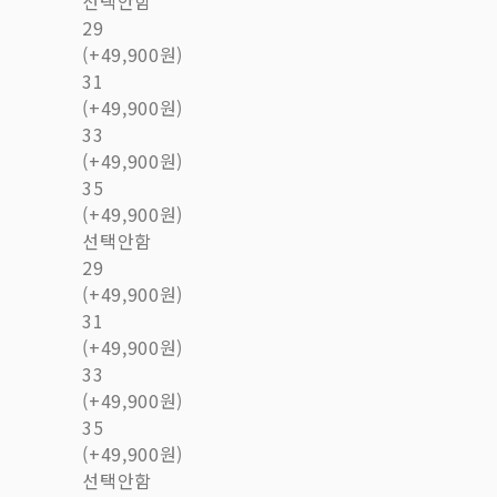
선택안함
29
(+49,900원)
31
(+49,900원)
33
(+49,900원)
35
(+49,900원)
선택안함
29
(+49,900원)
31
(+49,900원)
33
(+49,900원)
35
(+49,900원)
선택안함