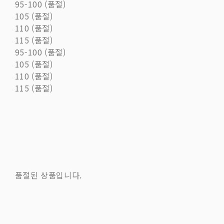
95-100 (품절)
105 (품절)
110 (품절)
115 (품절)
95-100 (품절)
105 (품절)
110 (품절)
115 (품절)
품절된 상품입니다.