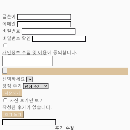
글쓴이
이메일
비밀번호
비밀번호 확인
개인정보 수집 및 이용
에 동의합니다.
선택하세요
평점 주기
저장하기
사진 후기만 보기
작성된 후기가 없습니다.
후기 쓰기
후기 수정