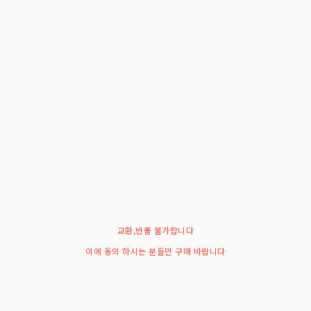
교환,반품 불가합니다
이에 동의 하시는 분들만 구매 바랍니다