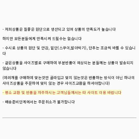
- 저희상품은 질좋은 원단으로 생산되고 있어 상품의 만족도가 높습니다
하지만 모든분들에게 만족시켜 드릴수는 없습니다
- 수시로 상품의 원단 및 안감, 밑단(스쿠이,발아박기), 단추는 조금씩 바뀔 수 있습니
다
- 같은상품을 사이즈별로 구매하여 부분반품이 예상되는 분들께는 상품이 발송되지
않습니다
(여러개를 구매하여 맞는것만 골라입고 맞지 않는것은 반품하는 방식이 아닌 하나의
사이즈상품을 주문하여 맞지 않는 경우 사이즈교환을 하셔야합니다)
- 평소 교환 및 반품을 자주하시는 고객님들께서는 타 사이트 이용 바랍니다
- 배송준비단계에서는 주문취소가 불가합니다