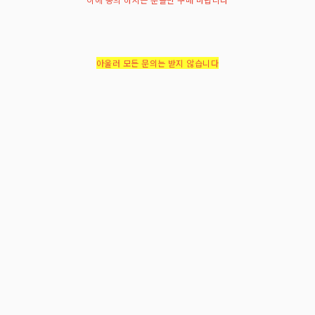
아울러 모든 문의는 받지 않습니다