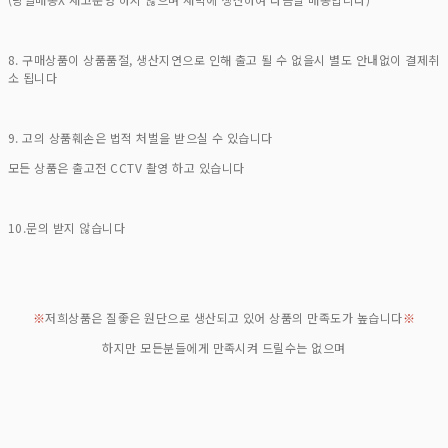
8. 구매상품이 상품품절, 생산지연으로 인해 출고 될 수 없을시 별도 안내없이 결제취
소 됩니다
9. 고의 상품훼손은 법적 처벌을 받으실 수 있습니다
모든 상품은 출고전 CCTV 촬영 하고 있습니다
10.문의 받지 않습니다
※
저희상품은 질좋은 원단으로 생산되고 있어 상품의 만족도가 높습니다
※
하지만 모든분들에게 만족시켜 드릴수는 없으며