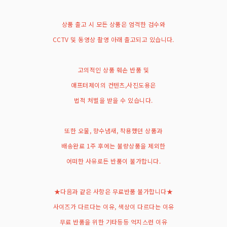
상품 출고 시 모든 상품은 엄격한 검수와
CCTV 및 동영상 촬영 아래 출고되고 있습니다.
고의적인 상품 훼손 반품 및
애프터제이의 컨텐츠,사진도용은
법적 처벌을 받을 수 있습니다.
또한 오물, 향수냄새, 착용했던 상품과
배송완료 1주 후에는 불량상품을 제외한
어떠한 사유로든 반품이 불가합니다.
★다음과 같은 사항은 무료반품 불가합니다★
사이즈가 다르다는 이유, 색상이 다르다는 이유
무료 반품을 위한 기타등등 억지스런 이유