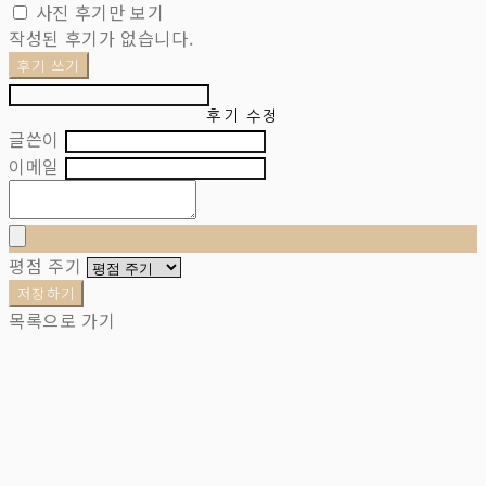
사진 후기만 보기
작성된 후기가 없습니다.
후기 쓰기
후기 수정
글쓴이
이메일
평점 주기
저장하기
목록으로 가기