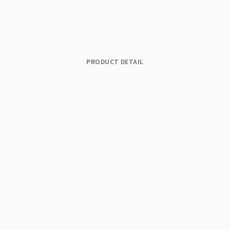
PRODUCT DETAIL