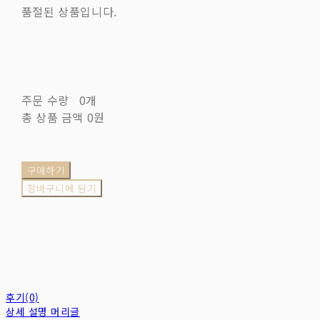
품절된 상품입니다.
주문 수량
0개
총 상품 금액
0원
구매하기
장바구니에 담기
후기(0)
상세 설명 머리글