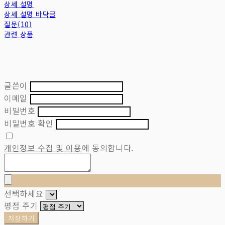
상세 설명
상세 설명 바닥글
질문(10)
관련 상품
글쓴이
이메일
비밀번호
비밀번호 확인
개인정보 수집 및 이용
에 동의합니다.
선택하세요
평점 주기
저장하기