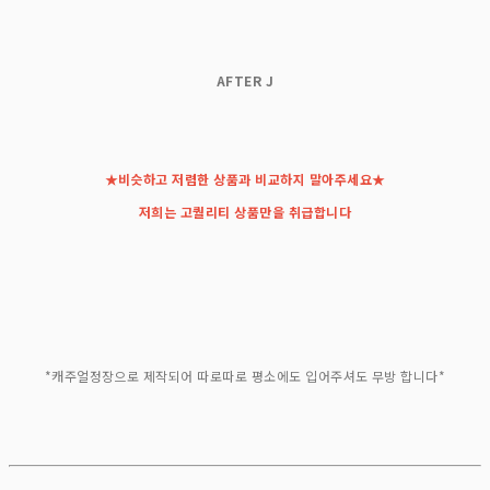
AFTER J
★비슷하고 저렴한 상품과 비교하지 말아주세요★
저희는 고퀄리티 상품만을 취급합니다
*캐주얼정장으로 제작되어 따로따로 평소에도 입어주셔도 무방 합니다*