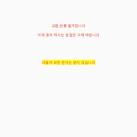
교환,반품 불가합니다
이에 동의 하시는 분들만 구매 바랍니다
아울러 모든 문의는 받지 않습니다