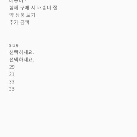
배송비
-
함께 구매 시 배송비 절
약 상품 보기
추가 금액
size
선택하세요.
선택하세요.
29
31
33
35