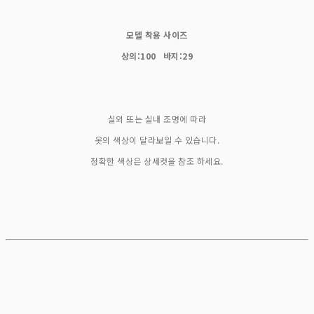
모델 착용 사이즈
상의:100 바지:29
실외 또는 실내 조명에 따라
옷의 색상이 달라보일 수 있습니다.
정확한 색상은 상세컷을 참조 하세요.