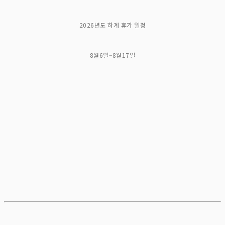
2026년도 하계 휴가 일정
8월6일~8월17일