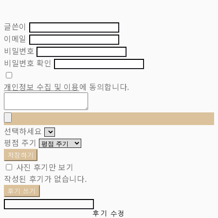
글쓴이
이메일
비밀번호
비밀번호 확인
개인정보 수집 및 이용
에 동의합니다.
선택하세요
평점 주기
저장하기
사진 후기만 보기
작성된 후기가 없습니다.
후기 쓰기
후기 수정