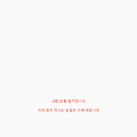
교환,반품 불가합니다
이에 동의 하시는 분들만 구매 바랍니다