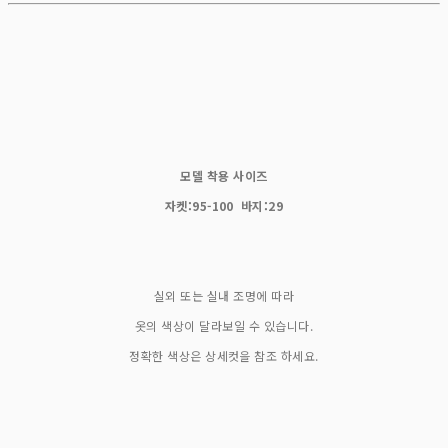
모델 착용 사이즈
자켓:95-100 바지:29
실외 또는 실내 조명에 따라
옷의 색상이 달라보일 수 있습니다.
정확한 색상은 상세컷을 참조 하세요.