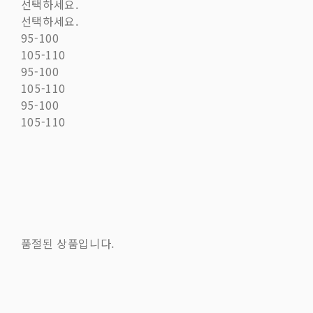
선택하세요.
선택하세요.
95-100
105-110
95-100
105-110
95-100
105-110
품절된 상품입니다.