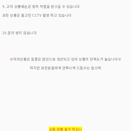
9. 고의 상품훼손은 법적 처벌을 받으실 수 있습니다
모든 상품은 출고전 CCTV 촬영 하고 있습니다
10.문의 받지 않습니다
※
저희상품은 질좋은 원단으로 생산되고 있어 상품의 만족도가 높습니다
※
하지만 모든분들에게 만족시켜 드릴수는 없으며
교환,반품 불가 하오니