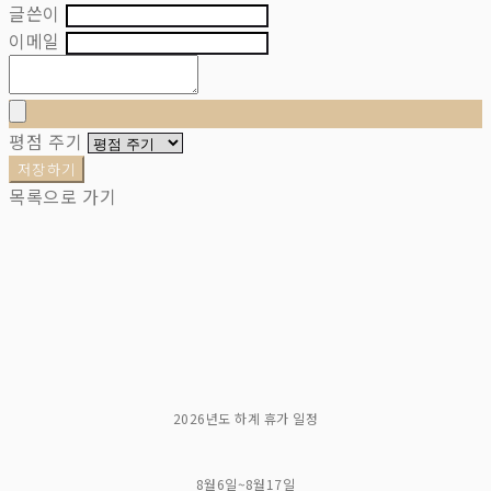
글쓴이
이메일
평점 주기
저장하기
목록으로 가기
2026년도 하계 휴가 일정
8월6일~8월17일