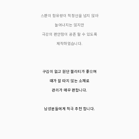
스판이 함유량이 적정선을 넘지 않아
늘어나지는 않지만
극강의 편안함이 공존 할 수 있도록
제작하였습니다.
구김이 없고 원단 퀄리티가 좋으며
때가 잘 타지 않는 소재로
관리가 매우 편합니다.
남성분들에게 적극 추천 합니다.