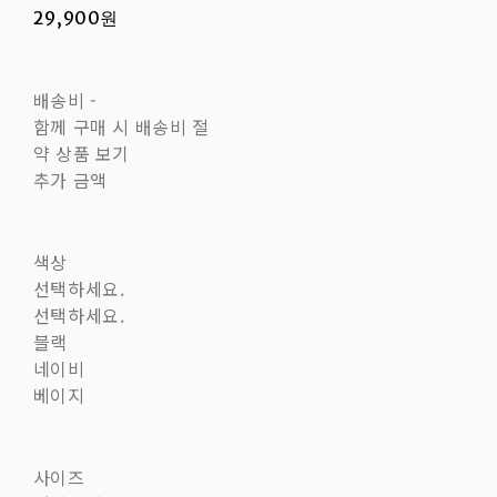
29,900원
배송비
-
함께 구매 시 배송비 절
약 상품 보기
추가 금액
색상
선택하세요.
선택하세요.
블랙
네이비
베이지
사이즈