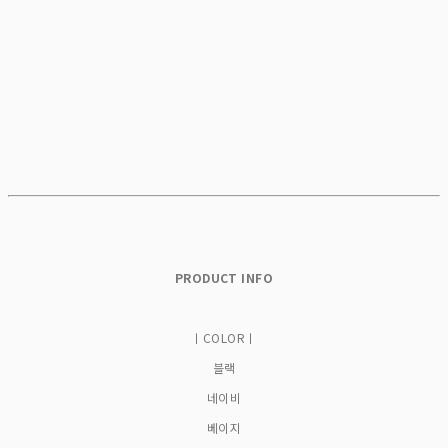
PRODUCT INFO
ㅣCOLORㅣ
블랙
네이비
베이지