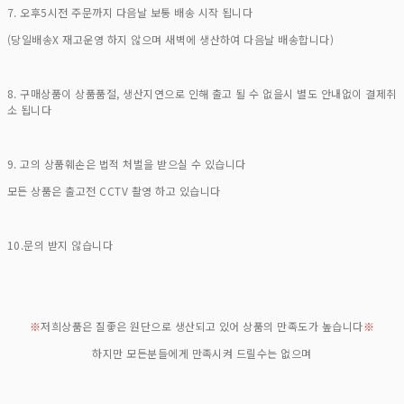
7. 오후5시전 주문까지 다음날 보통 배송 시작 됩니다
(당일배송X 재고운영 하지 않으며 새벽에 생산하여 다음날 배송합니다)
8. 구매상품이 상품품절, 생산지연으로 인해 출고 될 수 없을시 별도 안내없이 결제취
소 됩니다
9. 고의 상품훼손은 법적 처벌을 받으실 수 있습니다
모든 상품은 출고전 CCTV 촬영 하고 있습니다
10.문의 받지 않습니다
※
저희상품은 질좋은 원단으로 생산되고 있어 상품의 만족도가 높습니다
※
하지만 모든분들에게 만족시켜 드릴수는 없으며