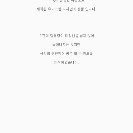
제작된 유니크한 디자인의 상품 입니다.
스판이 함유량이 적정선을 넘지 않아
늘어나지는 않지만
극강의 편안함이 공존 할 수 있도록
제작하였습니다.