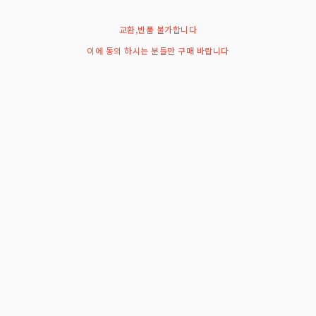
교환,반품 불가합니다
이에 동의 하시는 분들만 구매 바랍니다