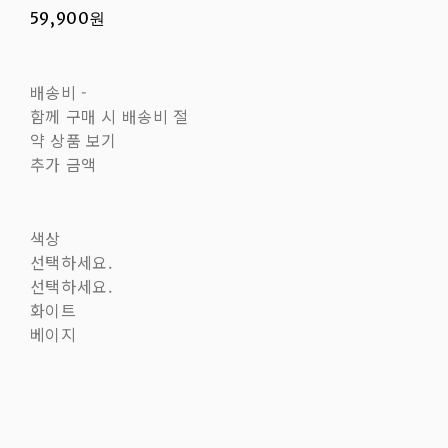
59,900원
배송비
-
함께 구매 시 배송비 절
약 상품 보기
추가 금액
색상
선택하세요.
선택하세요.
화이트
베이지