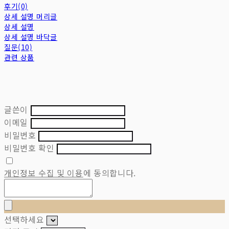
후기(0)
상세 설명 머리글
상세 설명
상세 설명 바닥글
질문(10)
관련 상품
글쓴이
이메일
비밀번호
비밀번호 확인
개인정보 수집 및 이용
에 동의합니다.
선택하세요