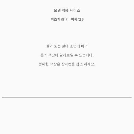
모델 착용 사이즈
셔츠자켓:F 바지:29
실외 또는 실내 조명에 따라
옷의 색상이 달라보일 수 있습니다.
정확한 색상은 상세컷을 참조 하세요.