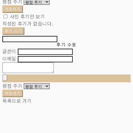
평점 주기
저장하기
사진 후기만 보기
작성된 후기가 없습니다.
후기 쓰기
후기 수정
글쓴이
이메일
평점 주기
저장하기
목록으로 가기