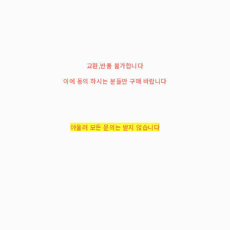
교환,반품 불가합니다
이에 동의 하시는 분들만 구매 바랍니다
아울러 모든 문의는 받지 않습니다