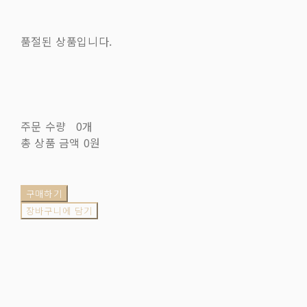
품절된 상품입니다.
주문 수량
0개
총 상품 금액
0원
구매하기
장바구니에 담기