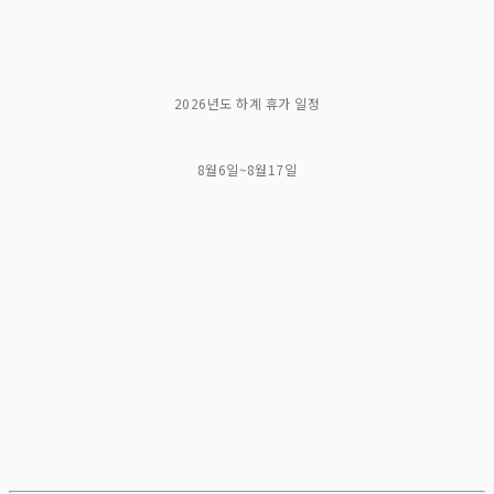
2026년도 하계 휴가 일정
8월6일~8월17일