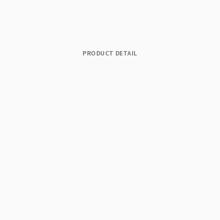
PRODUCT DETAIL