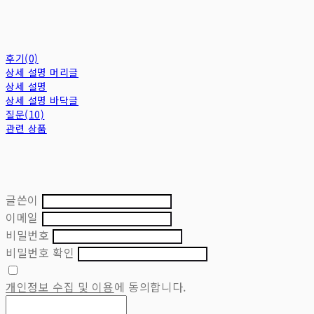
후기(0)
상세 설명 머리글
상세 설명
상세 설명 바닥글
질문(10)
관련 상품
글쓴이
이메일
비밀번호
비밀번호 확인
개인정보 수집 및 이용
에 동의합니다.