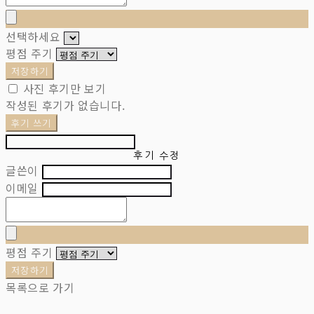
선택하세요
평점 주기
저장하기
사진 후기만 보기
작성된 후기가 없습니다.
후기 쓰기
후기 수정
글쓴이
이메일
평점 주기
저장하기
목록으로 가기