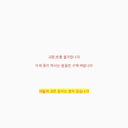
교환,반품 불가합니다
이에 동의 하시는 분들만 구매 바랍니다
아울러 모든 문의는 받지 않습니다