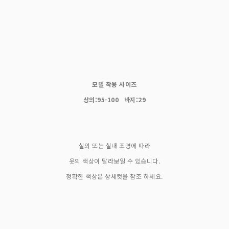
모델 착용 사이즈
상의:95-100 바지:29
실외 또는 실내 조명에 따라
옷의 색상이 달라보일 수 있습니다.
정확한 색상은 상세컷을 참조 하세요.