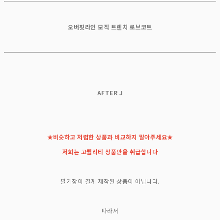
오버핏라인 모직 트렌치 로브코트
AFTER J
★비슷하고 저렴한 상품과 비교하지 말아주세요★
저희는 고퀄리티 상품만을 취급합니다
팔기장이 길게 제작된 상품이 아닙니다.
따라서