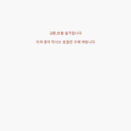
교환,반품 불가합니다
이에 동의 하시는 분들만 구매 바랍니다