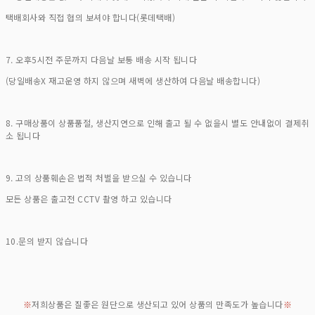
택배회사와 직접 협의 보셔야 합니다(롯데택배)
7. 오후5시전 주문까지 다음날 보통 배송 시작 됩니다
(당일배송X 재고운영 하지 않으며 새벽에 생산하여 다음날 배송합니다)
8. 구매상품이 상품품절, 생산지연으로 인해 출고 될 수 없을시 별도 안내없이 결제취
소 됩니다
9. 고의 상품훼손은 법적 처벌을 받으실 수 있습니다
모든 상품은 출고전 CCTV 촬영 하고 있습니다
10.문의 받지 않습니다
※
저희상품은 질좋은 원단으로 생산되고 있어 상품의 만족도가 높습니다
※