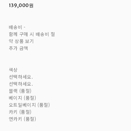
139,000원
배송비
-
함께 구매 시 배송비 절
약 상품 보기
추가 금액
색상
선택하세요.
선택하세요.
블랙 (품절)
베이지 (품절)
오트밀베이지 (품절)
카키 (품절)
연카키 (품절)