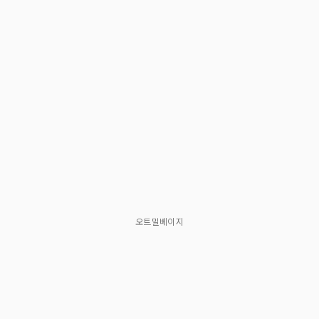
오트밀베이지