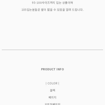
95-100사이즈까지 입는 상품이며
105입는분들은 팔이 짧을 수 있음을 알려 드립니다.
PRODUCT INFO
ㅣCOLORㅣ
블랙
베이지
오트밀베이지