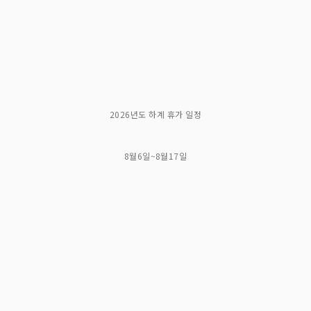
2026년도 하계 휴가 일정
8월6일~8월17일