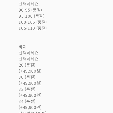
선택하세요.
90-95 (품절)
95-100 (품절)
100-105 (품절)
105-110 (품절)
바지
선택하세요.
선택하세요.
28 (품절)
(+49,900원)
30 (품절)
(+49,900원)
32 (품절)
(+49,900원)
34 (품절)
(+49,900원)