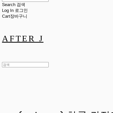
Search
검색
Log In
로그인
Cart
장바구니
AFTER J