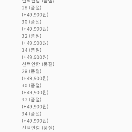
선택안함 (품절)
28 (품절)
(+49,900원)
30 (품절)
(+49,900원)
32 (품절)
(+49,900원)
34 (품절)
(+49,900원)
선택안함 (품절)
28 (품절)
(+49,900원)
30 (품절)
(+49,900원)
32 (품절)
(+49,900원)
34 (품절)
(+49,900원)
선택안함 (품절)