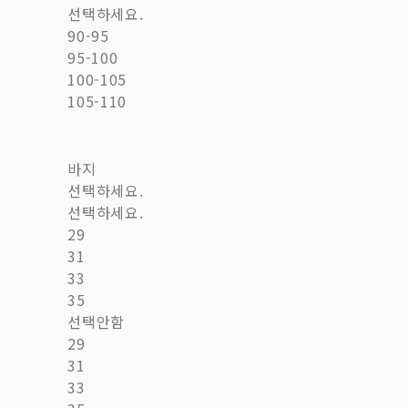
선택하세요.
90-95
95-100
100-105
105-110
바지
선택하세요.
선택하세요.
29
31
33
35
선택안함
29
31
33