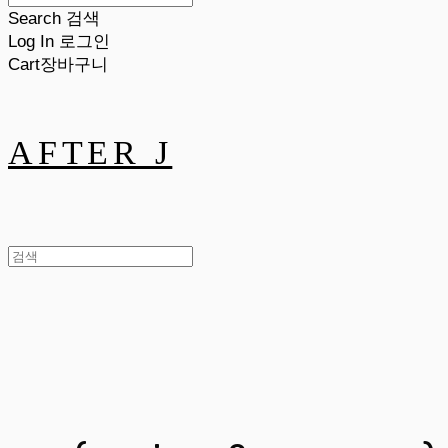
Search
검색
Log In
로그인
Cart
장바구니
AFTER J