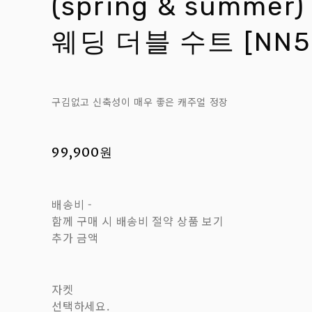
(spring & summe
웨딩 더블 수트 [NN5
구김없고 신축성이 매우 좋은 캐주얼 정장
99,900원
배송비
-
함께 구매 시 배송비 절약 상품 보기
추가 금액
자켓
선택하세요.