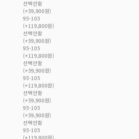
선택안함
(+59,900원)
95-105
(+119,800원)
선택안함
(+59,900원)
95-105
(+119,800원)
선택안함
(+59,900원)
95-105
(+119,800원)
선택안함
(+59,900원)
95-105
(+59,900원)
선택안함
95-105
(+119,800원)