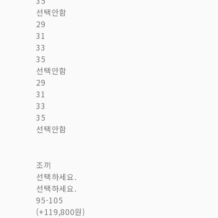
35
선택안함
29
31
33
35
선택안함
29
31
33
35
선택안함
조끼
선택하세요.
선택하세요.
95-105
(+119,800원)