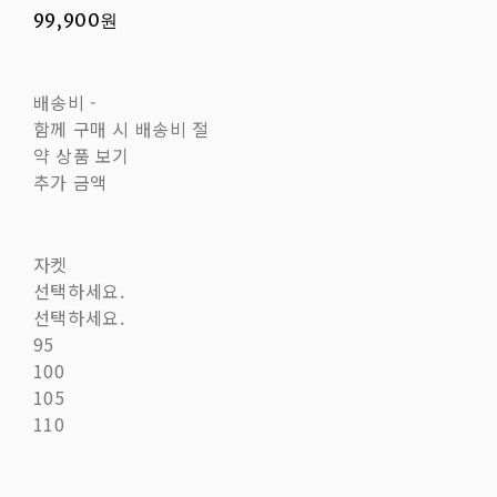
99,900원
배송비
-
함께 구매 시 배송비 절
약 상품 보기
추가 금액
자켓
선택하세요.
선택하세요.
95
100
105
110