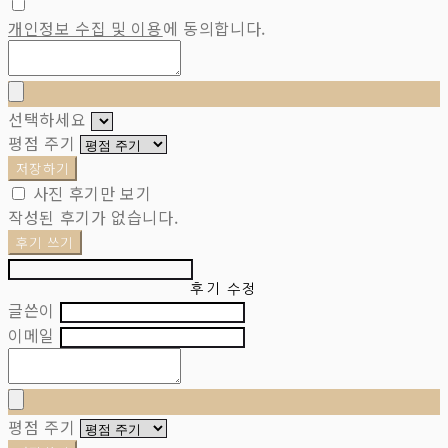
개인정보 수집 및 이용
에 동의합니다.
선택하세요
평점 주기
저장하기
사진 후기만 보기
작성된 후기가 없습니다.
후기 쓰기
후기 수정
글쓴이
이메일
평점 주기