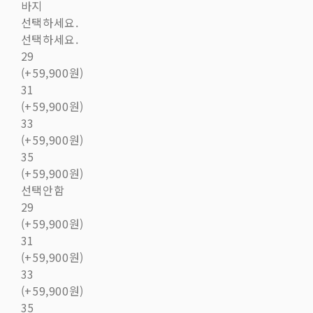
바지
선택하세요.
선택하세요.
29
(+59,900원)
31
(+59,900원)
33
(+59,900원)
35
(+59,900원)
선택안함
29
(+59,900원)
31
(+59,900원)
33
(+59,900원)
35