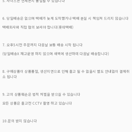
5. 사이즈는 언제든지 품절될 수 있습니다
6. 당일배송은 없으며 택배가 늦게 도착했거나 택배 분실 시 책임져 드리지 않습니다
택배회사와 직접 협의 보셔야 합니다(롯데택배)
7. 오후5시전 주문까지 다음날 보통 배송 시작 됩니다
(당일배송X 재고운영 하지 않으며 새벽에 생산하여 다음날 배송합니다)
8. 구매상품이 상품품절, 생산지연으로 인해 출고 될 수 없을시 별도 안내없이 결제취
소 됩니다
9. 고의 상품훼손은 법적 처벌을 받으실 수 있습니다
모든 상품은 출고전 CCTV 촬영 하고 있습니다
10.문의 받지 않습니다