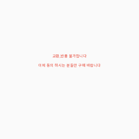
교환,반품 불가합니다
이에 동의 하시는 분들만 구매 바랍니다