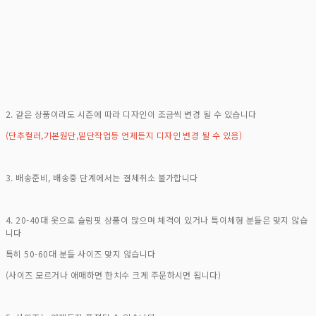
2. 같은 상품이라도 시즌에 따라 디자인이 조금씩 변경 될 수 있습니다
(단추컬러,기본원단,밑단작업등 언제든지 디자인 변경 될 수 있음)
3. 배송준비, 배송중 단계에서는 결체취소 불가합니다
4. 20-40대 옷으로 슬림핏 상품이 많으며 체격이 있거나 특이체형 분들은 맞지 않습
니다
특히 50-60대 분들 사이즈 맞지 않습니다
(사이즈 모르거나 애매하면 한치수 크게 주문하시면 됩니다)