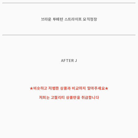
브라운 투패턴 스트라이프 모직정장
AFTER J
★비슷하고 저렴한 상품과 비교하지 말아주세요★
저희는 고퀄리티 상품만을 취급합니다