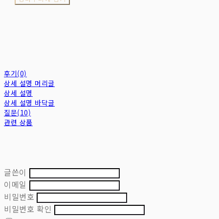
후기(0)
상세 설명 머리글
상세 설명
상세 설명 바닥글
질문(10)
관련 상품
글쓴이
이메일
비밀번호
비밀번호 확인