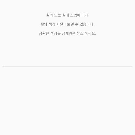
실외 또는 실내 조명에 따라
옷의 색상이 달라보일 수 있습니다.
정확한 색상은 상세컷을 참조 하세요.