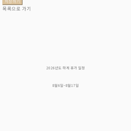
저장하기
목록으로 가기
2026년도 하계 휴가 일정
8월6일~8월17일