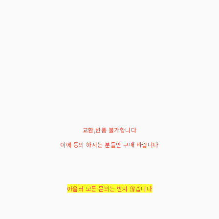
교환,반품 불가합니다
이에 동의 하시는 분들만 구매 바랍니다
아울러 모든 문의는 받지 않습니다