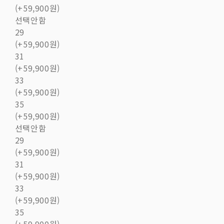
(+59,900원)
선택안함
29
(+59,900원)
31
(+59,900원)
33
(+59,900원)
35
(+59,900원)
선택안함
29
(+59,900원)
31
(+59,900원)
33
(+59,900원)
35