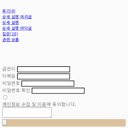
후기(0)
상세 설명 머리글
상세 설명
상세 설명 바닥글
질문(10)
관련 상품
글쓴이
이메일
비밀번호
비밀번호 확인
개인정보 수집 및 이용
에 동의합니다.