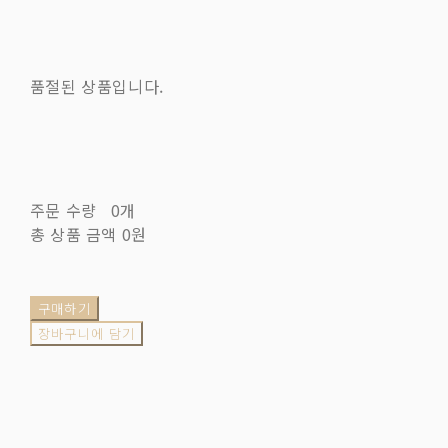
품절된 상품입니다.
주문 수량
0개
총 상품 금액
0원
구매하기
장바구니에 담기