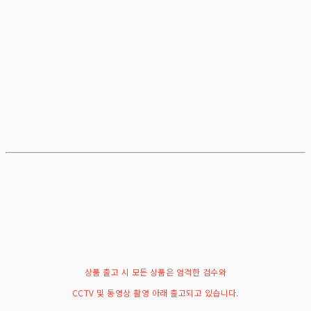
상품 출고 시 모든 상품은 엄격한 검수와
CCTV 및 동영상 촬영 아래 출고되고 있습니다.