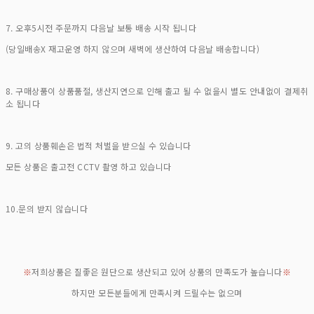
7. 오후5시전 주문까지 다음날 보통 배송 시작 됩니다
(당일배송X 재고운영 하지 않으며 새벽에 생산하여 다음날 배송합니다)
8. 구매상품이 상품품절, 생산지연으로 인해 출고 될 수 없을시 별도 안내없이 결제취
소 됩니다
9. 고의 상품훼손은 법적 처벌을 받으실 수 있습니다
모든 상품은 출고전 CCTV 촬영 하고 있습니다
10.문의 받지 않습니다
※
저희상품은 질좋은 원단으로 생산되고 있어 상품의 만족도가 높습니다
※
하지만 모든분들에게 만족시켜 드릴수는 없으며