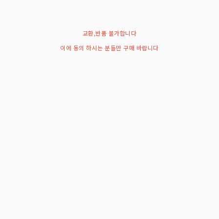
교환,반품 불가합니다
이에 동의 하시는 분들만 구매 바랍니다