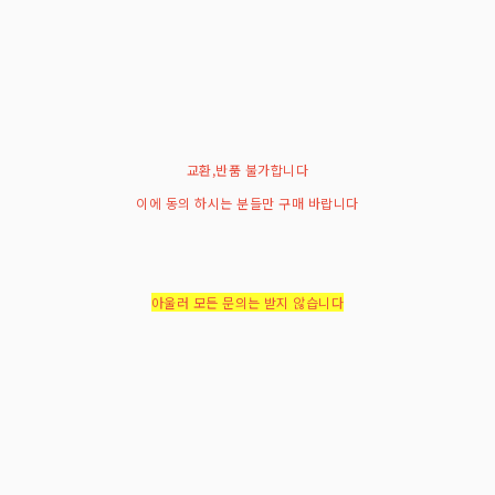
교환,반품 불가합니다
이에 동의 하시는 분들만 구매 바랍니다
아울러 모든 문의는 받지 않습니다