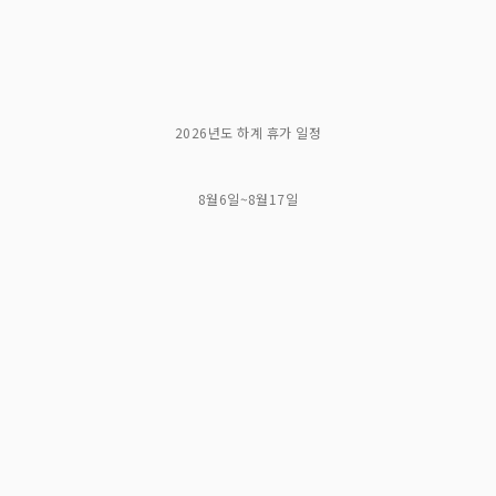
2026년도 하계 휴가 일정
8월6일~8월17일