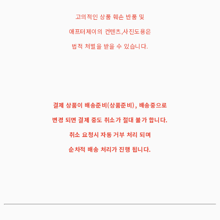
고의적인 상품 훼손 반품 및
애프터제이의 컨텐츠,사진도용은
법적 처벌을 받을 수 있습니다.
결제 상품이 배송준비(상품준비), 배송중으로
변경 되면 결제 중도 취소가 절대 불가 합니다.
취소 요청시 자동 거부 처리 되며
순차적 배송 처리가 진행 됩니다.