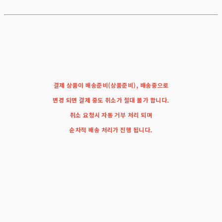
결제 상품이 배송준비(상품준비), 배송중으로
변경 되면 결제 중도 취소가 절대 불가 합니다.
취소 요청시 자동 거부 처리 되며
순차적 배송 처리가 진행 됩니다.