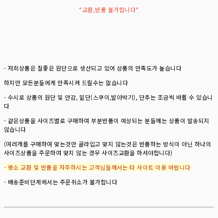
*교환,반품 불가합니다*
- 저희상품은 질좋은 원단으로 생산되고 있어 상품의 만족도가 높습니다
하지만 모든분들에게 만족시켜 드릴수는 없습니다
- 수시로 상품의 원단 및 안감, 밑단(스쿠이,발아박기), 단추는 조금씩 바뀔 수 있습니
다
- 같은상품을 사이즈별로 구매하여 부분반품이 예상되는 분들께는 상품이 발송되지
않습니다
(여러개를 구매하여 맞는것만 골라입고 맞지 않는것은 반품하는 방식이 아닌 하나의
사이즈상품을 주문하여 맞지 않는 경우 사이즈교환을 하셔야합니다)
- 평소 교환 및 반품을 자주하시는 고객님들께서는 타 사이트 이용 바랍니다
- 배송준비단계에서는 주문취소가 불가합니다