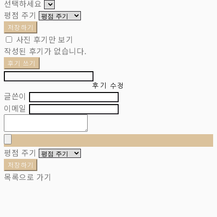
선택하세요
평점 주기
저장하기
사진 후기만 보기
작성된 후기가 없습니다.
후기 쓰기
후기 수정
글쓴이
이메일
평점 주기
저장하기
목록으로 가기