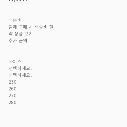
배송비
-
함께 구매 시 배송비 절
약 상품 보기
추가 금액
사이즈
선택하세요.
선택하세요.
250
260
270
280