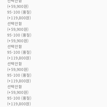
선택안함
(+59,900원)
95-100 (품절)
(+119,800원)
선택안함
(+59,900원)
95-100 (품절)
(+59,900원)
선택안함
95-100 (품절)
(+119,800원)
선택안함
(+59,900원)
95-100 (품절)
(+119,800원)
선택안함
(+59,900원)
95-100 (품절)
(+119,800원)