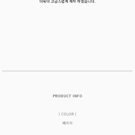
더욱더 고급스럽게 제작 하였습니다.
PRODUCT INFO
ㅣCOLORㅣ
베이지