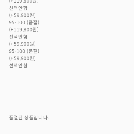
(+119,800원)
선택안함
(+59,900원)
95-100 (품절)
(+119,800원)
선택안함
(+59,900원)
95-100 (품절)
(+59,900원)
선택안함
품절된 상품입니다.