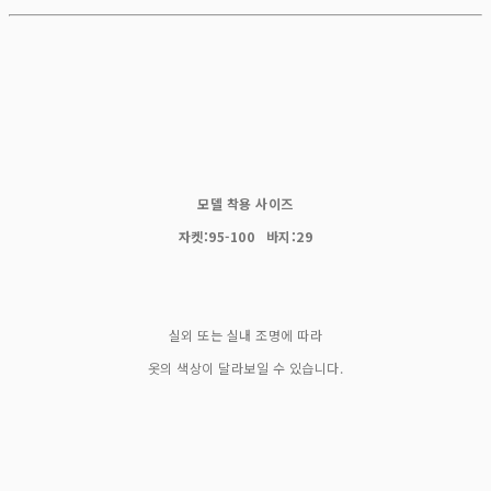
모델 착용 사이즈
자켓:95-100 바지:29
실외 또는 실내 조명에 따라
옷의 색상이 달라보일 수 있습니다.