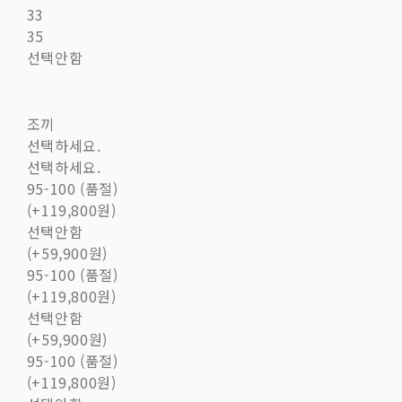
33
35
선택안함
조끼
선택하세요.
선택하세요.
95-100 (품절)
(+119,800원)
선택안함
(+59,900원)
95-100 (품절)
(+119,800원)
선택안함
(+59,900원)
95-100 (품절)
(+119,800원)