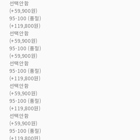
선택안함
(+59,900원)
95-100 (품절)
(+119,800원)
선택안함
(+59,900원)
95-100 (품절)
(+59,900원)
선택안함
95-100 (품절)
(+119,800원)
선택안함
(+59,900원)
95-100 (품절)
(+119,800원)
선택안함
(+59,900원)
95-100 (품절)
(+119,800원)