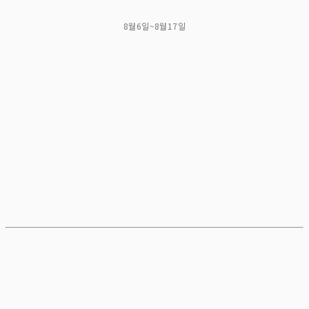
8월6일~8월17일