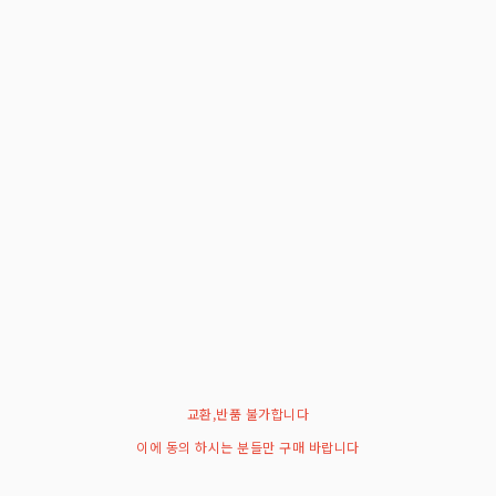
교환,반품 불가합니다
이에 동의 하시는 분들만 구매 바랍니다