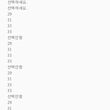
선택하세요.
선택하세요.
29
31
33
35
선택안함
29
31
33
35
선택안함
29
31
33
35
선택안함
29
31