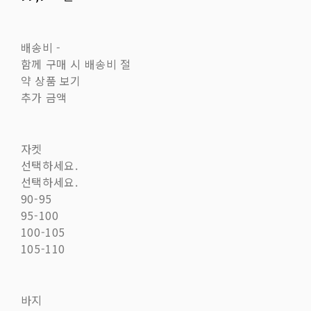
배송비
-
함께 구매 시 배송비 절
약 상품 보기
추가 금액
자켓
선택하세요.
선택하세요.
90-95
95-100
100-105
105-110
바지