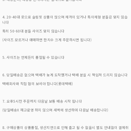
4. 20-40대 옷으로 슬림핏 상품이 많으며 체격이 있거나 특이체형 분들은 맞지 않습
니다
특히 50-60대 분들 사이즈 맞지 않습니다
(사이즈 모르거나 애매하면 한치수 크게 주문하시면 됩니다)
5. 사이즈는 언제든지 품절될 수 있습니다
6. 당일배송은 없으며 택배가 늦게 도착했거나 택배 분실 시 책임져 드리지 않습니다
택배회사와 직접 협의 보셔야 합니다(롯데택배)
7. 오후5시전 주문까지 다음날 보통 배송 시작 됩니다
(당일배송X 재고운영 하지 않으며 새벽에 생산하여 다음날 배송합니다)
8. 구매상품이 상품품절, 생산지연으로 인해 출고 될 수 없을시 별도 안내없이 결제취