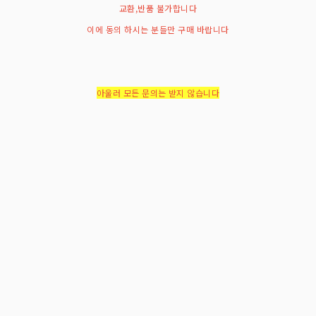
교환,반품 불가합니다
이에 동의 하시는 분들만 구매 바랍니다
아울러 모든 문의는 받지 않습니다