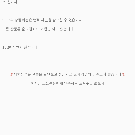
소 됩니다
9. 고의 상품훼손은 법적 처벌을 받으실 수 있습니다
모든 상품은 출고전 CCTV 촬영 하고 있습니다
10.문의 받지 않습니다
※
저희상품은 질좋은 원단으로 생산되고 있어 상품의 만족도가 높습니다
※
하지만 모든분들에게 만족시켜 드릴수는 없으며