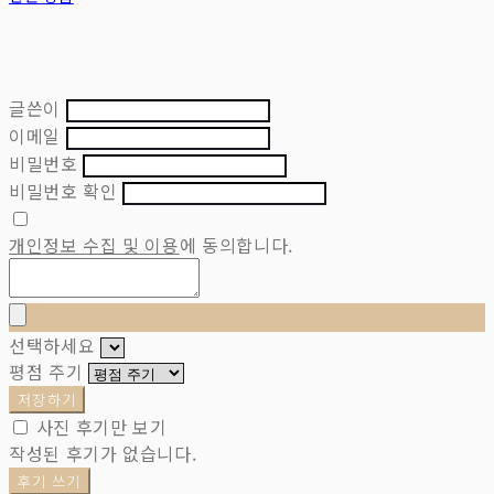
글쓴이
이메일
비밀번호
비밀번호 확인
개인정보 수집 및 이용
에 동의합니다.
선택하세요
평점 주기
저장하기
사진 후기만 보기
작성된 후기가 없습니다.
후기 쓰기