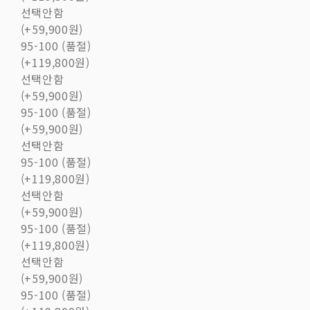
선택안함
(+59,900원)
95-100 (품절)
(+119,800원)
선택안함
(+59,900원)
95-100 (품절)
(+59,900원)
선택안함
95-100 (품절)
(+119,800원)
선택안함
(+59,900원)
95-100 (품절)
(+119,800원)
선택안함
(+59,900원)
95-100 (품절)