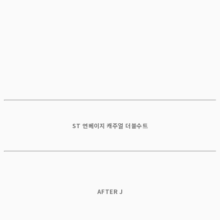
ST 연베이지 캐주얼 더블수트
AFTER J