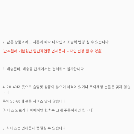
2. 같은 상품이라도 시즌에 따라 디자인이 조금씩 변경 될 수 있습니다
(단추컬러,기본원단,밑단작업등 언제든지 디자인 변경 될 수 있음)
3. 배송준비, 배송중 단계에서는 결체취소 불가합니다
4. 20-40대 옷으로 슬림핏 상품이 많으며 체격이 있거나 특이체형 분들은 맞지 않습
니다
특히 50-60대 분들 사이즈 맞지 않습니다
(사이즈 모르거나 애매하면 한치수 크게 주문하시면 됩니다)
5. 사이즈는 언제든지 품절될 수 있습니다