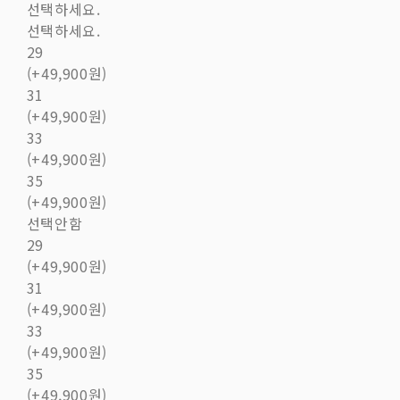
선택하세요.
선택하세요.
29
(+49,900원)
31
(+49,900원)
33
(+49,900원)
35
(+49,900원)
선택안함
29
(+49,900원)
31
(+49,900원)
33
(+49,900원)
35
(+49,900원)