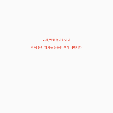
교환,반품 불가합니다
이에 동의 하시는 분들만 구매 바랍니다