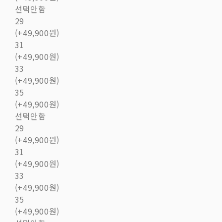
선택안함
29
(+49,900원)
31
(+49,900원)
33
(+49,900원)
35
(+49,900원)
선택안함
29
(+49,900원)
31
(+49,900원)
33
(+49,900원)
35
(+49,900원)