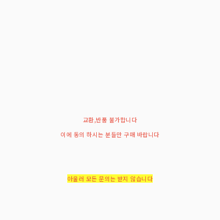
교환,반품 불가합니다
이에 동의 하시는 분들만 구매 바랍니다
아울러 모든 문의는 받지 않습니다