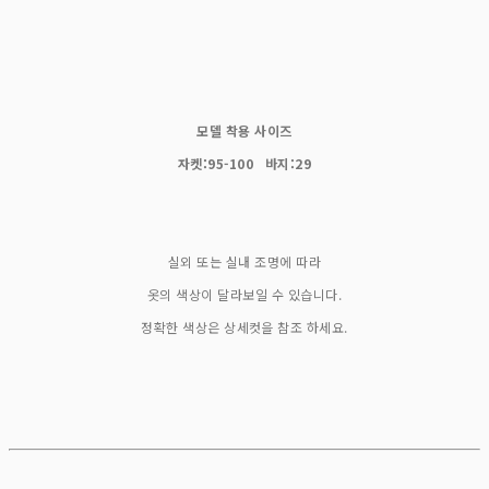
모델 착용 사이즈
자켓:95-100 바지:29
실외 또는 실내 조명에 따라
옷의 색상이 달라보일 수 있습니다.
정확한 색상은 상세컷을 참조 하세요.