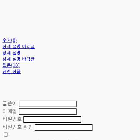
후기(0)
상세 설명 머리글
상세 설명
상세 설명 바닥글
질문(10)
관련 상품
글쓴이
이메일
비밀번호
비밀번호 확인