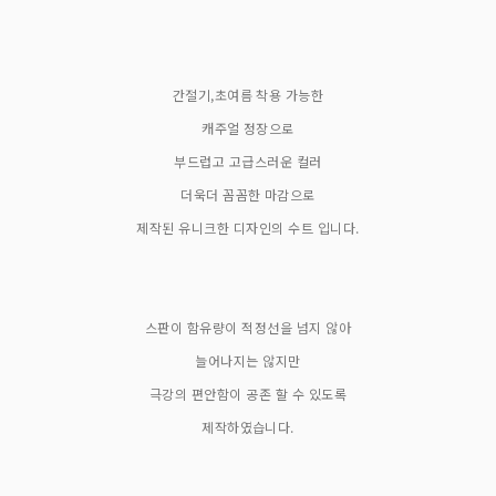
간절기,초여름 착용 가능한
캐주얼 정장으로
부드럽고 고급스러운 컬러
더욱더 꼼꼼한 마감으로
제작된 유니크한 디자인의 수트 입니다.
스판이 함유량이 적정선을 넘지 않아
늘어나지는 않지만
극강의 편안함이 공존 할 수 있도록
제작하였습니다.