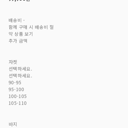
배송비
-
함께 구매 시 배송비 절
약 상품 보기
추가 금액
자켓
선택하세요.
선택하세요.
90-95
95-100
100-105
105-110
바지