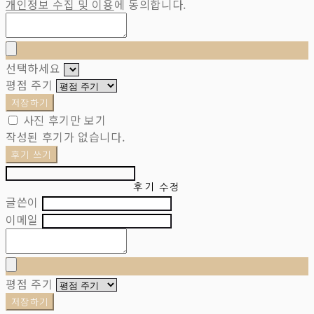
개인정보 수집 및 이용
에 동의합니다.
선택하세요
평점 주기
저장하기
사진 후기만 보기
작성된 후기가 없습니다.
후기 쓰기
후기 수정
글쓴이
이메일
평점 주기
저장하기