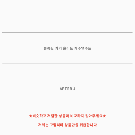
슬림핏 카키 솔리드 캐주얼수트
AFTER J
★비슷하고 저렴한 상품과 비교하지 말아주세요★
저희는 고퀄리티 상품만을 취급합니다