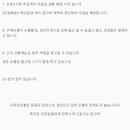
7. 오후5시전 주문까지 다음날 보통 배송 시작 됩니다
(당일배송X 재고운영 하지 않으며 새벽에 생산하여 다음날 배송합니다)
8. 구매상품이 상품품절, 생산지연으로 인해 출고 될 수 없을시 별도 안내없이 결제취
소 됩니다
9. 고의 상품훼손은 법적 처벌을 받으실 수 있습니다
모든 상품은 출고전 CCTV 촬영 하고 있습니다
10.문의 받지 않습니다
※
저희상품은 질좋은 원단으로 생산되고 있어 상품의 만족도가 높습니다
※
하지만 모든분들에게 만족시켜 드릴수는 없으며