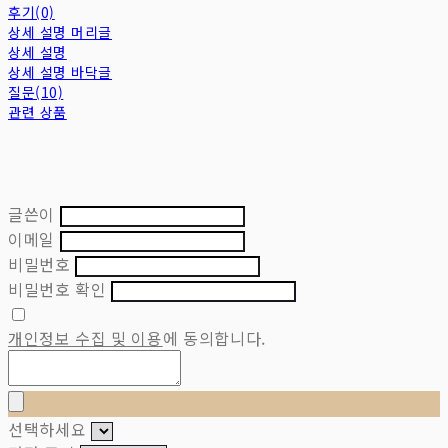
후기(0)
상세 설명 머리글
상세 설명
상세 설명 바닥글
질문(10)
관련 상품
글쓴이
이메일
비밀번호
비밀번호 확인
개인정보 수집 및 이용
에 동의합니다.
선택하세요