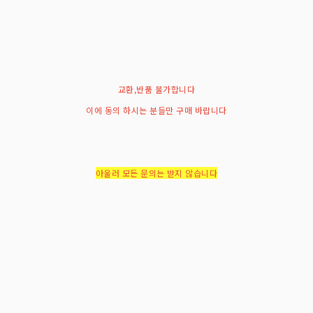
교환,반품 불가합니다
이에 동의 하시는 분들만 구매 바랍니다
아울러 모든 문의는 받지 않습니다