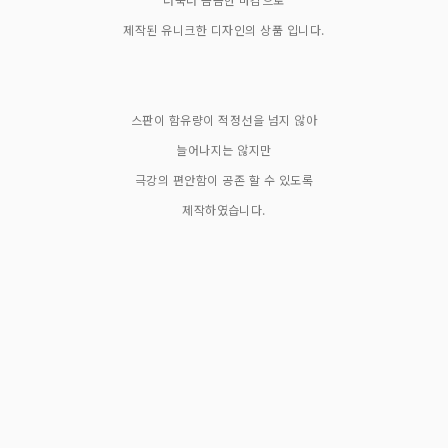
제작된 유니크한 디자인의 상품 입니다.
스판이 함유량이 적정선을 넘지 않아
늘어나지는 않지만
극강의 편안함이 공존 할 수 있도록
제작하였습니다.