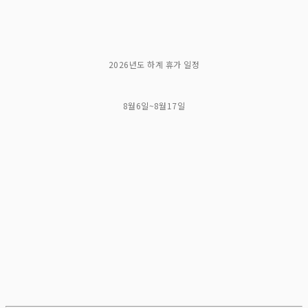
2026년도 하계 휴가 일정
8월6일~8월17일