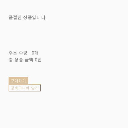
품절된 상품입니다.
주문 수량
0개
총 상품 금액
0원
구매하기
장바구니에 담기