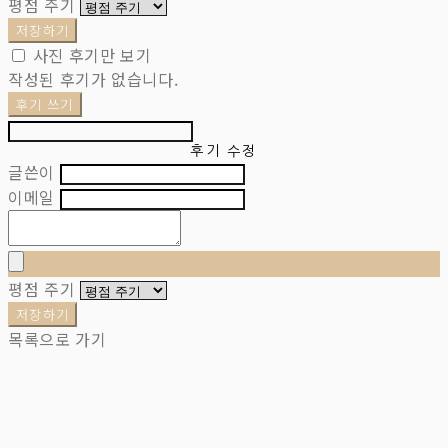
평점 주기
저장하기
사진 후기만 보기
작성된 후기가 없습니다.
후기 쓰기
후기 수정
글쓴이
이메일
평점 주기
저장하기
목록으로 가기