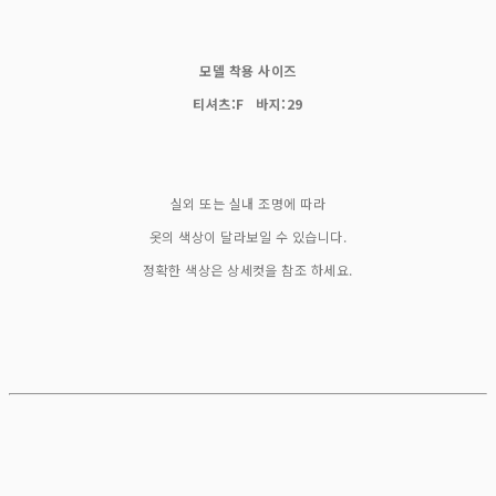
모델 착용 사이즈
티셔츠:F 바지:29
실외 또는 실내 조명에 따라
옷의 색상이 달라보일 수 있습니다.
정확한 색상은 상세컷을 참조 하세요.