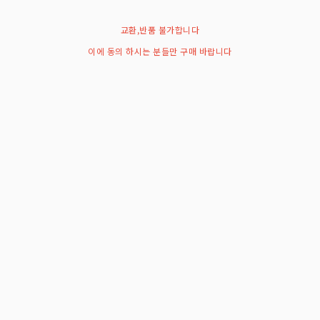
교환,반품 불가합니다
이에 동의 하시는 분들만 구매 바랍니다