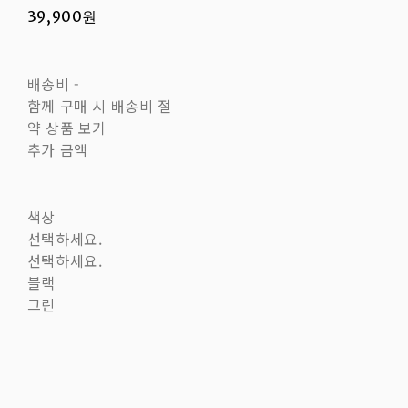
39,900원
배송비
-
함께 구매 시 배송비 절
약 상품 보기
추가 금액
색상
선택하세요.
선택하세요.
블랙
그린