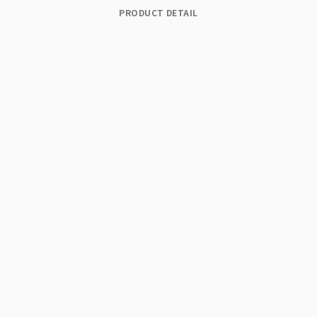
PRODUCT DETAIL