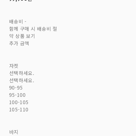
배송비
-
함께 구매 시 배송비 절
약 상품 보기
추가 금액
자켓
선택하세요.
선택하세요.
90-95
95-100
100-105
105-110
바지