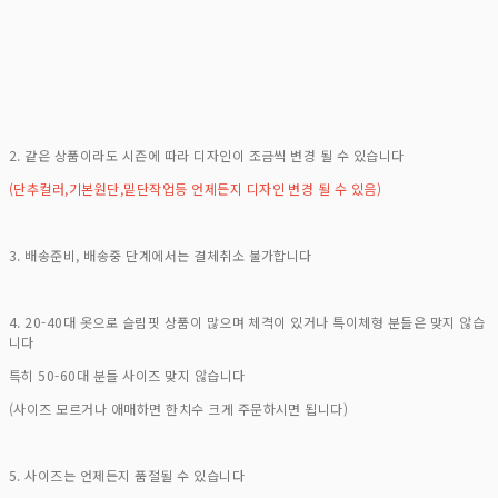
2. 같은 상품이라도 시즌에 따라 디자인이 조금씩 변경 될 수 있습니다
(단추컬러,기본원단,밑단작업등 언제든지 디자인 변경 될 수 있음)
3. 배송준비, 배송중 단계에서는 결체취소 불가합니다
4. 20-40대 옷으로 슬림핏 상품이 많으며 체격이 있거나 특이체형 분들은 맞지 않습
니다
특히 50-60대 분들 사이즈 맞지 않습니다
(사이즈 모르거나 애매하면 한치수 크게 주문하시면 됩니다)
5. 사이즈는 언제든지 품절될 수 있습니다