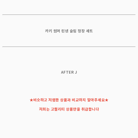
카키 썸머 린넨 슬림 정장 세트
AFTER J
★비슷하고 저렴한 상품과 비교하지 말아주세요★
저희는 고퀄리티 상품만을 취급합니다