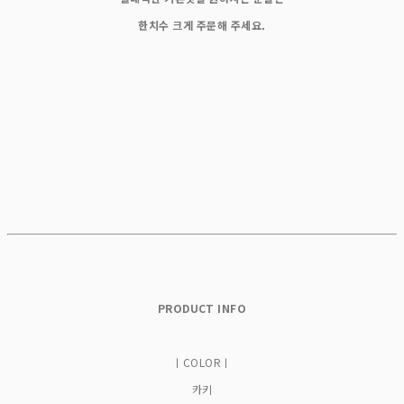
한치수 크게 주문해 주세요.
PRODUCT INFO
ㅣCOLORㅣ
카키