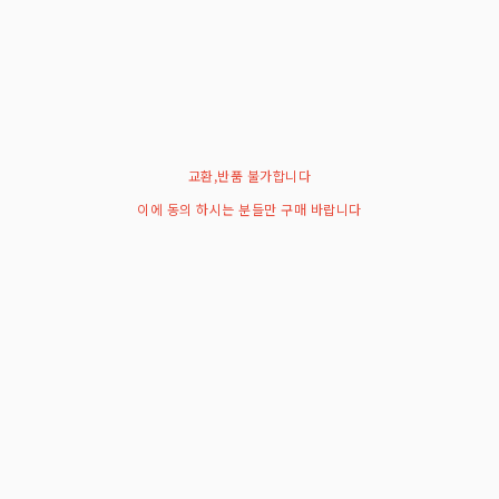
교환,반품 불가합니다
이에 동의 하시는 분들만 구매 바랍니다