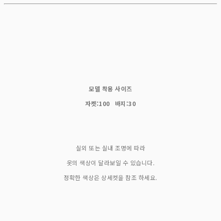
모델 착용 사이즈
자켓:100 바지:30
실외 또는 실내 조명에 따라
옷의 색상이 달라보일 수 있습니다.
정확한 색상은 상세컷을 참조 하세요.