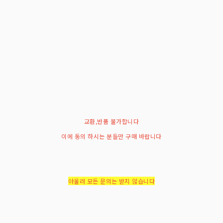
교환,반품 불가합니다
이에 동의 하시는 분들만 구매 바랍니다
아울러 모든 문의는 받지 않습니다