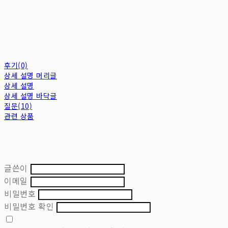
후기(0)
상세 설명 머리글
상세 설명
상세 설명 바닥글
질문(10)
관련 상품
글쓴이
이메일
비밀번호
비밀번호 확인