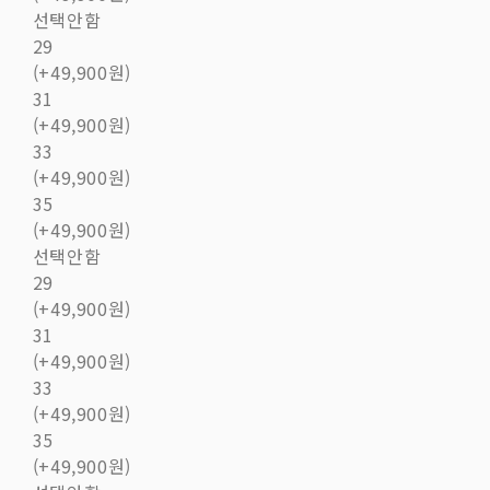
선택안함
29
(+49,900원)
31
(+49,900원)
33
(+49,900원)
35
(+49,900원)
선택안함
29
(+49,900원)
31
(+49,900원)
33
(+49,900원)
35
(+49,900원)