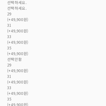
선택하세요.
선택하세요.
29
(+49,900원)
31
(+49,900원)
33
(+49,900원)
35
(+49,900원)
선택안함
29
(+49,900원)
31
(+49,900원)
33
(+49,900원)
35
(+49,900원)