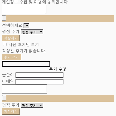
개인정보 수집 및 이용
에 동의합니다.
선택하세요
평점 주기
저장하기
사진 후기만 보기
작성된 후기가 없습니다.
후기 쓰기
후기 수정
글쓴이
이메일
평점 주기
저장하기