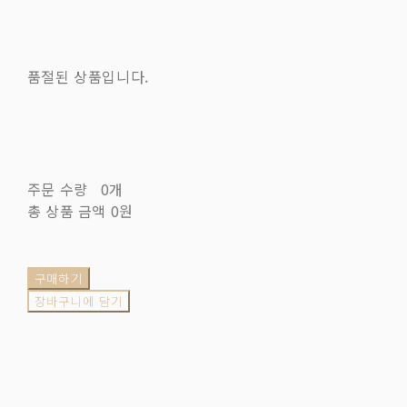
품절된 상품입니다.
주문 수량
0개
총 상품 금액
0원
구매하기
장바구니에 담기