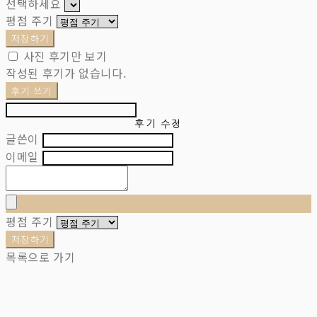
선택하세요
평점 주기
저장하기
사진 후기만 보기
작성된 후기가 없습니다.
후기 쓰기
후기 수정
글쓴이
이메일
평점 주기
저장하기
목록으로 가기