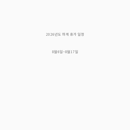
2026년도 하계 휴가 일정
8월6일~8월17일