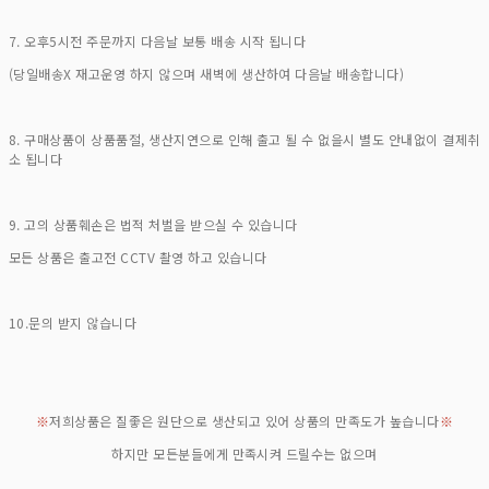
7. 오후5시전 주문까지 다음날 보통 배송 시작 됩니다
(당일배송X 재고운영 하지 않으며 새벽에 생산하여 다음날 배송합니다)
8. 구매상품이 상품품절, 생산지연으로 인해 출고 될 수 없을시 별도 안내없이 결제취
소 됩니다
9. 고의 상품훼손은 법적 처벌을 받으실 수 있습니다
모든 상품은 출고전 CCTV 촬영 하고 있습니다
10.문의 받지 않습니다
※
저희상품은 질좋은 원단으로 생산되고 있어 상품의 만족도가 높습니다
※
하지만 모든분들에게 만족시켜 드릴수는 없으며