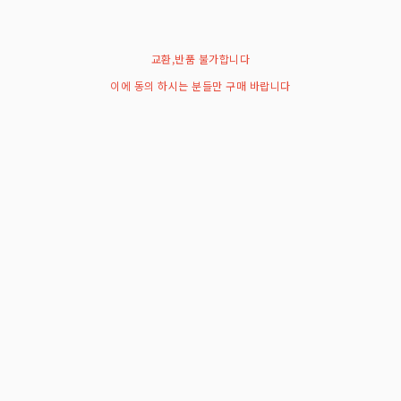
교환,반품 불가합니다
이에 동의 하시는 분들만 구매 바랍니다