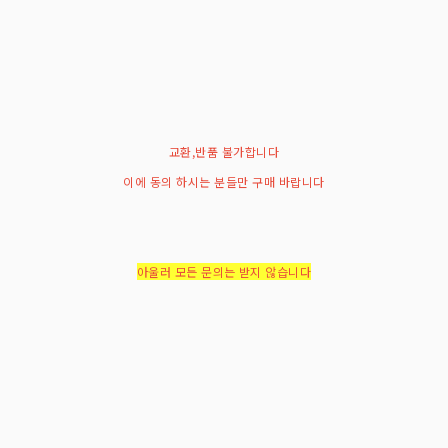
교환,반품 불가합니다
이에 동의 하시는 분들만 구매 바랍니다
아울러 모든 문의는 받지 않습니다