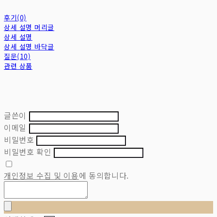
후기(0)
상세 설명 머리글
상세 설명
상세 설명 바닥글
질문(10)
관련 상품
글쓴이
이메일
비밀번호
비밀번호 확인
개인정보 수집 및 이용
에 동의합니다.