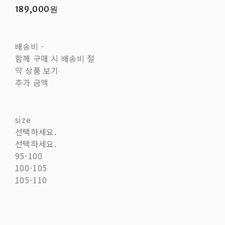
189,000원
배송비
-
함께 구매 시 배송비 절
약 상품 보기
추가 금액
size
선택하세요.
선택하세요.
95-100
100-105
105-110