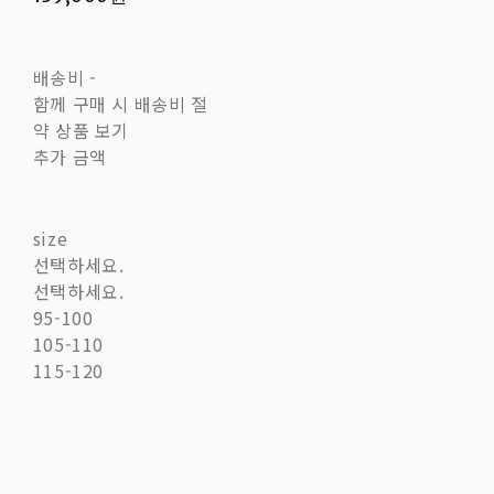
배송비
-
함께 구매 시 배송비 절
약 상품 보기
추가 금액
size
선택하세요.
선택하세요.
95-100
105-110
115-120