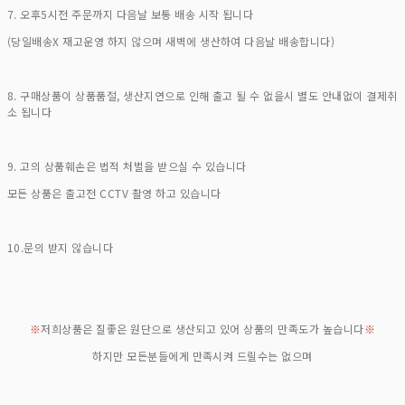
7. 오후5시전 주문까지 다음날 보통 배송 시작 됩니다
(당일배송X 재고운영 하지 않으며 새벽에 생산하여 다음날 배송합니다)
8. 구매상품이 상품품절, 생산지연으로 인해 출고 될 수 없을시 별도 안내없이 결제취
소 됩니다
9. 고의 상품훼손은 법적 처벌을 받으실 수 있습니다
모든 상품은 출고전 CCTV 촬영 하고 있습니다
10.문의 받지 않습니다
※
저희상품은 질좋은 원단으로 생산되고 있어 상품의 만족도가 높습니다
※
하지만 모든분들에게 만족시켜 드릴수는 없으며