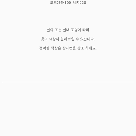
코트:95-100 바지:28
실외 또는 실내 조명에 따라
옷의 색상이 달라보일 수 있습니다.
정확한 색상은 상세컷을 참조 하세요.