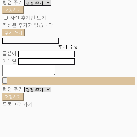
평점 주기
저장하기
사진 후기만 보기
작성된 후기가 없습니다.
후기 쓰기
후기 수정
글쓴이
이메일
평점 주기
저장하기
목록으로 가기