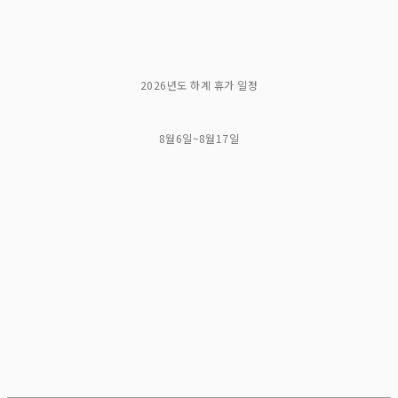
2026년도 하계 휴가 일정
8월6일~8월17일