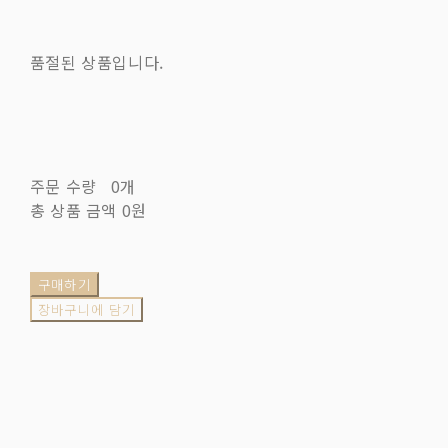
품절된 상품입니다.
주문 수량
0개
총 상품 금액
0원
구매하기
장바구니에 담기