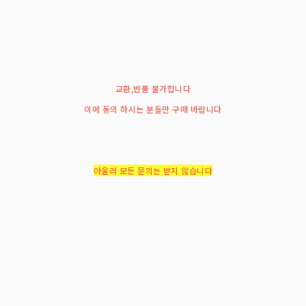
교환,반품 불가합니다
이에 동의 하시는 분들만 구매 바랍니다
아울러 모든 문의는 받지 않습니다