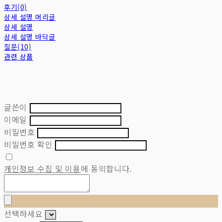
후기(0)
상세 설명 머리글
상세 설명
상세 설명 바닥글
질문(10)
관련 상품
글쓴이
이메일
비밀번호
비밀번호 확인
개인정보 수집 및 이용
에 동의합니다.
선택하세요