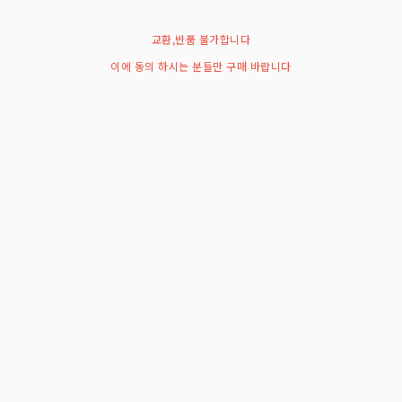
교환,반품 불가합니다
이에 동의 하시는 분들만 구매 바랍니다