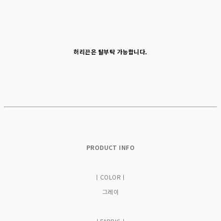
허리끈은 탈부탁 가능합니다.
PRODUCT INFO
ㅣCOLORㅣ
그레이