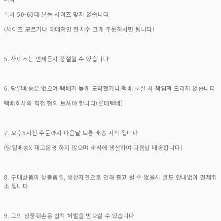
특히 50-60대 분들 사이즈 맞지 않습니다
(사이즈 모르거나 애매하면 한치수 크게 주문하시면 됩니다)
5. 사이즈는 언제든지 품절될 수 있습니다
6. 당일배송은 없으며 택배가 늦게 도착했거나 택배 분실 시 책임져 드리지 않습니다
택배회사와 직접 협의 보셔야 합니다(롯데택배)
7. 오후5시전 주문까지 다음날 보통 배송 시작 됩니다
(당일배송X 재고운영 하지 않으며 새벽에 생산하여 다음날 배송합니다)
8. 구매상품이 상품품절, 생산지연으로 인해 출고 될 수 없을시 별도 안내없이 결제취
소 됩니다
9. 고의 상품훼손은 법적 처벌을 받으실 수 있습니다