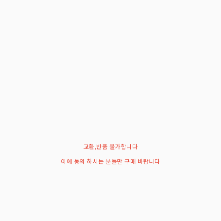
교환,반품 불가합니다
이에 동의 하시는 분들만 구매 바랍니다