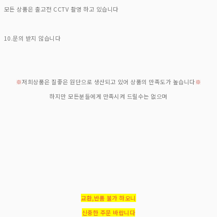
모든 상품은 출고전 CCTV 촬영 하고 있습니다
10.문의 받지 않습니다
※
저희상품은 질좋은 원단으로 생산되고 있어 상품의 만족도가 높습니다
※
하지만 모든분들에게 만족시켜 드릴수는 없으며
교환,반품 불가 하오니
신중한 주문 바랍니다