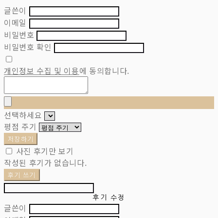
글쓴이
이메일
비밀번호
비밀번호 확인
개인정보 수집 및 이용
에 동의합니다.
선택하세요
평점 주기
저장하기
사진 후기만 보기
작성된 후기가 없습니다.
후기 쓰기
후기 수정
글쓴이