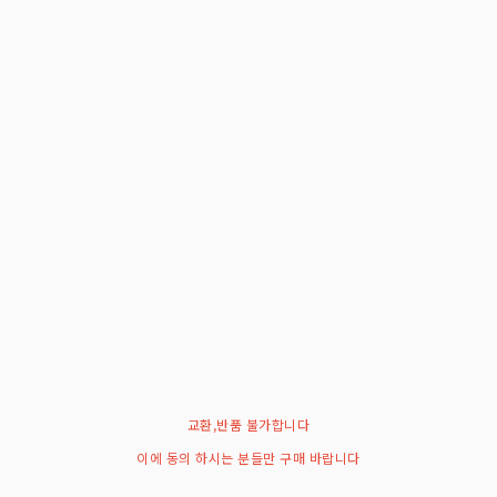
교환,반품 불가합니다
이에 동의 하시는 분들만 구매 바랍니다