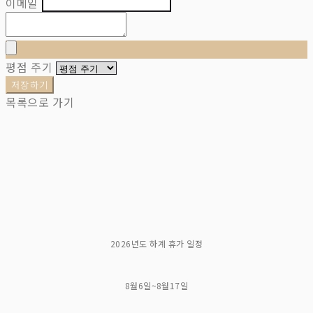
이메일
평점 주기
저장하기
목록으로 가기
2026년도 하계 휴가 일정
8월6일~8월17일