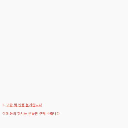
1.
교환 및 반품 불가합니다
이에 동의 하시는 분들만 구매 바랍니다