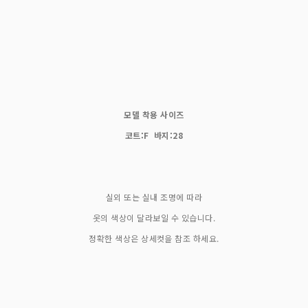
모델 착용 사이즈
코트:F 바지:28
실외 또는 실내 조명에 따라
옷의 색상이 달라보일 수 있습니다.
정확한 색상은 상세컷을 참조 하세요.