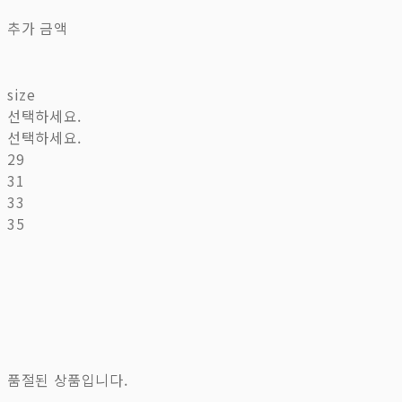
추가 금액
size
선택하세요.
선택하세요.
29
31
33
35
품절된 상품입니다.