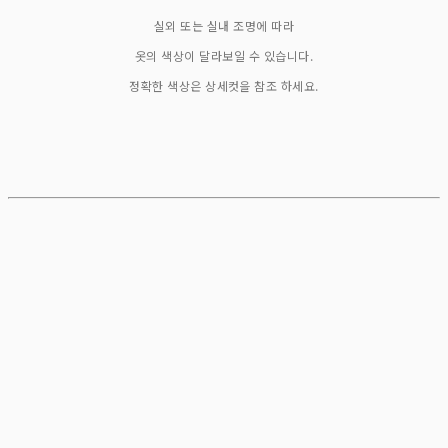
실외 또는 실내 조명에 따라
옷의 색상이 달라보일 수 있습니다.
정확한 색상은 상세컷을 참조 하세요.