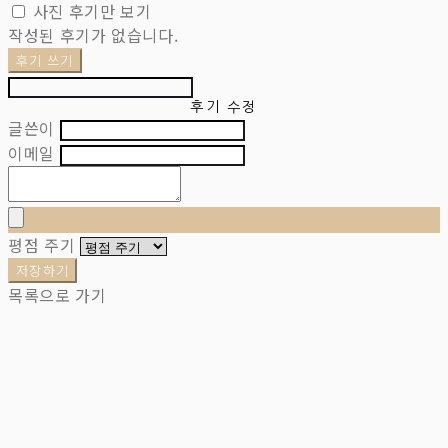
사진 후기만 보기
작성된 후기가 없습니다.
후기 쓰기
후기 수정
글쓴이
이메일
평점 주기
저장하기
목록으로 가기