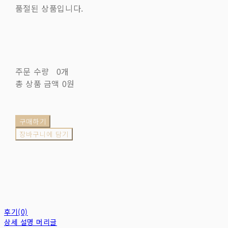
품절된 상품입니다.
주문 수량
0개
총 상품 금액
0원
구매하기
장바구니에 담기
후기(0)
상세 설명 머리글