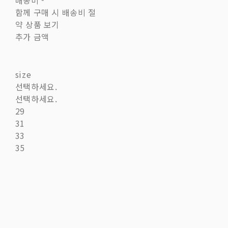
배송비
-
함께 구매 시 배송비 절
약 상품 보기
추가 금액
size
선택하세요.
선택하세요.
29
31
33
35