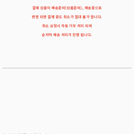
결제 상품이 배송준비(상품준비), 배송중으로
변경 되면 결제 중도 취소가 절대 불가 합니다.
취소 요청시 자동 거부 처리 되며
순차적 배송 처리가 진행 됩니다.