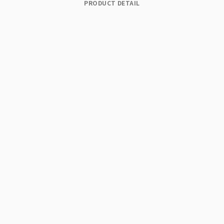
PRODUCT DETAIL