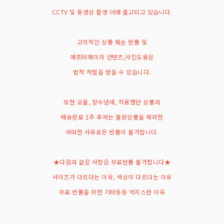
CCTV 및 동영상 촬영 아래 출고되고 있습니다.
고의적인 상품 훼손 반품 및
애프터제이의 컨텐츠,사진도용은
법적 처벌을 받을 수 있습니다.
또한 오물, 향수냄새, 착용했던 상품과
배송완료 1주 후에는 불량상품을 제외한
어떠한 사유로든 반품이 불가합니다.
★다음과 같은 사항은 무료반품 불가합니다★
사이즈가 다르다는 이유, 색상이 다르다는 이유
무료 반품을 위한 기타등등 억지스런 이유