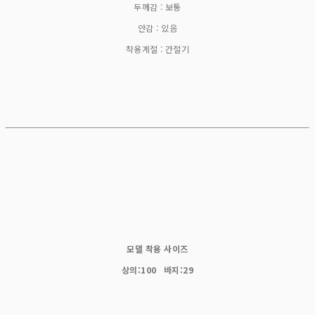
두께감 : 보통
안감 : 있음
착용계절 : 간절기
모델 착용 사이즈
상의:100 바지:29