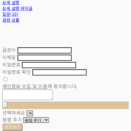
상세 설명
상세 설명 바닥글
질문(10)
관련 상품
글쓴이
이메일
비밀번호
비밀번호 확인
개인정보 수집 및 이용
에 동의합니다.
선택하세요
평점 주기
저장하기