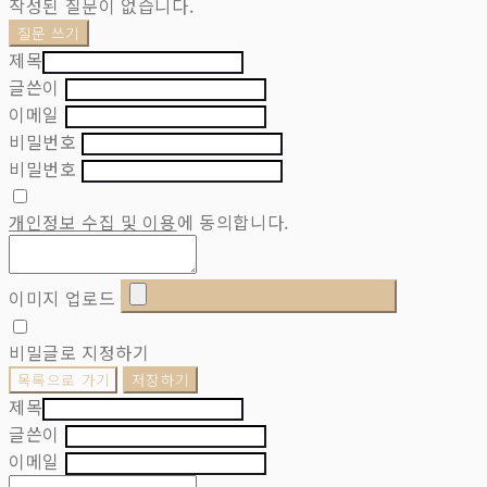
작성된 질문이 없습니다.
질문 쓰기
제목
글쓴이
이메일
비밀번호
비밀번호
개인정보 수집 및 이용
에 동의합니다.
이미지 업로드
비밀글로 지정하기
목록으로 가기
저장하기
제목
글쓴이
이메일