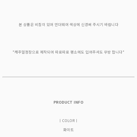
본 상품은 비침이 있어 언더웨어 색상에 신경써 주시기 바랍니다
*캐주얼정장으로 제작되어 따로따로 평소에도 입어주셔도 무방 합니다*
PRODUCT INFO
ㅣCOLORㅣ
화이트