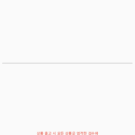
상품 출고 시 모든 상품은 엄격한 검수와