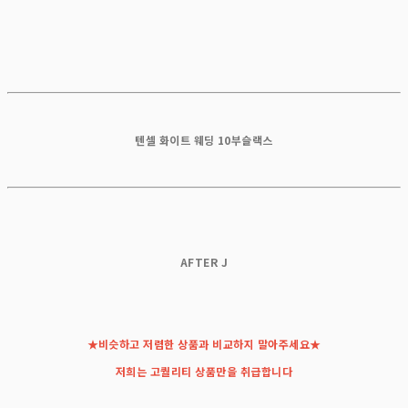
텐셀 화이트 웨딩 10부슬랙스
AFTER J
★비슷하고 저렴한 상품과 비교하지 말아주세요★
저희는 고퀄리티 상품만을 취급합니다