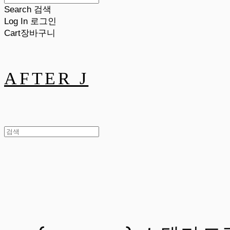
Search
검색
Log In
로그인
Cart
장바구니
AFTER J