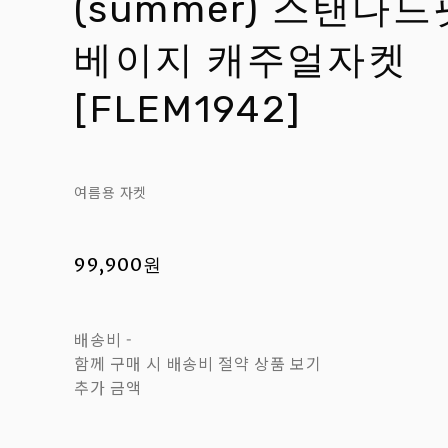
(summer) 스탠다
베이지 캐주얼자켓
[FLEM1942]
여름용 자켓
99,900원
배송비
-
함께 구매 시 배송비 절약 상품 보기
추가 금액