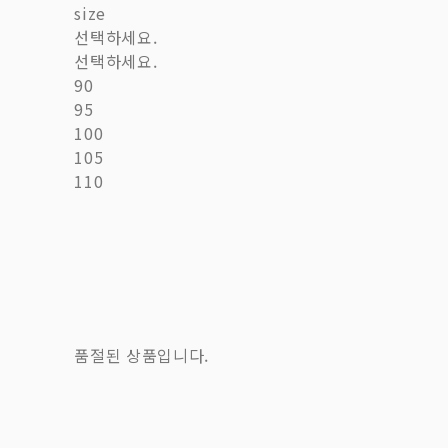
size
선택하세요.
선택하세요.
90
95
100
105
110
품절된 상품입니다.