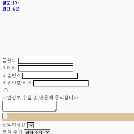
질문(10)
관련 상품
글쓴이
이메일
비밀번호
비밀번호 확인
개인정보 수집 및 이용
에 동의합니다.
선택하세요
평점 주기