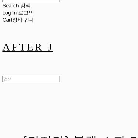
Search
검색
Log In
로그인
Cart
장바구니
AFTER J