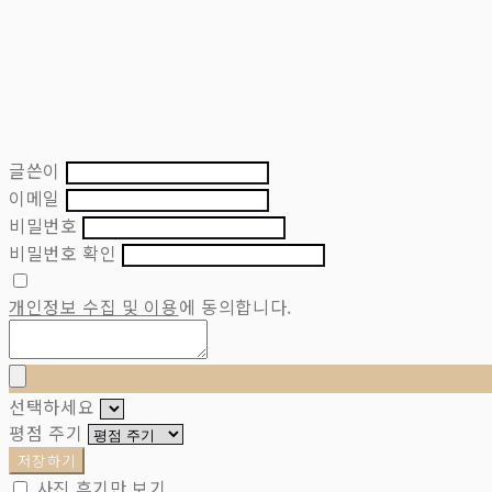
글쓴이
이메일
비밀번호
비밀번호 확인
개인정보 수집 및 이용
에 동의합니다.
선택하세요
평점 주기
저장하기
사진 후기만 보기