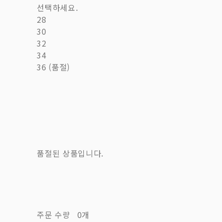
선택하세요.
28
30
32
34
36 (품절)
품절된 상품입니다.
주문 수량
0개