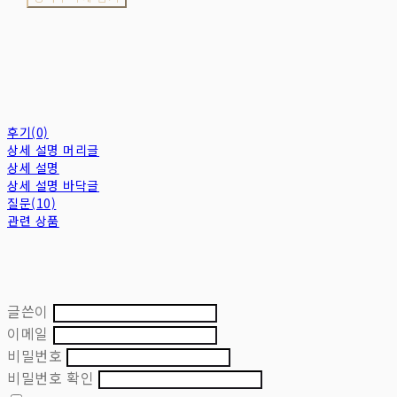
후기(0)
상세 설명 머리글
상세 설명
상세 설명 바닥글
질문(10)
관련 상품
글쓴이
이메일
비밀번호
비밀번호 확인