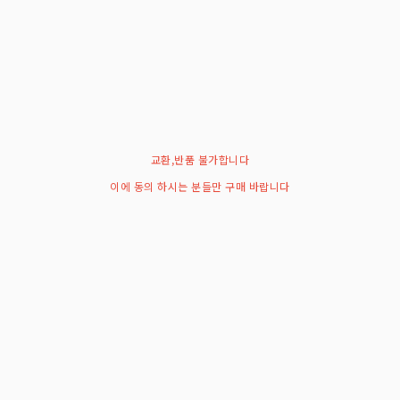
교환,반품 불가합니다
이에 동의 하시는 분들만 구매 바랍니다