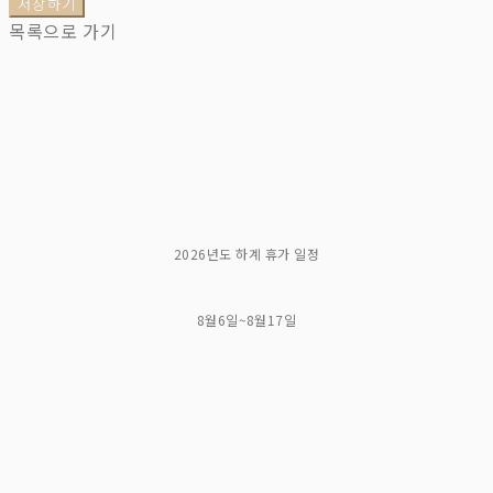
저장하기
목록으로 가기
2026년도 하계 휴가 일정
8월6일~8월17일