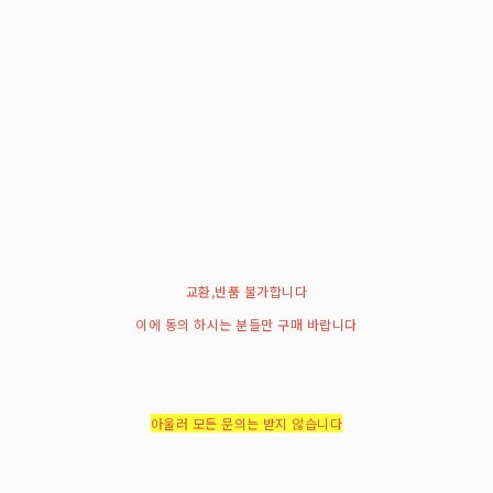
교환,반품 불가합니다
이에 동의 하시는 분들만 구매 바랍니다
아울러 모든 문의는 받지 않습니다