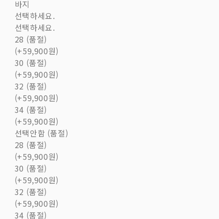
바지
선택하세요.
선택하세요.
28 (품절)
(+59,900원)
30 (품절)
(+59,900원)
32 (품절)
(+59,900원)
34 (품절)
(+59,900원)
선택안함 (품절)
28 (품절)
(+59,900원)
30 (품절)
(+59,900원)
32 (품절)
(+59,900원)
34 (품절)