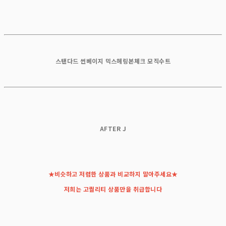
스탠다드 썬베이지 믹스헤링본체크 모직수트
AFTER J
★비슷하고 저렴한 상품과 비교하지 말아주세요★
저희는 고퀄리티 상품만을 취급합니다