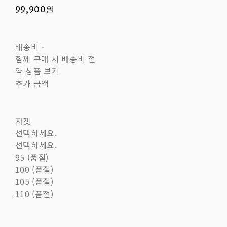
99,900원
배송비
-
함께 구매 시 배송비 절
약 상품 보기
추가 금액
자켓
선택하세요.
선택하세요.
95 (품절)
100 (품절)
105 (품절)
110 (품절)