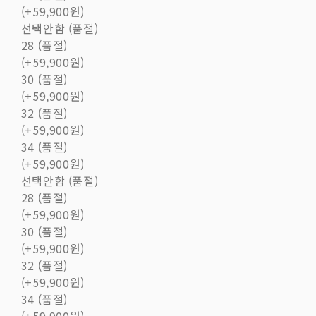
(+59,900원)
선택안함 (품절)
28 (품절)
(+59,900원)
30 (품절)
(+59,900원)
32 (품절)
(+59,900원)
34 (품절)
(+59,900원)
선택안함 (품절)
28 (품절)
(+59,900원)
30 (품절)
(+59,900원)
32 (품절)
(+59,900원)
34 (품절)