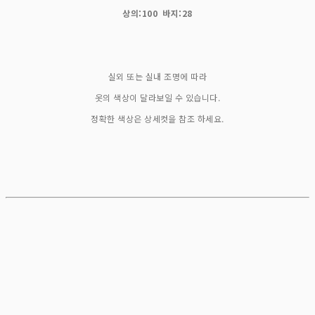
상의:100 바지:28
실외 또는 실내 조명에 따라
옷의 색상이 달라보일 수 있습니다.
정확한 색상은 상세컷을 참조 하세요.