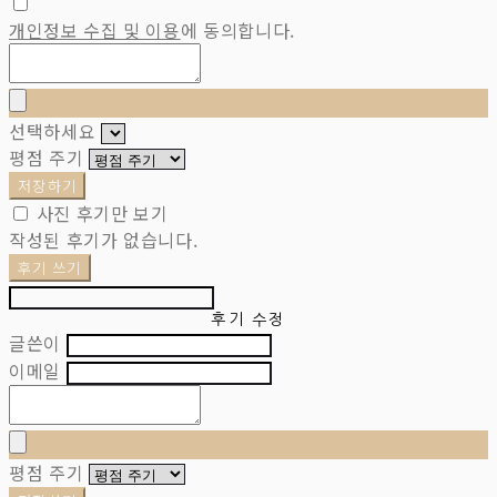
개인정보 수집 및 이용
에 동의합니다.
선택하세요
평점 주기
저장하기
사진 후기만 보기
작성된 후기가 없습니다.
후기 쓰기
후기 수정
글쓴이
이메일
평점 주기