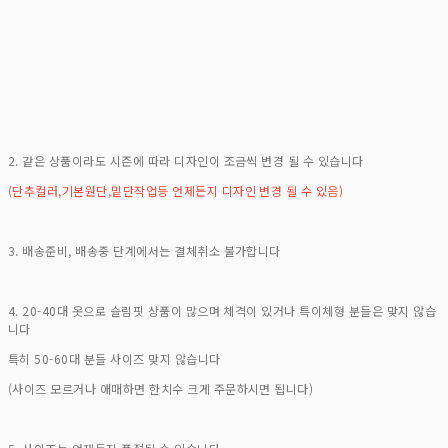
2. 같은 상품이라도 시즌에 따라 디자인이 조금씩 변경 될 수 있습니다
(단추컬러,기본원단,밑단작업등 언제든지 디자인 변경 될 수 있음)
3. 배송준비, 배송중 단계에서는 결체취소 불가합니다
4. 20-40대 옷으로 슬림핏 상품이 많으며 체격이 있거나 특이체형 분들은 맞지 않습
니다
특히 50-60대 분들 사이즈 맞지 않습니다
(사이즈 모르거나 애매하면 한치수 크게 주문하시면 됩니다)