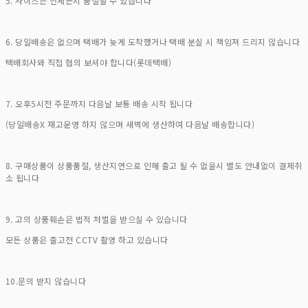
5. 사이즈는 언제든지 품절될 수 있습니다
6. 당일배송은 없으며 택배가 늦게 도착했거나 택배 분실 시 책임져 드리지 않습니다
택배회사와 직접 협의 보셔야 합니다(롯데택배)
7. 오후5시전 주문까지 다음날 보통 배송 시작 됩니다
(당일배송X 재고운영 하지 않으며 새벽에 생산하여 다음날 배송합니다)
8. 구매상품이 상품품절, 생산지연으로 인해 출고 될 수 없을시 별도 안내없이 결제취
소 됩니다
9. 고의 상품훼손은 법적 처벌을 받으실 수 있습니다
모든 상품은 출고전 CCTV 촬영 하고 있습니다
10.문의 받지 않습니다