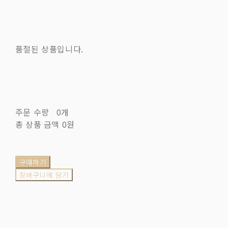
품절된 상품입니다.
주문 수량
0개
총 상품 금액
0원
구매하기
장바구니에 담기