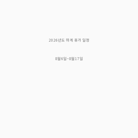
2026년도 하계 휴가 일정
8월6일~8월17일