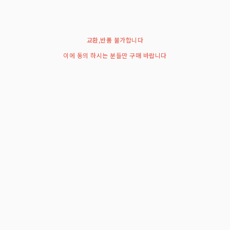
교환,반품 불가합니다
이에 동의 하시는 분들만 구매 바랍니다