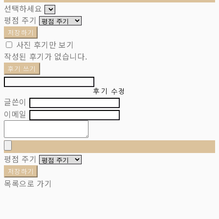
선택하세요
평점 주기
저장하기
사진 후기만 보기
작성된 후기가 없습니다.
후기 쓰기
후기 수정
글쓴이
이메일
평점 주기
저장하기
목록으로 가기