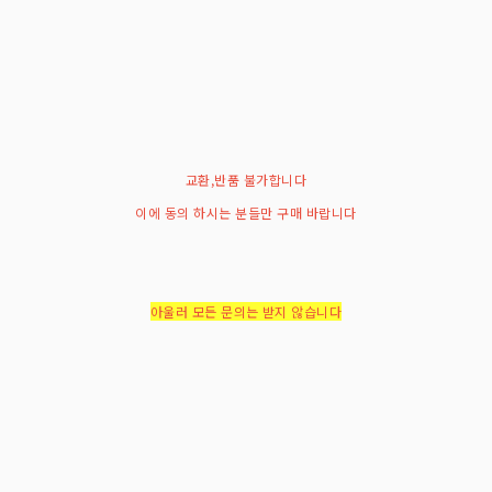
교환,반품 불가합니다
이에 동의 하시는 분들만 구매 바랍니다
아울러 모든 문의는 받지 않습니다