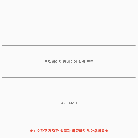
크림베이지 캐시미어 싱글 코트
AFTER J
★비슷하고 저렴한 상품과 비교하지 말아주세요★