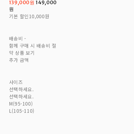
139,000원
149,000
원
기본 할인
10,000원
배송비
-
함께 구매 시 배송비 절
약 상품 보기
추가 금액
사이즈
선택하세요.
선택하세요.
M(95-100)
L(105-110)