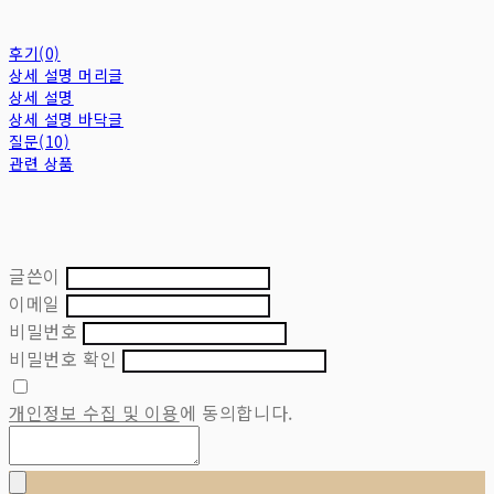
후기(0)
상세 설명 머리글
상세 설명
상세 설명 바닥글
질문(10)
관련 상품
글쓴이
이메일
비밀번호
비밀번호 확인
개인정보 수집 및 이용
에 동의합니다.