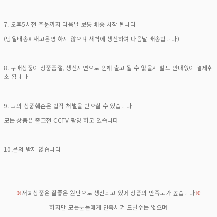
7. 오후5시전 주문까지 다음날 보통 배송 시작 됩니다
(당일배송X 재고운영 하지 않으며 새벽에 생산하여 다음날 배송합니다)
8. 구매상품이 상품품절, 생산지연으로 인해 출고 될 수 없을시 별도 안내없이 결제취
소 됩니다
9. 고의 상품훼손은 법적 처벌을 받으실 수 있습니다
모든 상품은 출고전 CCTV 촬영 하고 있습니다
10.문의 받지 않습니다
※
저희상품은 질좋은 원단으로 생산되고 있어 상품의 만족도가 높습니다
※
하지만 모든분들에게 만족시켜 드릴수는 없으며