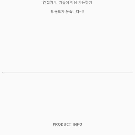
간절기 및 겨울에 착용 가능하여
활용도가 높습니다~!!
PRODUCT INFO