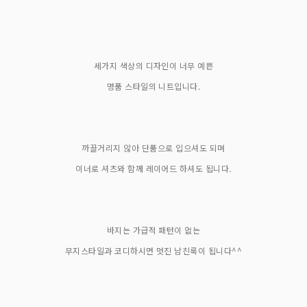
세가지 색상의 디자인이 너무 예쁜
명품 스타일의 니트입니다.
까끌거리지 않아 단품으로 입으셔도 되며
이너로 셔츠와 함께 레이어드 하셔도 됩니다.
바지는 가급적 패턴이 없는
무지스타일과 코디하시면 멋진 남친룩이 됩니다^^