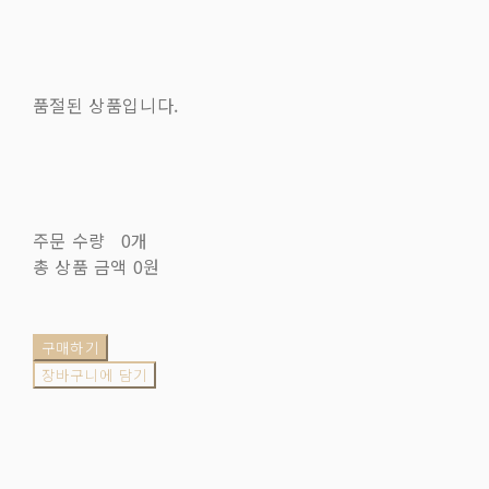
품절된 상품입니다.
주문 수량
0개
총 상품 금액
0원
구매하기
장바구니에 담기