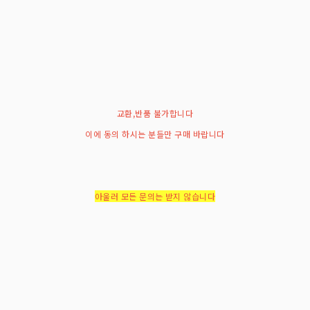
교환,반품 불가합니다
이에 동의 하시는 분들만 구매 바랍니다
아울러 모든 문의는 받지 않습니다