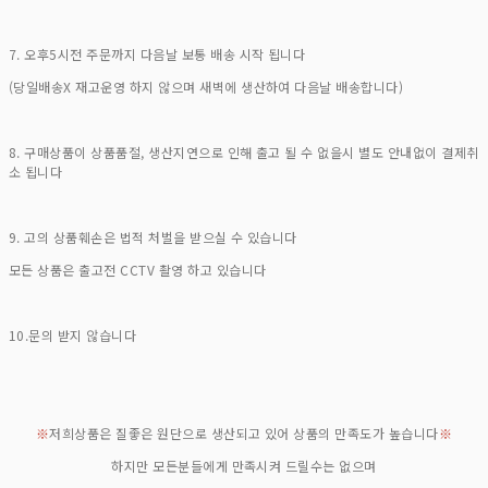
7. 오후5시전 주문까지 다음날 보통 배송 시작 됩니다
(당일배송X 재고운영 하지 않으며 새벽에 생산하여 다음날 배송합니다)
8. 구매상품이 상품품절, 생산지연으로 인해 출고 될 수 없을시 별도 안내없이 결제취
소 됩니다
9. 고의 상품훼손은 법적 처벌을 받으실 수 있습니다
모든 상품은 출고전 CCTV 촬영 하고 있습니다
10.문의 받지 않습니다
※
저희상품은 질좋은 원단으로 생산되고 있어 상품의 만족도가 높습니다
※
하지만 모든분들에게 만족시켜 드릴수는 없으며