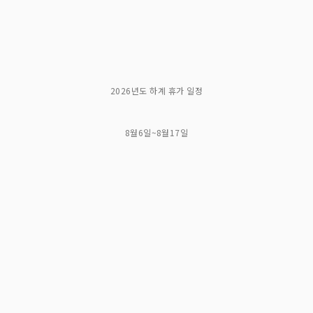
2026년도 하계 휴가 일정
8월6일~8월17일