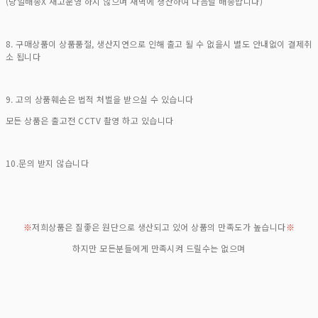
(당일배송X 재고운영 하지 않으며 새벽에 생산하여 다음날 배송합니다)
8. 구매상품이 상품품절, 생산지연으로 인해 출고 될 수 없을시 별도 안내없이 결제취
소 됩니다
9. 고의 상품훼손은 법적 처벌을 받으실 수 있습니다
모든 상품은 출고전 CCTV 촬영 하고 있습니다
10.문의 받지 않습니다
※
저희상품은 질좋은 원단으로 생산되고 있어 상품의 만족도가 높습니다
※
하지만 모든분들에게 만족시켜 드릴수는 없으며