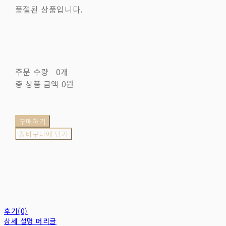
품절된 상품입니다.
주문 수량
0개
총 상품 금액
0원
구매하기
장바구니에 담기
후기(0)
상세 설명 머리글