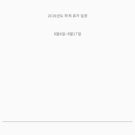
2026년도 하계 휴가 일정
8월6일~8월17일