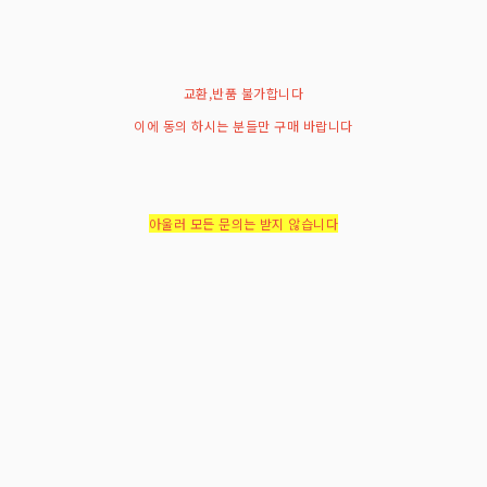
교환,반품 불가합니다
이에 동의 하시는 분들만 구매 바랍니다
아울러 모든 문의는 받지 않습니다