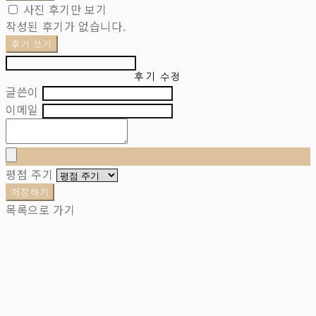
사진 후기만 보기
작성된 후기가 없습니다.
후기 쓰기
후기 수정
글쓴이
이메일
평점 주기
저장하기
목록으로 가기