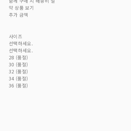
함께 구매 시 배송비 절
약 상품 보기
추가 금액
사이즈
선택하세요.
선택하세요.
28 (품절)
30 (품절)
32 (품절)
34 (품절)
36 (품절)