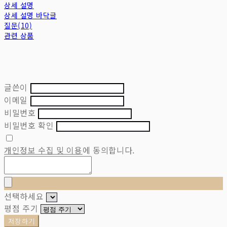
상세 설명
상세 설명 바닥글
질문(10)
관련 상품
글쓴이
이메일
비밀번호
비밀번호 확인
개인정보 수집 및 이용
에 동의합니다.
선택하세요
평점 주기
저장하기