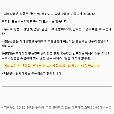
- 저희상품은 질좋은 원단으로 생산되고 있어 상품의 만족도가 높습니다
하지만 모든분들에게 만족시켜 드릴수는 없습니다
- 수시로 상품의 원단 및 안감, 밑단(스쿠이,발아박기), 단추는 조금씩 바뀔 수 있습니
다
- 같은상품을 사이즈별로 구매하여 부분반품이 예상되는 분들께는 상품이 발송되지
않습니다
(여러개를 구매하여 맞는것만 골라입고 맞지 않는것은 반품하는 방식이 아닌 하나의
사이즈상품을 주문하여 맞지 않는 경우 사이즈교환을 하셔야합니다)
- 평소 교환 및 반품을 자주하시는 고객님들께서는 타 사이트 이용 바랍니다
- 배송준비단계에서는 주문취소가 불가합니다
- 저희옷은 20-30,40대분들에게 주로 판매되고 있는 상품이 많으며 50-60대분들은