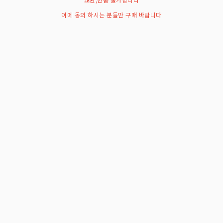
이에 동의 하시는 분들만 구매 바랍니다