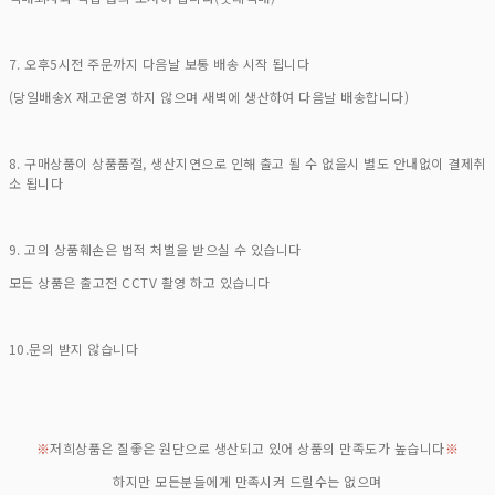
7. 오후5시전 주문까지 다음날 보통 배송 시작 됩니다
(당일배송X 재고운영 하지 않으며 새벽에 생산하여 다음날 배송합니다)
8. 구매상품이 상품품절, 생산지연으로 인해 출고 될 수 없을시 별도 안내없이 결제취
소 됩니다
9. 고의 상품훼손은 법적 처벌을 받으실 수 있습니다
모든 상품은 출고전 CCTV 촬영 하고 있습니다
10.문의 받지 않습니다
※
저희상품은 질좋은 원단으로 생산되고 있어 상품의 만족도가 높습니다
※
하지만 모든분들에게 만족시켜 드릴수는 없으며