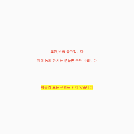
교환,반품 불가합니다
이에 동의 하시는 분들만 구매 바랍니다
아울러 모든 문의는 받지 않습니다