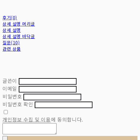
후기(0)
상세 설명 머리글
상세 설명
상세 설명 바닥글
질문(10)
관련 상품
글쓴이
이메일
비밀번호
비밀번호 확인
개인정보 수집 및 이용
에 동의합니다.