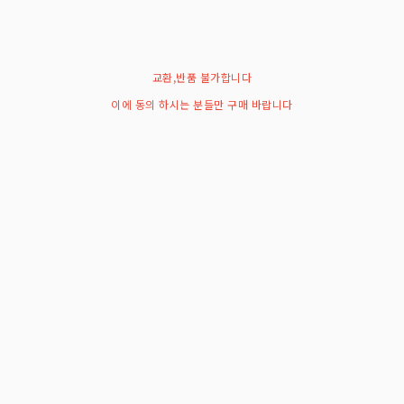
교환,반품 불가합니다
이에 동의 하시는 분들만 구매 바랍니다