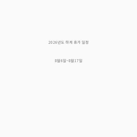
2026년도 하계 휴가 일정
8월6일~8월17일