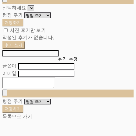
선택하세요
평점 주기
저장하기
사진 후기만 보기
작성된 후기가 없습니다.
후기 쓰기
후기 수정
글쓴이
이메일
평점 주기
저장하기
목록으로 가기