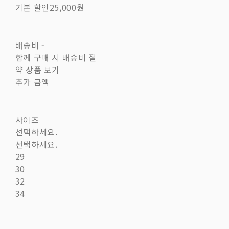
기본 할인
25,000원
배송비
-
함께 구매 시 배송비 절
약 상품 보기
추가 금액
사이즈
선택하세요.
선택하세요.
29
30
32
34