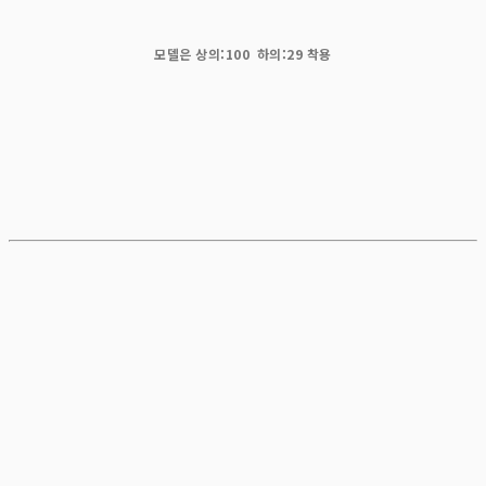
모델은 상의:100 하의:29 착용