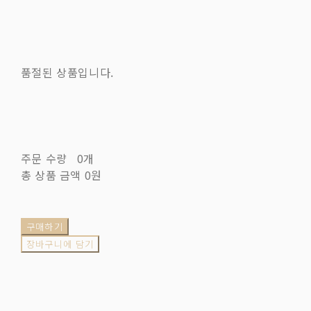
품절된 상품입니다.
주문 수량
0개
총 상품 금액
0원
구매하기
장바구니에 담기