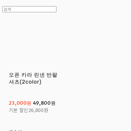
오픈 카라 린넨 반팔
셔츠(2color)
23,000원
49,800원
기본 할인
26,800원