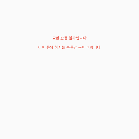
교환,반품 불가합니다
이에 동의 하시는 분들만 구매 바랍니다