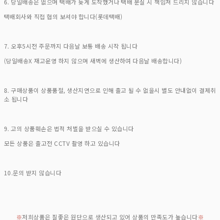
6. 당일배송은 없으며 택배가 늦게 도착했거나 택배 분실 시 책임져 드리지 않습니다
택배회사와 직접 협의 보셔야 합니다(롯데택배)
7. 오후5시전 주문까지 다음날 보통 배송 시작 됩니다
(당일배송X 재고운영 하지 않으며 새벽에 생산하여 다음날 배송합니다)
8. 구매상품이 상품품절, 생산지연으로 인해 출고 될 수 없을시 별도 안내없이 결제취
소 됩니다
9. 고의 상품훼손은 법적 처벌을 받으실 수 있습니다
모든 상품은 출고전 CCTV 촬영 하고 있습니다
10.문의 받지 않습니다
※
저희상품은 질좋은 원단으로 생산되고 있어 상품의 만족도가 높습니다
※