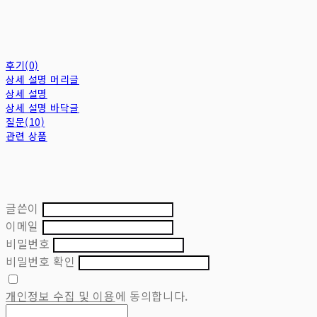
후기(0)
상세 설명 머리글
상세 설명
상세 설명 바닥글
질문(10)
관련 상품
글쓴이
이메일
비밀번호
비밀번호 확인
개인정보 수집 및 이용
에 동의합니다.