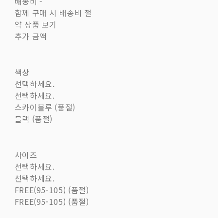
배송비
-
함께 구매 시 배송비 절
약 상품 보기
추가 금액
색상
선택하세요.
선택하세요.
스카이블루 (품절)
블랙 (품절)
사이즈
선택하세요.
선택하세요.
FREE(95-105) (품절)
FREE(95-105) (품절)