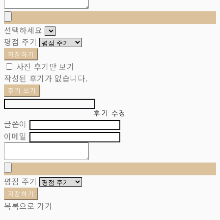
선택하세요
평점 주기
저장하기
사진 후기만 보기
작성된 후기가 없습니다.
후기 쓰기
후기 수정
글쓴이
이메일
평점 주기
저장하기
목록으로 가기