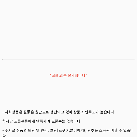
*교환,반품 불가합니다*
- 저희상품은 질좋은 원단으로 생산되고 있어 상품의 만족도가 높습니다
하지만 모든분들에게 만족시켜 드릴수는 없습니다
- 수시로 상품의 원단 및 안감, 밑단(스쿠이,발아박기), 단추는 조금씩 바뀔 수 있습니
다