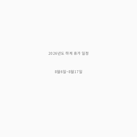
2026년도 하계 휴가 일정
8월6일~8월17일