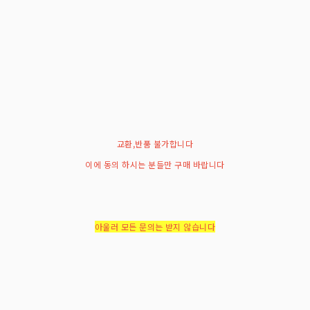
교환,반품 불가합니다
이에 동의 하시는 분들만 구매 바랍니다
아울러 모든 문의는 받지 않습니다