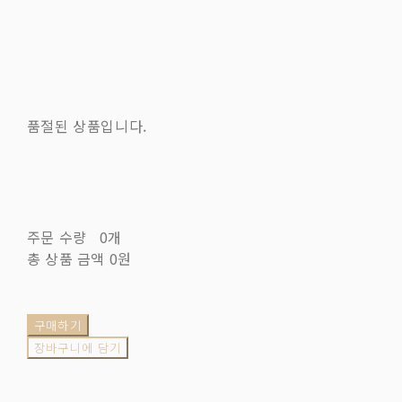
품절된 상품입니다.
주문 수량
0개
총 상품 금액
0원
구매하기
장바구니에 담기