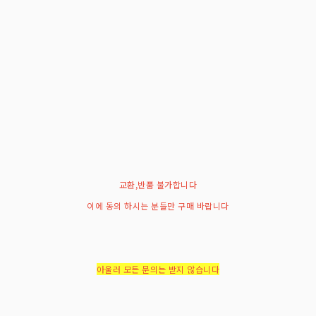
교환,반품 불가합니다
이에 동의 하시는 분들만 구매 바랍니다
아울러 모든 문의는 받지 않습니다