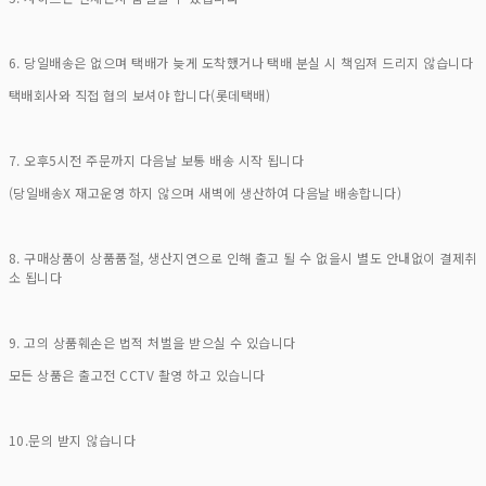
6. 당일배송은 없으며 택배가 늦게 도착했거나 택배 분실 시 책임져 드리지 않습니다
택배회사와 직접 협의 보셔야 합니다(롯데택배)
7. 오후5시전 주문까지 다음날 보통 배송 시작 됩니다
(당일배송X 재고운영 하지 않으며 새벽에 생산하여 다음날 배송합니다)
8. 구매상품이 상품품절, 생산지연으로 인해 출고 될 수 없을시 별도 안내없이 결제취
소 됩니다
9. 고의 상품훼손은 법적 처벌을 받으실 수 있습니다
모든 상품은 출고전 CCTV 촬영 하고 있습니다
10.문의 받지 않습니다