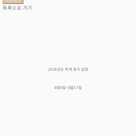
저장하기
목록으로 가기
2026년도 하계 휴가 일정
8월6일~8월17일