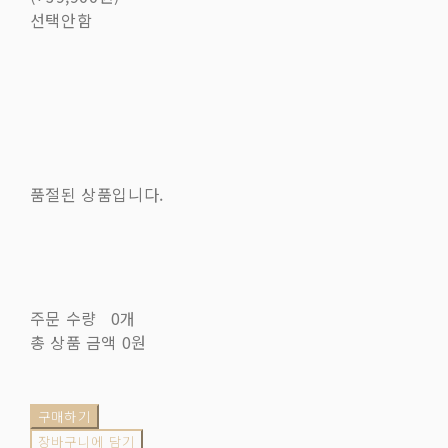
선택안함
품절된 상품입니다.
주문 수량
0개
총 상품 금액
0원
구매하기
장바구니에 담기