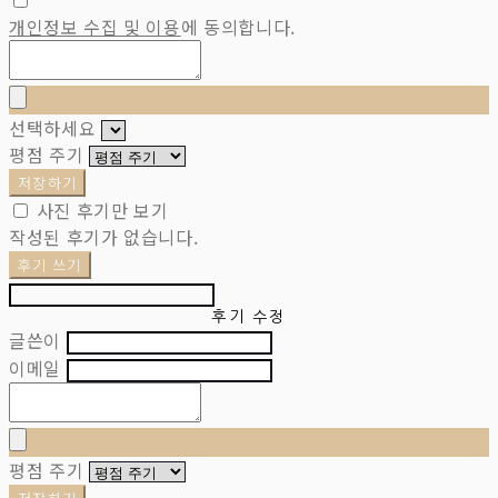
개인정보 수집 및 이용
에 동의합니다.
선택하세요
평점 주기
저장하기
사진 후기만 보기
작성된 후기가 없습니다.
후기 쓰기
후기 수정
글쓴이
이메일
평점 주기