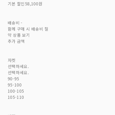
기본 할인
58,100원
배송비
-
함께 구매 시 배송비 절
약 상품 보기
추가 금액
자켓
선택하세요.
선택하세요.
90-95
95-100
100-105
105-110