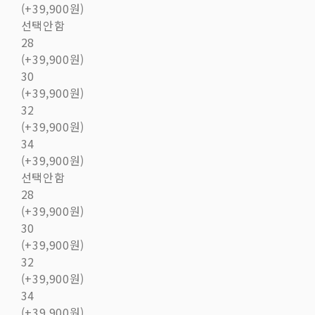
(+39,900원)
선택안함
28
(+39,900원)
30
(+39,900원)
32
(+39,900원)
34
(+39,900원)
선택안함
28
(+39,900원)
30
(+39,900원)
32
(+39,900원)
34
(+39,900원)