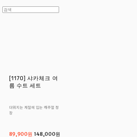
[1170] 샤카체크 여
름 수트 세트
더워지는 계절에 입는 캐주얼 정
장
89,900원
148,000원