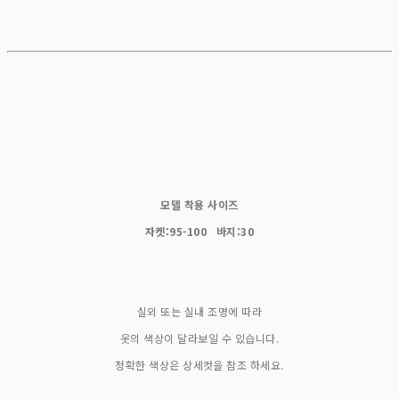
모델 착용 사이즈
자켓:95-100 바지:30
실외 또는 실내 조명에 따라
옷의 색상이 달라보일 수 있습니다.
정확한 색상은 상세컷을 참조 하세요.