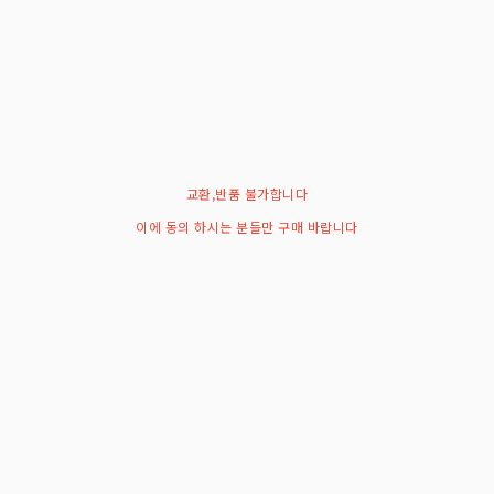
교환,반품 불가합니다
이에 동의 하시는 분들만 구매 바랍니다