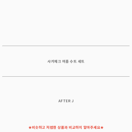
샤카체크 여름 수트 세트
AFTER J
★비슷하고 저렴한 상품과 비교하지 말아주세요★