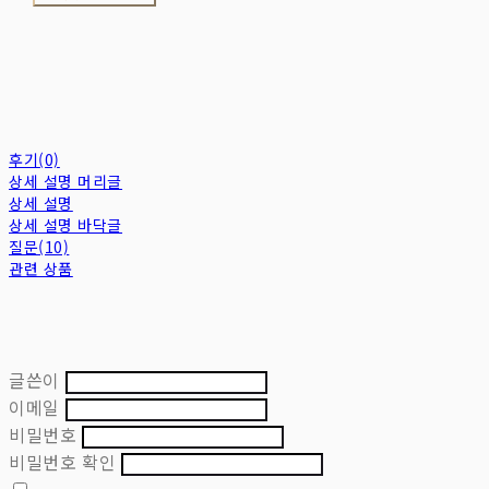
후기(0)
상세 설명 머리글
상세 설명
상세 설명 바닥글
질문(10)
관련 상품
글쓴이
이메일
비밀번호
비밀번호 확인