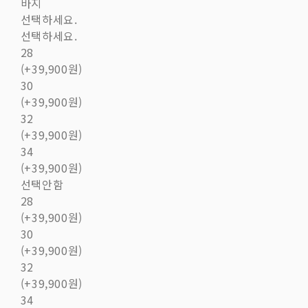
바지
선택하세요.
선택하세요.
28
(+39,900원)
30
(+39,900원)
32
(+39,900원)
34
(+39,900원)
선택안함
28
(+39,900원)
30
(+39,900원)
32
(+39,900원)
34