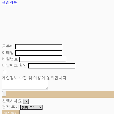
관련 상품
글쓴이
이메일
비밀번호
비밀번호 확인
개인정보 수집 및 이용
에 동의합니다.
선택하세요
평점 주기
저장하기