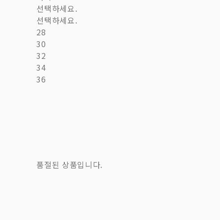
선택하세요.
선택하세요.
28
30
32
34
36
품절된 상품입니다.