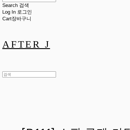
Search
검색
Log In
로그인
Cart
장바구니
AFTER J