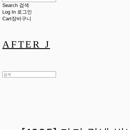
Search
검색
Log In
로그인
Cart
장바구니
AFTER J