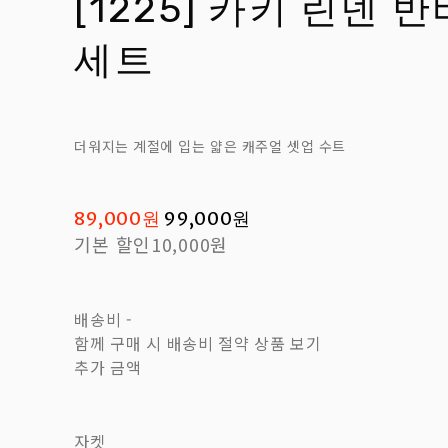
[1225] 카키 린넨 
세트
더워지는 계절에 입는 얇은 캐주얼 셋업 수트
89,000원
99,000원
기본 할인
10,000원
배송비
-
함께 구매 시 배송비 절약 상품 보기
추가 금액
자켓