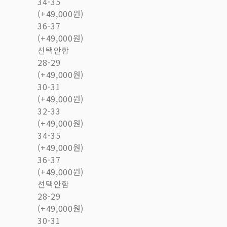
34-35
(+49,000원)
36-37
(+49,000원)
선택안함
28-29
(+49,000원)
30-31
(+49,000원)
32-33
(+49,000원)
34-35
(+49,000원)
36-37
(+49,000원)
선택안함
28-29
(+49,000원)
30-31