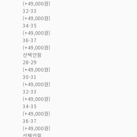
(+49,000원)
32-33
(+49,000원)
34-35
(+49,000원)
36-37
(+49,000원)
선택안함
28-29
(+49,000원)
30-31
(+49,000원)
32-33
(+49,000원)
34-35
(+49,000원)
36-37
(+49,000원)
선택안함