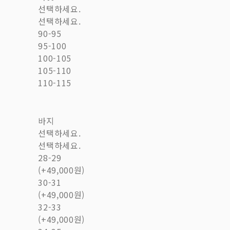
선택하세요.
선택하세요.
90-95
95-100
100-105
105-110
110-115
바지
선택하세요.
선택하세요.
28-29
(+49,000원)
30-31
(+49,000원)
32-33
(+49,000원)