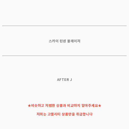
스카이 린넨 블레이저
AFTER J
★비슷하고 저렴한 상품과 비교하지 말아주세요★
저희는 고퀄리티 상품만을 취급합니다