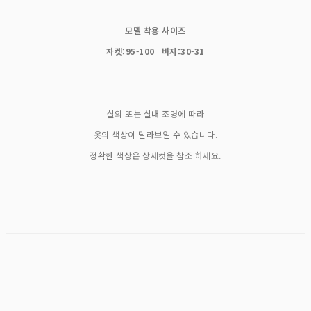
모델 착용 사이즈
자켓:95-100 바지:30-31
실외 또는 실내 조명에 따라
옷의 색상이 달라보일 수 있습니다.
정확한 색상은 상세컷을 참조 하세요.