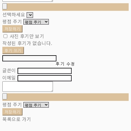
선택하세요
평점 주기
저장하기
사진 후기만 보기
작성된 후기가 없습니다.
후기 쓰기
후기 수정
글쓴이
이메일
평점 주기
저장하기
목록으로 가기