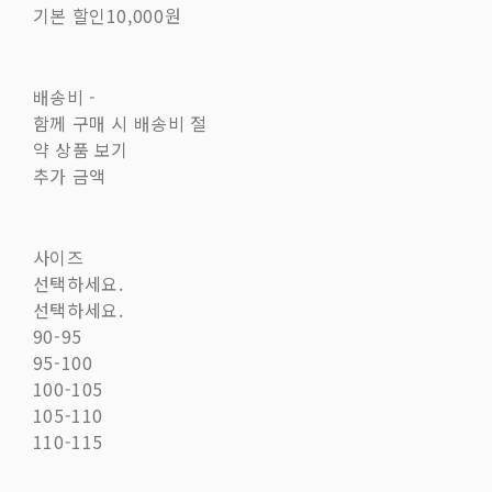
기본 할인
10,000원
배송비
-
함께 구매 시 배송비 절
약 상품 보기
추가 금액
사이즈
선택하세요.
선택하세요.
90-95
95-100
100-105
105-110
110-115