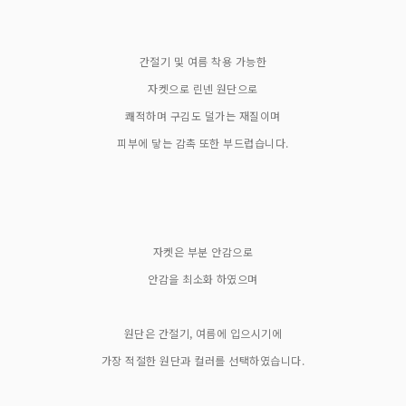
간절기 및 여름 착용 가능한
자켓으로 린넨 원단으로
쾌적하며 구김도 덜가는 재질이며
피부에 닿는 감촉 또한 부드럽습니다.
자켓은 부분 안감으로
안감을 최소화 하였으며
원단은 간절기, 여름에 입으시기에
가장 적절한 원단과 컬러를 선택하였습니다.