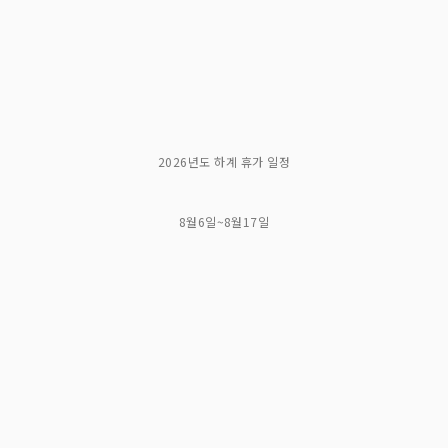
2026년도 하계 휴가 일정
8월6일~8월17일