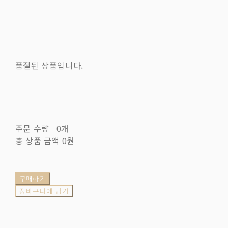
품절된 상품입니다.
주문 수량
0개
총 상품 금액
0원
구매하기
장바구니에 담기