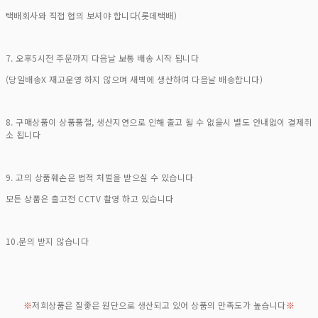
택배회사와 직접 협의 보셔야 합니다(롯데택배)
7. 오후5시전 주문까지 다음날 보통 배송 시작 됩니다
(당일배송X 재고운영 하지 않으며 새벽에 생산하여 다음날 배송합니다)
8. 구매상품이 상품품절, 생산지연으로 인해 출고 될 수 없을시 별도 안내없이 결제취
소 됩니다
9. 고의 상품훼손은 법적 처벌을 받으실 수 있습니다
모든 상품은 출고전 CCTV 촬영 하고 있습니다
10.문의 받지 않습니다
※
저희상품은 질좋은 원단으로 생산되고 있어 상품의 만족도가 높습니다
※