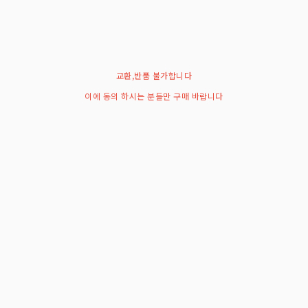
교환,반품 불가합니다
이에 동의 하시는 분들만 구매 바랍니다