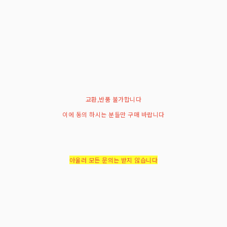
교환,반품 불가합니다
이에 동의 하시는 분들만 구매 바랍니다
아울러 모든 문의는 받지 않습니다