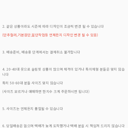
2. 같은 상품이라도 시즌에 따라 디자인이 조금씩 변경 될 수 있습니다
(단추컬러,기본원단,밑단작업등 언제든지 디자인 변경 될 수 있음)
3. 배송준비, 배송중 단계에서는 결체취소 불가합니다
4. 20-40대 옷으로 슬림핏 상품이 많으며 체격이 있거나 특이체형 분들은 맞지 않습
니다
특히 50-60대 분들 사이즈 맞지 않습니다
(사이즈 모르거나 애매하면 한치수 크게 주문하시면 됩니다)
5. 사이즈는 언제든지 품절될 수 있습니다
6. 당일배송은 없으며 택배가 늦게 도착했거나 택배 분실 시 책임져 드리지 않습니다