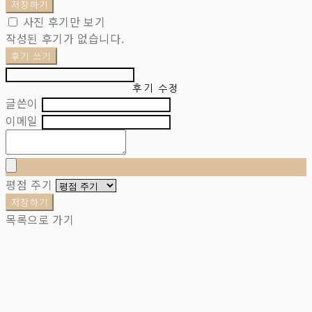
저장하기
사진 후기만 보기
작성된 후기가 없습니다.
후기 쓰기
후기 수정
글쓴이
이메일
평점 주기
저장하기
목록으로 가기