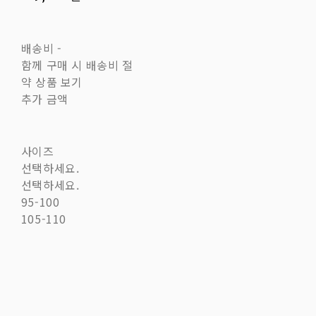
배송비
-
함께 구매 시 배송비 절
약 상품 보기
추가 금액
사이즈
선택하세요.
선택하세요.
95-100
105-110