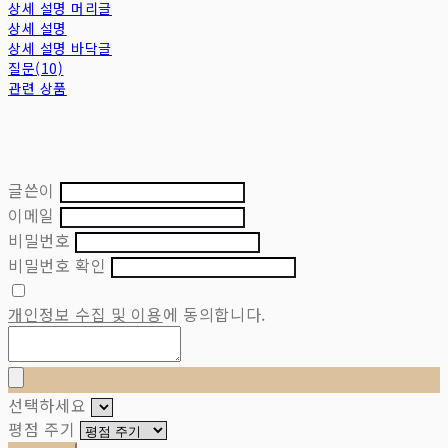
상세 설명 머리글
상세 설명
상세 설명 바닥글
질문(10)
관련 상품
글쓴이
이메일
비밀번호
비밀번호 확인
개인정보 수집 및 이용
에 동의합니다.
선택하세요
평점 주기