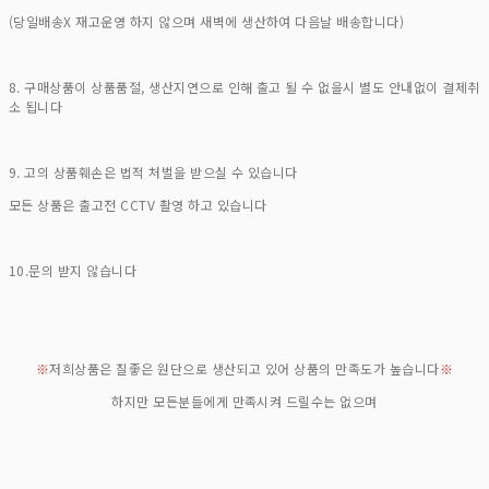
(당일배송X 재고운영 하지 않으며 새벽에 생산하여 다음날 배송합니다)
8. 구매상품이 상품품절, 생산지연으로 인해 출고 될 수 없을시 별도 안내없이 결제취
소 됩니다
9. 고의 상품훼손은 법적 처벌을 받으실 수 있습니다
모든 상품은 출고전 CCTV 촬영 하고 있습니다
10.문의 받지 않습니다
※
저희상품은 질좋은 원단으로 생산되고 있어 상품의 만족도가 높습니다
※
하지만 모든분들에게 만족시켜 드릴수는 없으며