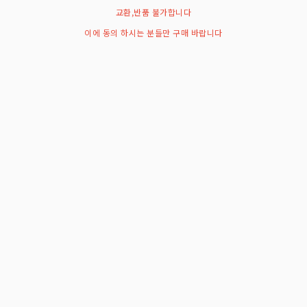
교환,반품 불가합니다
이에 동의 하시는 분들만 구매 바랍니다