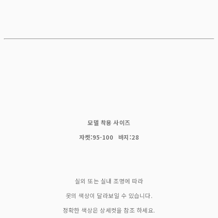
모델 착용 사이즈
자켓:95-100 바지:28
실외 또는 실내 조명에 따라
옷의 색상이 달라보일 수 있습니다.
정확한 색상은 상세컷을 참조 하세요.