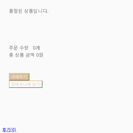
품절된 상품입니다.
주문 수량
0개
총 상품 금액
0원
구매하기
장바구니에 담기
후기(0)