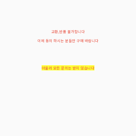
교환,반품 불가합니다
이에 동의 하시는 분들만 구매 바랍니다
아울러 모든 문의는 받지 않습니다