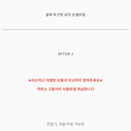
블랙 루즈핏 모직 숏블루종
AFTER J
★비슷하고 저렴한 상품과 비교하지 말아주세요★
저희는 고퀄리티 상품만을 취급합니다
간절기, 겨울 착용 가능한