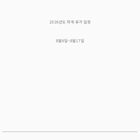
2026년도 하계 휴가 일정
8월6일~8월17일