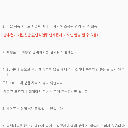
2. 같은 상품이라도 시즌에 따라 디자인이 조금씩 변경 될 수 있습니다
(단추컬러,기본원단,밑단작업등 언제든지 디자인 변경 될 수 있음)
3. 배송준비, 배송중 단계에서는 결체취소 불가합니다
4. 20-40대 옷으로 슬림핏 상품이 많으며 체격이 있거나 특이체형 분들은 맞지 않습
니다
특히 50-60대 분들 사이즈 맞지 않습니다
(사이즈 모르거나 애매하면 한치수 크게 주문하시면 됩니다)
5. 사이즈는 언제든지 품절될 수 있습니다
6. 당일배송은 없으며 택배가 늦게 도착했거나 택배 분실 시 책임져 드리지 않습니다