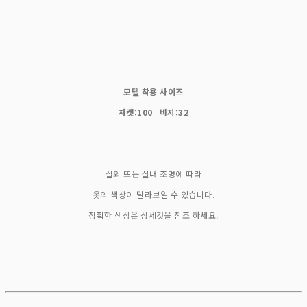
모델 착용 사이즈
자켓:100 바지:32
실외 또는 실내 조명에 따라
옷의 색상이 달라보일 수 있습니다.
정확한 색상은 상세컷을 참조 하세요.