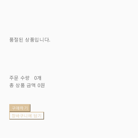
품절된 상품입니다.
주문 수량
0개
총 상품 금액
0원
구매하기
장바구니에 담기