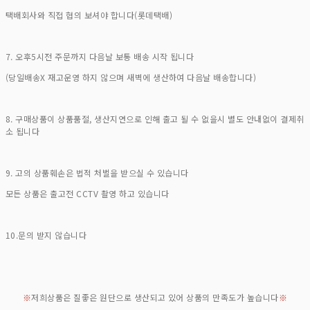
택배회사와 직접 협의 보셔야 합니다(롯데택배)
7. 오후5시전 주문까지 다음날 보통 배송 시작 됩니다
(당일배송X 재고운영 하지 않으며 새벽에 생산하여 다음날 배송합니다)
8. 구매상품이 상품품절, 생산지연으로 인해 출고 될 수 없을시 별도 안내없이 결제취
소 됩니다
9. 고의 상품훼손은 법적 처벌을 받으실 수 있습니다
모든 상품은 출고전 CCTV 촬영 하고 있습니다
10.문의 받지 않습니다
※
저희상품은 질좋은 원단으로 생산되고 있어 상품의 만족도가 높습니다
※