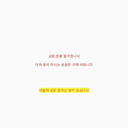
교환,반품 불가합니다
이에 동의 하시는 분들만 구매 바랍니다
아울러 모든 문의는 받지 않습니다