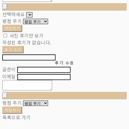
선택하세요
평점 주기
저장하기
사진 후기만 보기
작성된 후기가 없습니다.
후기 쓰기
후기 수정
글쓴이
이메일
평점 주기
저장하기
목록으로 가기