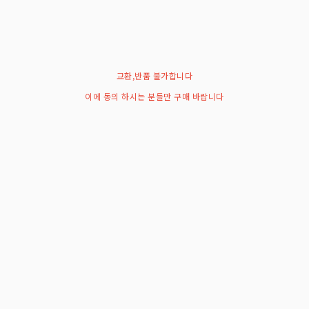
교환,반품 불가합니다
이에 동의 하시는 분들만 구매 바랍니다