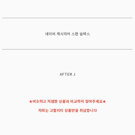
네이비 캐시미어 스판 슬랙스
AFTER J
★비슷하고 저렴한 상품과 비교하지 말아주세요★
저희는 고퀄리티 상품만을 취급합니다