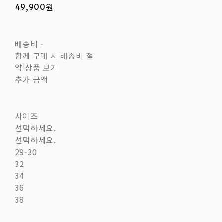
49,900원
배송비
-
함께 구매 시 배송비 절
약 상품 보기
추가 금액
사이즈
선택하세요.
선택하세요.
29-30
32
34
36
38