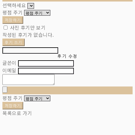
선택하세요
평점 주기
저장하기
사진 후기만 보기
작성된 후기가 없습니다.
후기 쓰기
후기 수정
글쓴이
이메일
평점 주기
저장하기
목록으로 가기