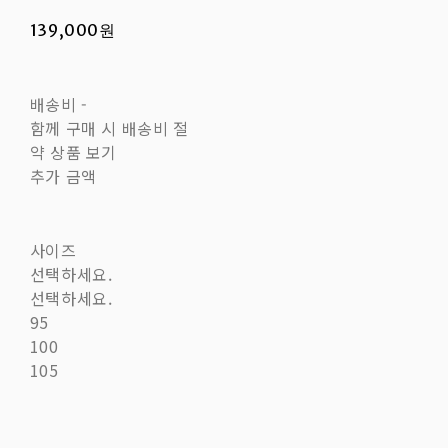
139,000원
배송비
-
함께 구매 시 배송비 절
약 상품 보기
추가 금액
사이즈
선택하세요.
선택하세요.
95
100
105