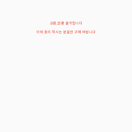
교환,반품 불가합니다
이에 동의 하시는 분들만 구매 바랍니다