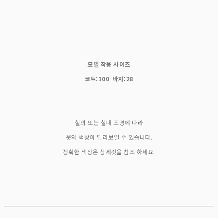
모델 착용 사이즈
코트:100 바지:28
실외 또는 실내 조명에 따라
옷의 색상이 달라보일 수 있습니다.
정확한 색상은 상세컷을 참조 하세요.