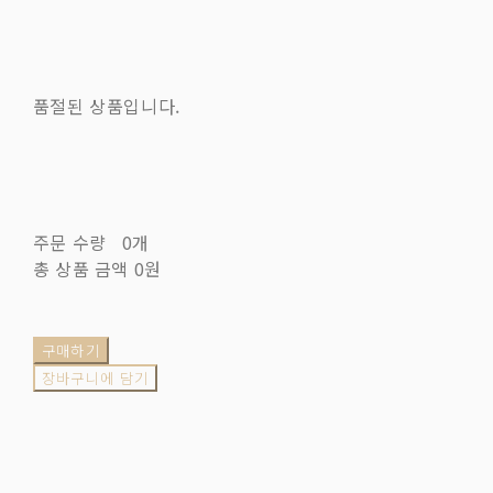
품절된 상품입니다.
주문 수량
0개
총 상품 금액
0원
구매하기
장바구니에 담기