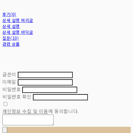
후기(0)
상세 설명 머리글
상세 설명
상세 설명 바닥글
질문(10)
관련 상품
글쓴이
이메일
비밀번호
비밀번호 확인
개인정보 수집 및 이용
에 동의합니다.