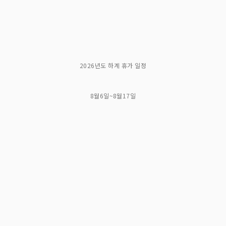
2026년도 하계 휴가 일정
8월6일~8월17일