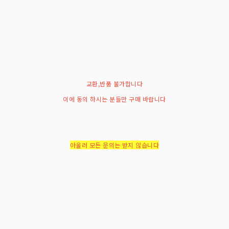
교환,반품 불가합니다
이에 동의 하시는 분들만 구매 바랍니다
아울러 모든 문의는 받지 않습니다