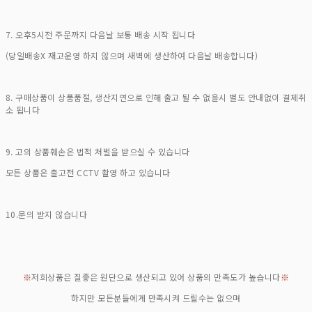
7. 오후5시전 주문까지 다음날 보통 배송 시작 됩니다
(당일배송X 재고운영 하지 않으며 새벽에 생산하여 다음날 배송합니다)
8. 구매상품이 상품품절, 생산지연으로 인해 출고 될 수 없을시 별도 안내없이 결제취
소 됩니다
9. 고의 상품훼손은 법적 처벌을 받으실 수 있습니다
모든 상품은 출고전 CCTV 촬영 하고 있습니다
10.문의 받지 않습니다
※
저희상품은 질좋은 원단으로 생산되고 있어 상품의 만족도가 높습니다
※
하지만 모든분들에게 만족시켜 드릴수는 없으며