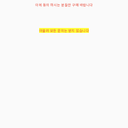
이에 동의 하시는 분들만 구매 바랍니다
아울러 모든 문의는 받지 않습니다