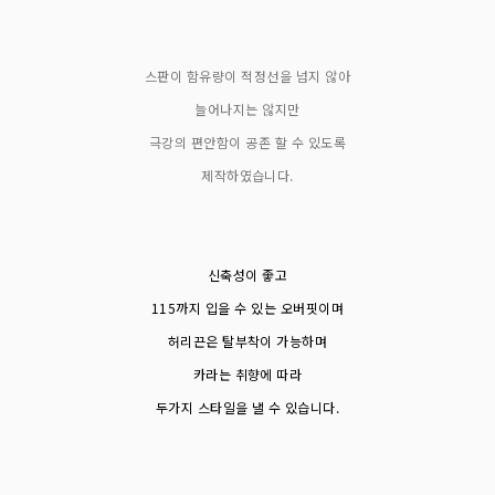
스판이 함유량이 적정선을 넘지 않아
늘어나지는 않지만
극강의 편안함이 공존 할 수 있도록
제작하였습니다.
신축성이 좋고
115까지 입을 수 있는 오버핏이며
허리끈은 탈부착이 가능하며
카라는 취향에 따라
두가지 스타일을 낼 수 있습니다.