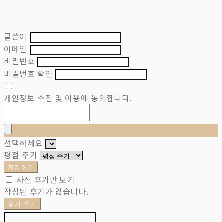
글쓴이
이메일
비밀번호
비밀번호 확인
개인정보 수집 및 이용
에 동의합니다.
선택하세요
평점 주기
저장하기
사진 후기만 보기
작성된 후기가 없습니다.
후기 쓰기