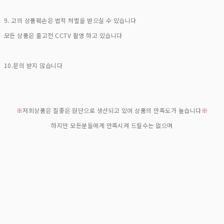
9. 고의 상품훼손은 법적 처벌을 받으실 수 있습니다
모든 상품은 출고전 CCTV 촬영 하고 있습니다
10.문의 받지 않습니다
※
저희상품은 질좋은 원단으로 생산되고 있어 상품의 만족도가 높습니다
※
하지만 모든분들에게 만족시켜 드릴수는 없으며