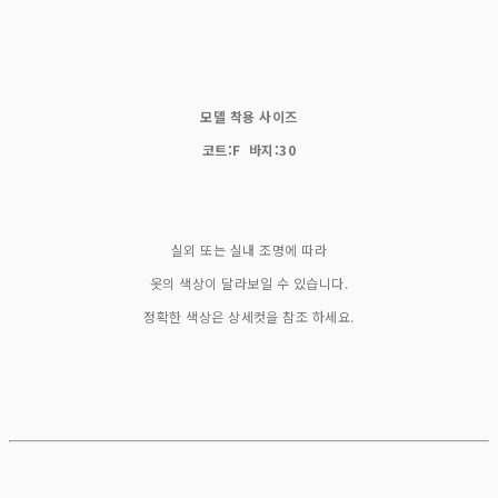
모델 착용 사이즈
코트:F 바지:30
실외 또는 실내 조명에 따라
옷의 색상이 달라보일 수 있습니다.
정확한 색상은 상세컷을 참조 하세요.