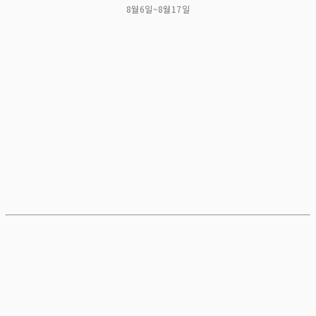
8월6일~8월17일