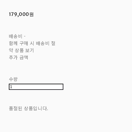
179,000원
배송비
-
함께 구매 시 배송비 절
약 상품 보기
추가 금액
수량
품절된 상품입니다.