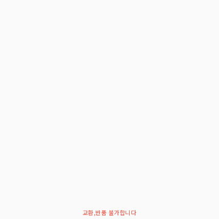
교환,반품 불가합니다