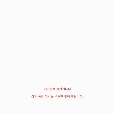
교환,반품 불가합니다
이에 동의 하시는 분들만 구매 바랍니다