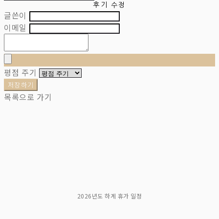
후기 수정
글쓴이
이메일
평점 주기
저장하기
목록으로 가기
2026년도 하계 휴가 일정