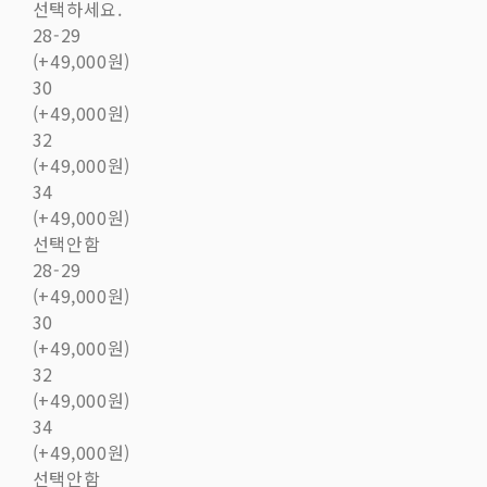
선택하세요.
28-29
(+49,000원)
30
(+49,000원)
32
(+49,000원)
34
(+49,000원)
선택안함
28-29
(+49,000원)
30
(+49,000원)
32
(+49,000원)
34
(+49,000원)
선택안함