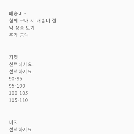
배송비
-
함께 구매 시 배송비 절
약 상품 보기
추가 금액
자켓
선택하세요.
선택하세요.
90-95
95-100
100-105
105-110
바지
선택하세요.