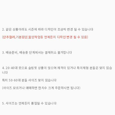
2. 같은 상품이라도 시즌에 따라 디자인이 조금씩 변경 될 수 있습니다
(단추컬러,기본원단,밑단작업등 언제든지 디자인 변경 될 수 있음)
3. 배송준비, 배송중 단계에서는 결체취소 불가합니다
4. 20-40대 옷으로 슬림핏 상품이 많으며 체격이 있거나 특이체형 분들은 맞지 않습
니다
특히 50-60대 분들 사이즈 맞지 않습니다
(사이즈 모르거나 애매하면 한치수 크게 주문하시면 됩니다)
5. 사이즈는 언제든지 품절될 수 있습니다