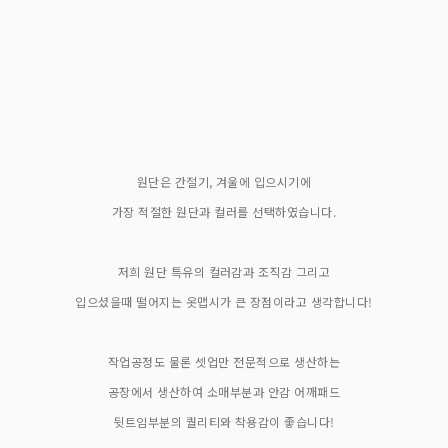
원단은 간절기, 겨울에 입으시기에
가장 적절한 원단과 컬러를 선택하였습니다.
저희 원단 특유의 컬러감과 조직감 그리고
입으셨을때 떨어지는 옷맵시가 큰 장점이라고 생각합니다!
작업공정도 물론 셋업만 전문적으로 생산하는
공장에서 생산하여 소매부분과 안감 어깨패드
뒷트임부분의 퀄리티와 착용감이 좋습니다!