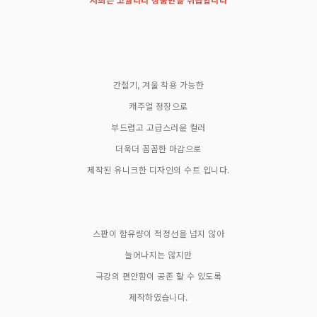
간절기, 겨울 착용 가능한
캐주얼 정장으로
부드럽고 고급스러운 컬러
더욱더 꼼꼼한 마감으로
제작된 유니크한 디자인의 수트 입니다.
스판이 함유량이 적정선을 넘지 않아
늘어나지는 않지만
극강의 편안함이 공존 할 수 있도록
제작하였습니다.