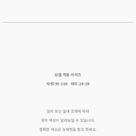
모델 착용 사이즈
자켓:95-100 바지:28-29
실외 또는 실내 조명에 따라
옷의 색상이 달라보일 수 있습니다.
정확한 색상은 상세컷을 참조 하세요.