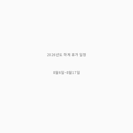
2026년도 하계 휴가 일정
8월6일~8월17일