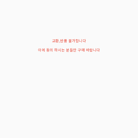
교환,반품 불가합니다
이에 동의 하시는 분들만 구매 바랍니다