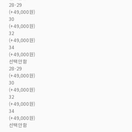
28-29
(+49,000원)
30
(+49,000원)
32
(+49,000원)
34
(+49,000원)
선택안함
28-29
(+49,000원)
30
(+49,000원)
32
(+49,000원)
34
(+49,000원)
선택안함