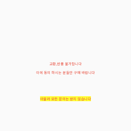
교환,반품 불가합니다
이에 동의 하시는 분들만 구매 바랍니다
아울러 모든 문의는 받지 않습니다