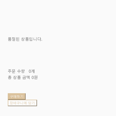
품절된 상품입니다.
주문 수량
0개
총 상품 금액
0원
구매하기
장바구니에 담기