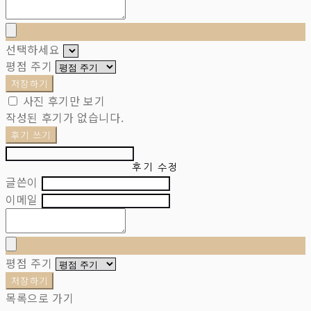
선택하세요
평점 주기
저장하기
사진 후기만 보기
작성된 후기가 없습니다.
후기 쓰기
후기 수정
글쓴이
이메일
평점 주기
저장하기
목록으로 가기