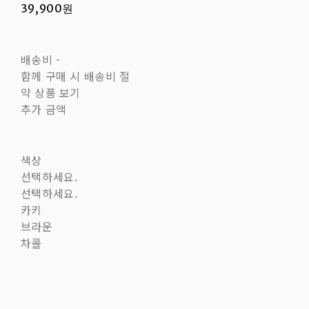
39,900원
배송비
-
함께 구매 시 배송비 절
약 상품 보기
추가 금액
색상
선택하세요.
선택하세요.
카키
브라운
차콜