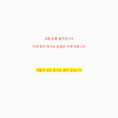
교환,반품 불가합니다
이에 동의 하시는 분들만 구매 바랍니다
아울러 모든 문의는 받지 않습니다