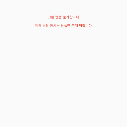
교환,반품 불가합니다
이에 동의 하시는 분들만 구매 바랍니다