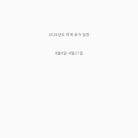
2026년도 하계 휴가 일정
8월6일~8월17일