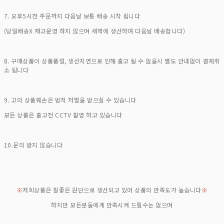
7. 오후5시전 주문까지 다음날 보통 배송 시작 됩니다
(당일배송X 재고운영 하지 않으며 새벽에 생산하여 다음날 배송합니다)
8. 구매상품이 상품품절, 생산지연으로 인해 출고 될 수 없을시 별도 안내없이 결제취
소 됩니다
9. 고의 상품훼손은 법적 처벌을 받으실 수 있습니다
모든 상품은 출고전 CCTV 촬영 하고 있습니다
10.문의 받지 않습니다
※
저희상품은 질좋은 원단으로 생산되고 있어 상품의 만족도가 높습니다
※
하지만 모든분들에게 만족시켜 드릴수는 없으며