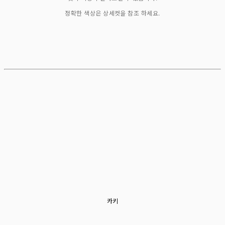
정확한 색상은 상세컷을 참조 하세요.
카키