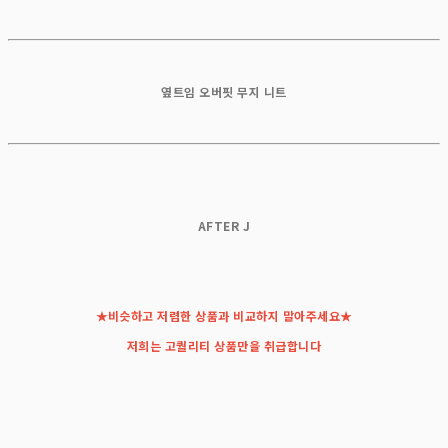
옆트임 오버핏 무지 니트
AFTER J
★비슷하고 저렴한 상품과 비교하지 말아주세요★
저희는 고퀄리티 상품만을 취급합니다