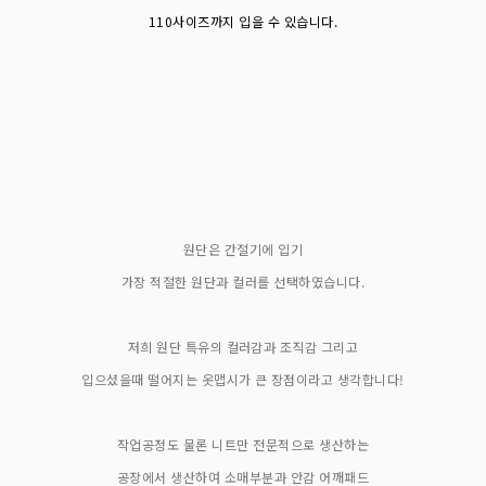
110사이즈까지 입을 수 있습니다.
원단은 간절기에 입기
가장 적절한 원단과 컬러를 선택하였습니다.
저희 원단 특유의 컬러감과 조직감 그리고
입으셨을때 떨어지는 옷맵시가 큰 장점이라고 생각합니다!
작업공정도 물론 니트만 전문적으로 생산하는
공장에서 생산하여 소매부분과 안감 어깨패드