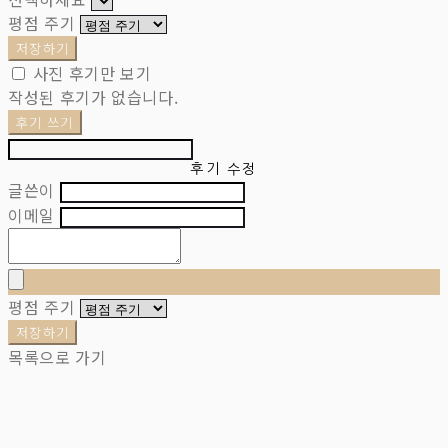
평점 주기
저장하기
사진 후기만 보기
작성된 후기가 없습니다.
후기 쓰기
후기 수정
글쓴이
이메일
평점 주기
저장하기
목록으로 가기