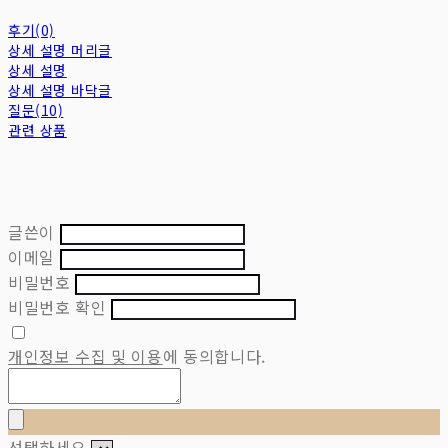
후기(0)
상세 설명 머리글
상세 설명
상세 설명 바닥글
질문(10)
관련 상품
글쓴이
이메일
비밀번호
비밀번호 확인
개인정보 수집 및 이용
에 동의합니다.
선택하세요