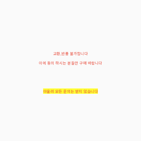
교환,반품 불가합니다
이에 동의 하시는 분들만 구매 바랍니다
아울러 모든 문의는 받지 않습니다