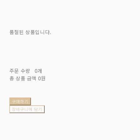
품절된 상품입니다.
주문 수량
0개
총 상품 금액
0원
구매하기
장바구니에 담기