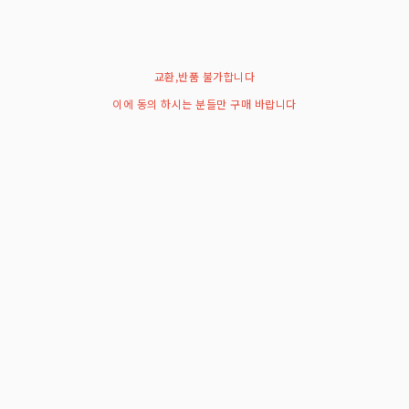
교환,반품 불가합니다
이에 동의 하시는 분들만 구매 바랍니다