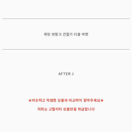
새틴 연핑크 간절기 더블 자켓
AFTER J
★비슷하고 저렴한 상품과 비교하지 말아주세요★
저희는 고퀄리티 상품만을 취급합니다