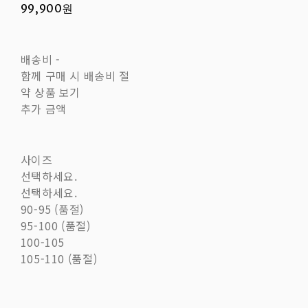
99,900원
배송비
-
함께 구매 시 배송비 절
약 상품 보기
추가 금액
사이즈
선택하세요.
선택하세요.
90-95 (품절)
95-100 (품절)
100-105
105-110 (품절)