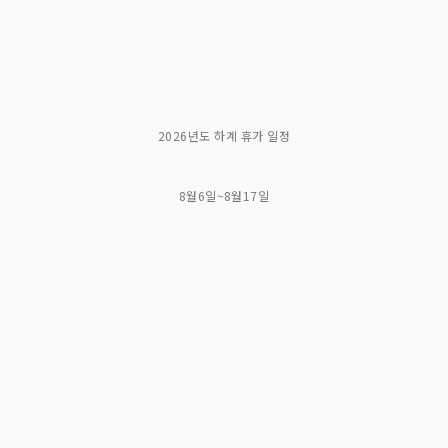
2026년도 하계 휴가 일정
8월6일~8월17일