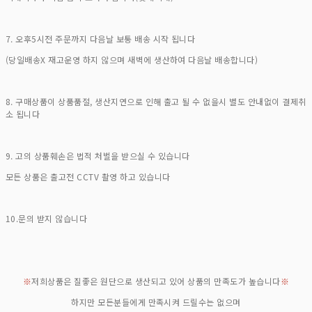
7. 오후5시전 주문까지 다음날 보통 배송 시작 됩니다
(당일배송X 재고운영 하지 않으며 새벽에 생산하여 다음날 배송합니다)
8. 구매상품이 상품품절, 생산지연으로 인해 출고 될 수 없을시 별도 안내없이 결제취
소 됩니다
9. 고의 상품훼손은 법적 처벌을 받으실 수 있습니다
모든 상품은 출고전 CCTV 촬영 하고 있습니다
10.문의 받지 않습니다
※
저희상품은 질좋은 원단으로 생산되고 있어 상품의 만족도가 높습니다
※
하지만 모든분들에게 만족시켜 드릴수는 없으며