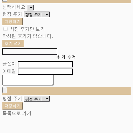
선택하세요
평점 주기
저장하기
사진 후기만 보기
작성된 후기가 없습니다.
후기 쓰기
후기 수정
글쓴이
이메일
평점 주기
저장하기
목록으로 가기