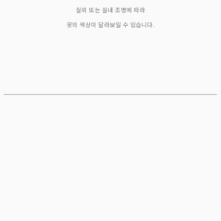
실외 또는 실내 조명에 따라
옷의 색상이 달라보일 수 있습니다.