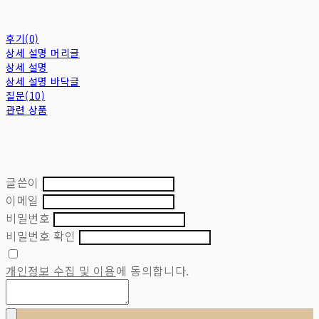
후기(0)
상세 설명 머리글
상세 설명
상세 설명 바닥글
질문(10)
관련 상품
글쓴이
이메일
비밀번호
비밀번호 확인
개인정보 수집 및 이용
에 동의합니다.