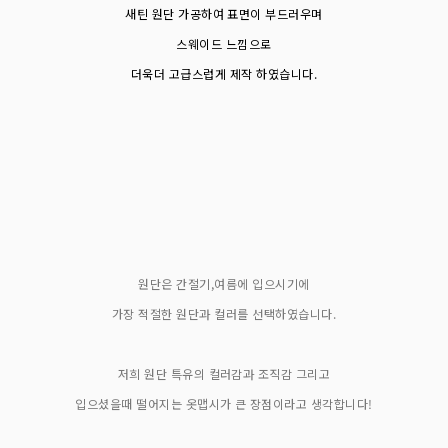
새틴 원단 가공하여 표면이 부드러우며
스웨이드 느낌으로
더욱더 고급스럽게 제작 하였습니다.
원단은 간절기,여름에 입으시기에
가장 적절한 원단과 컬러를 선택하였습니다.
저희 원단 특유의 컬러감과 조직감 그리고
입으셨을때 떨어지는 옷맵시가 큰 장점이라고 생각합니다!