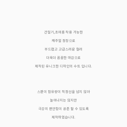
간절기,초여름 착용 가능한
캐주얼 정장으로
부드럽고 고급스러운 컬러
더욱더 꼼꼼한 마감으로
제작된 유니크한 디자인의 수트 입니다.
스판이 함유량이 적정선을 넘지 않아
늘어나지는 않지만
극강의 편안함이 공존 할 수 있도록
제작하였습니다.