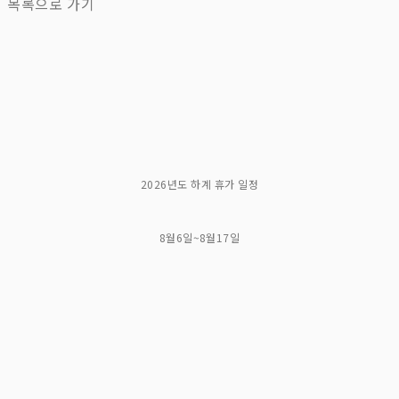
목록으로 가기
2026년도 하계 휴가 일정
8월6일~8월17일