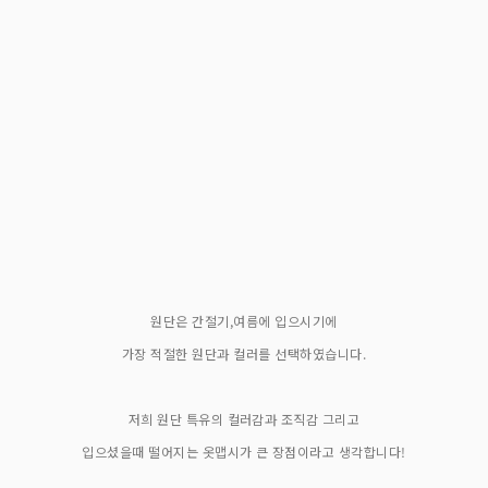
원단은 간절기,여름에 입으시기에
가장 적절한 원단과 컬러를 선택하였습니다.
저희 원단 특유의 컬러감과 조직감 그리고
입으셨을때 떨어지는 옷맵시가 큰 장점이라고 생각합니다!