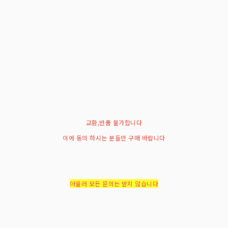
교환,반품 불가합니다
이에 동의 하시는 분들만 구매 바랍니다
아울러 모든 문의는 받지 않습니다