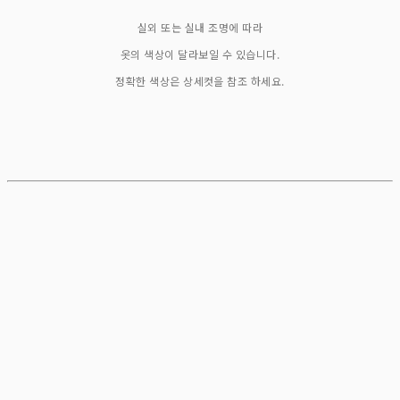
실외 또는 실내 조명에 따라
옷의 색상이 달라보일 수 있습니다.
정확한 색상은 상세컷을 참조 하세요.