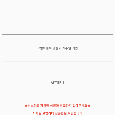
코발트블루 간절기 캐주얼 셋업
AFTER J
★비슷하고 저렴한 상품과 비교하지 말아주세요★
저희는 고퀄리티 상품만을 취급합니다