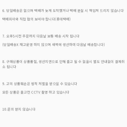
6. 당일배송은 없으며 택배가 늦게 도착했거나 택배 분실 시 책임져 드리지 않습니다
택배회사와 직접 협의 보셔야 합니다(롯데택배)
7. 오후5시전 주문까지 다음날 보통 배송 시작 됩니다
(당일배송X 재고운영 하지 않으며 새벽에 생산하여 다음날 배송합니다)
8. 구매상품이 상품품절, 생산지연으로 인해 출고 될 수 없을시 별도 안내없이 결제취
소 됩니다
9. 고의 상품훼손은 법적 처벌을 받으실 수 있습니다
모든 상품은 출고전 CCTV 촬영 하고 있습니다
10.문의 받지 않습니다