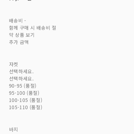
배송비
-
함께 구매 시 배송비 절
약 상품 보기
추가 금액
자켓
선택하세요.
선택하세요.
90-95 (품절)
95-100 (품절)
100-105 (품절)
105-110 (품절)
바지