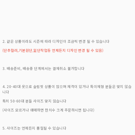
2. 같은 상품이라도 시즌에 따라 디자인이 조금씩 변경 될 수 있습니다
(단추컬러,기본원단,밑단작업등 언제든지 디자인 변경 될 수 있음)
3. 배송준비, 배송중 단계에서는 결체취소 불가합니다
4. 20-40대 옷으로 슬림핏 상품이 많으며 체격이 있거나 특이체형 분들은 맞지 않습
니다
특히 50-60대 분들 사이즈 맞지 않습니다
(사이즈 모르거나 애매하면 한치수 크게 주문하시면 됩니다)
5. 사이즈는 언제든지 품절될 수 있습니다