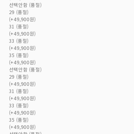
선택안함 (품절)
29 (품절)
(+49,900원)
31 (품절)
(+49,900원)
33 (품절)
(+49,900원)
35 (품절)
(+49,900원)
선택안함 (품절)
29 (품절)
(+49,900원)
31 (품절)
(+49,900원)
33 (품절)
(+49,900원)
35 (품절)
(+49,900원)