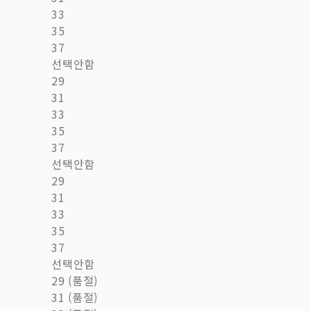
33
35
37
선택안함
29
31
33
35
37
선택안함
29
31
33
35
37
선택안함
29 (품절)
31 (품절)