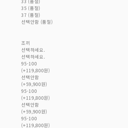
33 (품절)
35 (품절)
37 (품절)
선택안함 (품절)
조끼
선택하세요.
선택하세요.
95-100
(+119,800원)
선택안함
(+59,900원)
95-100
(+119,800원)
선택안함
(+59,900원)
95-100
(+119,800원)