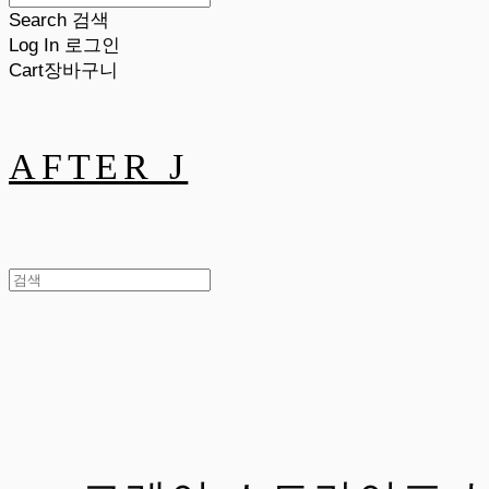
Search
검색
Log In
로그인
Cart
장바구니
AFTER J