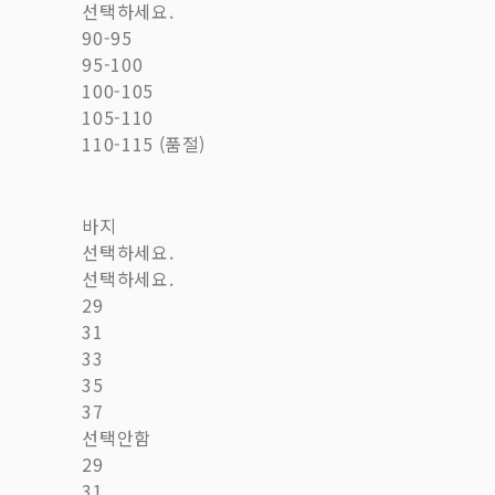
선택하세요.
90-95
95-100
100-105
105-110
110-115 (품절)
바지
선택하세요.
선택하세요.
29
31
33
35
37
선택안함
29
31