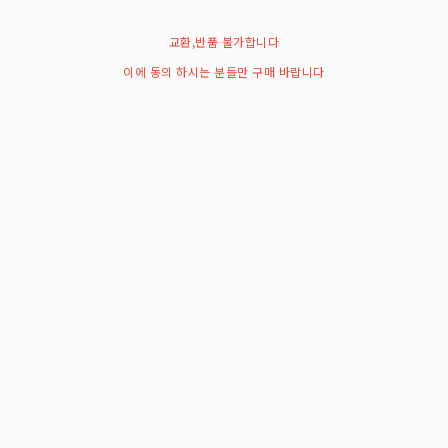
교환,반품 불가합니다
이에 동의 하시는 분들만 구매 바랍니다