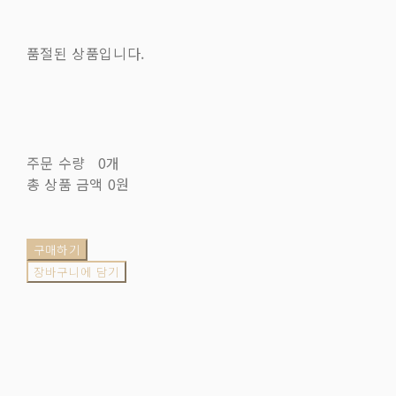
품절된 상품입니다.
주문 수량
0개
총 상품 금액
0원
구매하기
장바구니에 담기