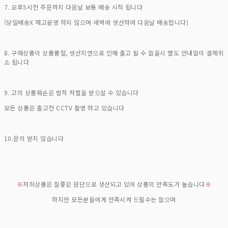
7. 오후5시전 주문까지 다음날 보통 배송 시작 됩니다
(당일배송X 재고운영 하지 않으며 새벽에 생산하여 다음날 배송합니다)
8. 구매상품이 상품품절, 생산지연으로 인해 출고 될 수 없을시 별도 안내없이 결제취
소 됩니다
9. 고의 상품훼손은 법적 처벌을 받으실 수 있습니다
모든 상품은 출고전 CCTV 촬영 하고 있습니다
10.문의 받지 않습니다
※
저희상품은 질좋은 원단으로 생산되고 있어 상품의 만족도가 높습니다
※
하지만 모든분들에게 만족시켜 드릴수는 없으며