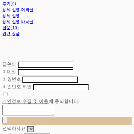
후기(0)
상세 설명 머리글
상세 설명
상세 설명 바닥글
질문(10)
관련 상품
글쓴이
이메일
비밀번호
비밀번호 확인
개인정보 수집 및 이용
에 동의합니다.
선택하세요