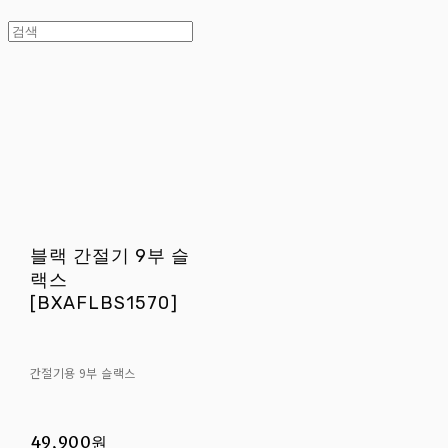
블랙 간절기 9부 슬
랙스
[BXAFLBS1570]
간절기용 9부 슬랙스
49,900원