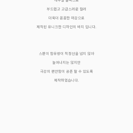
부드럽고 고급스러운 컬러
더욱더 꼼꼼한 마감으로
제작된 유니크한 디자인의 바지 입니다.
스판이 함유량이 적정선을 넘지 않아
늘어나지는 않지만
극강의 편안함이 공존 할 수 있도록
제작하였습니다.