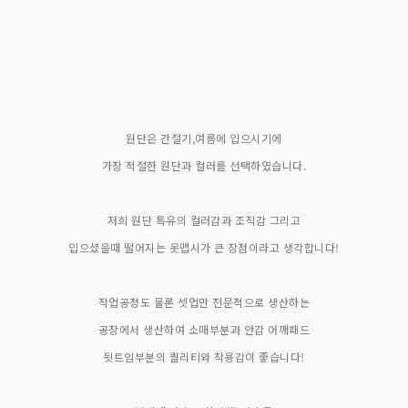
원단은 간절기,여름에 입으시기에
가장 적절한 원단과 컬러를 선택하였습니다.
저희 원단 특유의 컬러감과 조직감 그리고
입으셨을때 떨어지는 옷맵시가 큰 장점이라고 생각합니다!
작업공정도 물론 셋업만 전문적으로 생산하는
공장에서 생산하여 소매부분과 안감 어깨패드
뒷트임부분의 퀄리티와 착용감이 좋습니다!