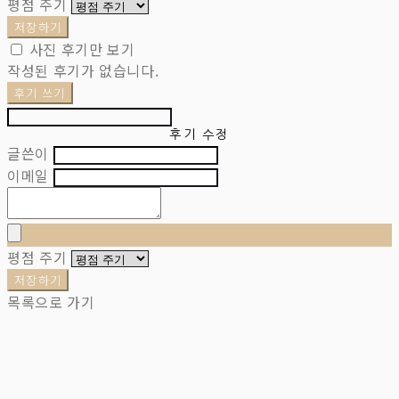
평점 주기
저장하기
사진 후기만 보기
작성된 후기가 없습니다.
후기 쓰기
후기 수정
글쓴이
이메일
평점 주기
저장하기
목록으로 가기