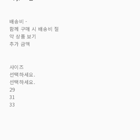
배송비
-
함께 구매 시 배송비 절
약 상품 보기
추가 금액
사이즈
선택하세요.
선택하세요.
29
31
33