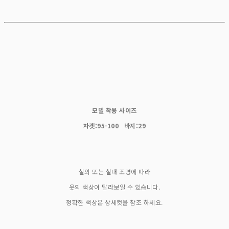
모델 착용 사이즈
자켓:95-100 바지:29
실외 또는 실내 조명에 따라
옷의 색상이 달라보일 수 있습니다.
정확한 색상은 상세컷을 참조 하세요.