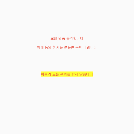
교환,반품 불가합니다
이에 동의 하시는 분들만 구매 바랍니다
아울러 모든 문의는 받지 않습니다