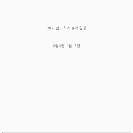
2026년도 하계 휴가 일정
8월6일~8월17일