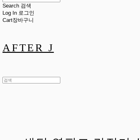
Search
검색
Log In
로그인
Cart
장바구니
AFTER J