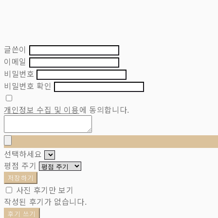
글쓴이
이메일
비밀번호
비밀번호 확인
개인정보 수집 및 이용
에 동의합니다.
선택하세요
평점 주기
저장하기
사진 후기만 보기
작성된 후기가 없습니다.
후기 쓰기