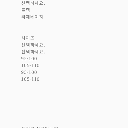
선택하세요.
블랙
라떼베이지
사이즈
선택하세요.
선택하세요.
95-100
105-110
95-100
105-110