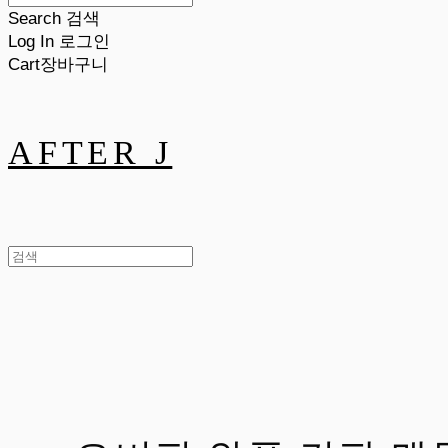
Search
검색
Log In
로그인
Cart
장바구니
AFTER J